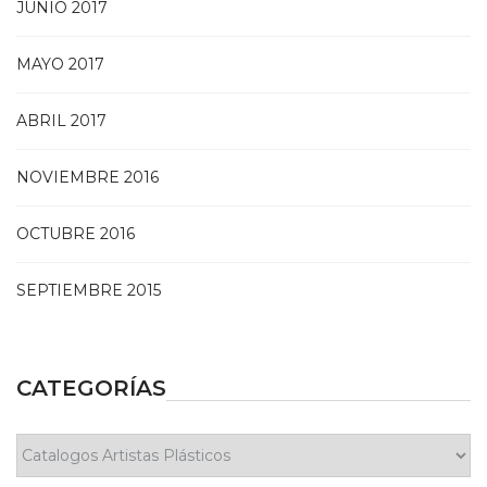
JUNIO 2017
MAYO 2017
ABRIL 2017
NOVIEMBRE 2016
OCTUBRE 2016
SEPTIEMBRE 2015
CATEGORÍAS
Categorías