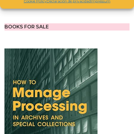
Cookie Policy
Declaración de privacidad
Impressum
BOOKS FOR SALE