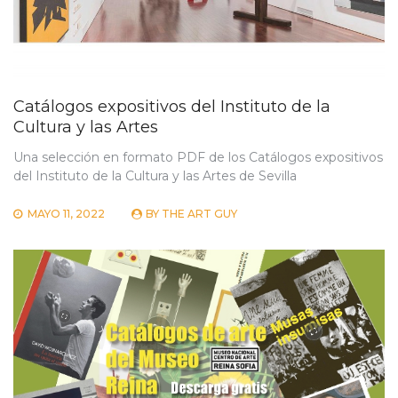
Catálogos expositivos del Instituto de la
Cultura y las Artes
Una selección en formato PDF de los Catálogos expositivos
del Instituto de la Cultura y las Artes de Sevilla
MAYO 11, 2022
BY
THE ART GUY