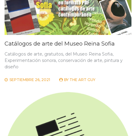
Catálogos de arte del Museo Reina Sofia
Catálogos de arte, gratuitos, del Museo Reina Sofia,
Experimentación sonora, conservación de arte, pintura y
diseño
SEPTIEMBRE 26, 2021
BY
THE ART GUY