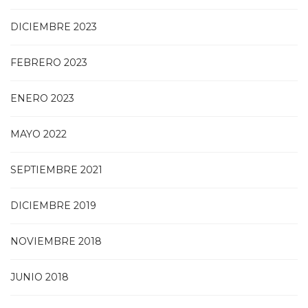
DICIEMBRE 2023
FEBRERO 2023
ENERO 2023
MAYO 2022
SEPTIEMBRE 2021
DICIEMBRE 2019
NOVIEMBRE 2018
JUNIO 2018