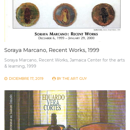
Soraya Marcano, Recent Works, 1999
Soraya Marcano, Recent Works, Jamaica Center for the arts
& learning, 1999
DICIEMBRE 17, 2019
BY
THE ART GUY