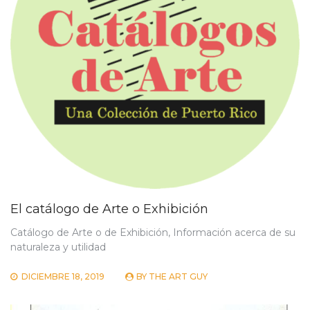
El catálogo de Arte o Exhibición
Catálogo de Arte o de Exhibición, Información acerca de su
naturaleza y utilidad
DICIEMBRE 18, 2019
BY
THE ART GUY