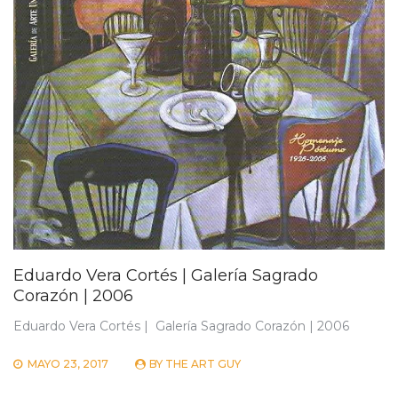
Eduardo Vera Cortés | Galería Sagrado
Corazón | 2006
Eduardo Vera Cortés | Galería Sagrado Corazón | 2006
MAYO 23, 2017
BY
THE ART GUY