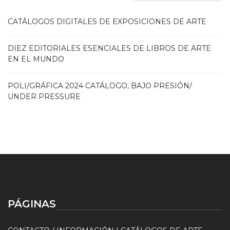
CATÁLOGOS DIGITALES DE EXPOSICIONES DE ARTE
DIEZ EDITORIALES ESENCIALES DE LIBROS DE ARTE
EN EL MUNDO
POLI/GRÁFICA 2024 CATÁLOGO, BAJO PRESIÓN/
UNDER PRESSURE
PÁGINAS