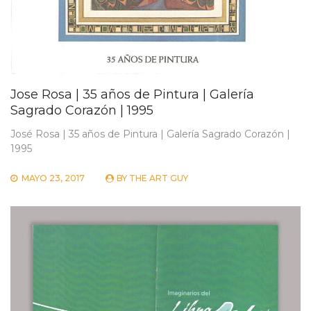
Jose Rosa | 35 años de Pintura | Galería
Sagrado Corazón | 1995
José Rosa | 35 años de Pintura | Galería Sagrado Corazón |
1995
MAYO 23, 2017
BY
THE ART GUY