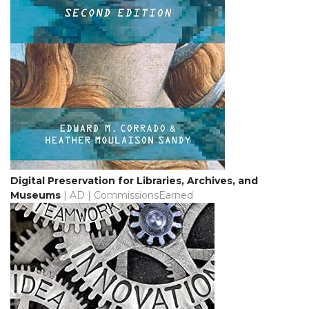
Digital Preservation for Libraries, Archives, and
Museums
| AD | CommissionsEarned