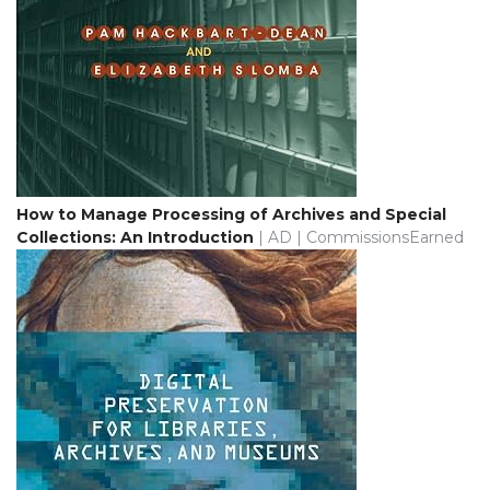
How to Manage Processing of Archives and Special
Collections: An Introduction
| AD | CommissionsEarned