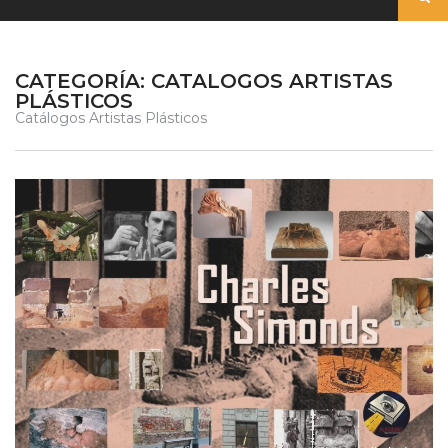
CATEGORÍA:
CATALOGOS ARTISTAS
PLÁSTICOS
Catálogos Artistas Plásticos