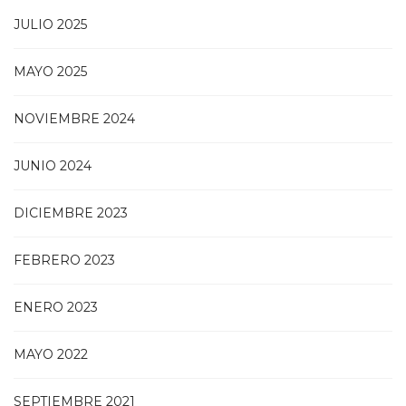
JULIO 2025
MAYO 2025
NOVIEMBRE 2024
JUNIO 2024
DICIEMBRE 2023
FEBRERO 2023
ENERO 2023
MAYO 2022
SEPTIEMBRE 2021