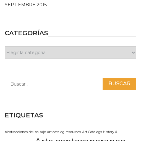
SEPTIEMBRE 2015
CATEGORÍAS
Categorías
Buscar:
ETIQUETAS
Abstracciones del paisaje
art catalog resources
Art Catalogs History &