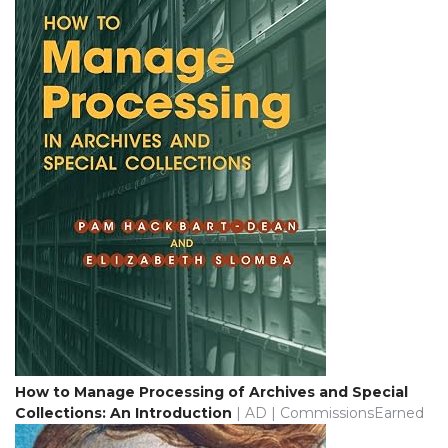
How to Manage Processing of Archives and Special
Collections: An Introduction
| AD | CommissionsEarned