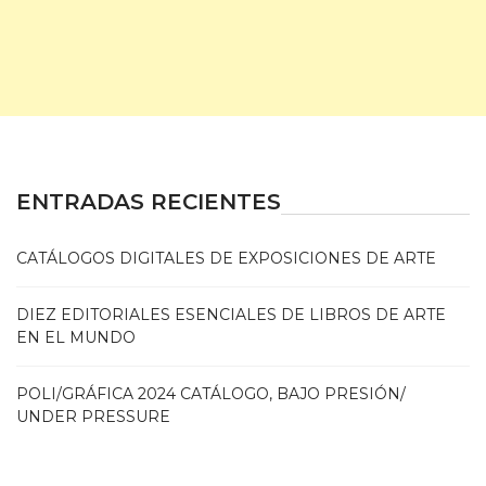
ENTRADAS RECIENTES
CATÁLOGOS DIGITALES DE EXPOSICIONES DE ARTE
DIEZ EDITORIALES ESENCIALES DE LIBROS DE ARTE
EN EL MUNDO
POLI/GRÁFICA 2024 CATÁLOGO, BAJO PRESIÓN/
UNDER PRESSURE