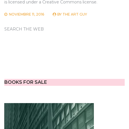
is licensed under a Creative Commons license.
NOVIEMBRE 11, 2016
BY
THE ART GUY
SEARCH THE WEB
BOOKS FOR SALE