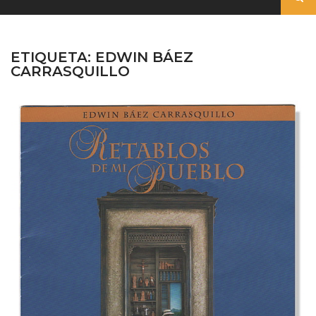
ETIQUETA:
EDWIN BÁEZ
CARRASQUILLO