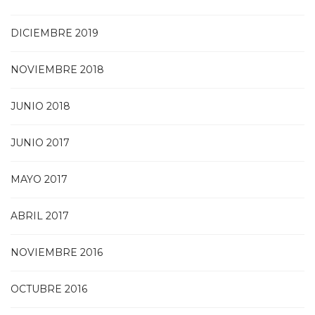
DICIEMBRE 2019
NOVIEMBRE 2018
JUNIO 2018
JUNIO 2017
MAYO 2017
ABRIL 2017
NOVIEMBRE 2016
OCTUBRE 2016