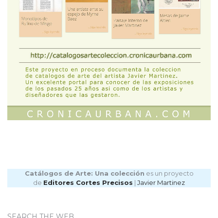
Catálogos de Arte: Una colección
es un proyecto
de
Editores Cortes Precisos
|
Javier Martinez
SEARCH THE WEB