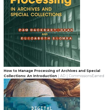
How to Manage Processing of Archives and Special
Collections: An Introduction
| AD | CommissionsEarned