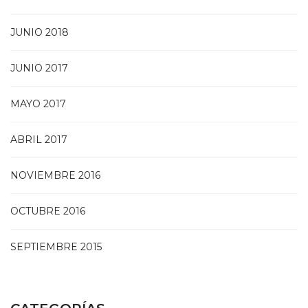
JUNIO 2018
JUNIO 2017
MAYO 2017
ABRIL 2017
NOVIEMBRE 2016
OCTUBRE 2016
SEPTIEMBRE 2015