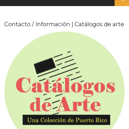
Contacto / Información | Catálogos de arte