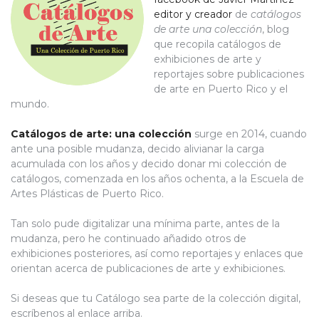
editor y creador
de
catálogos
de arte una colección
, blog
que recopila catálogos de
exhibiciones de arte y
reportajes sobre publicaciones
de arte en Puerto Rico y el
mundo.
Catálogos de arte: una colección
surge en 2014, cuando
ante una posible mudanza, decido alivianar la carga
acumulada con los años y decido donar mi colección de
catálogos, comenzada en los años ochenta, a la Escuela de
Artes Plásticas de Puerto Rico.
Tan solo pude digitalizar una mínima parte, antes de la
mudanza, pero he continuado añadido otros de
exhibiciones posteriores, así como reportajes y enlaces que
orientan acerca de publicaciones de arte y exhibiciones.
Si deseas que tu Catálogo sea parte de la colección digital,
escríbenos al enlace arriba.