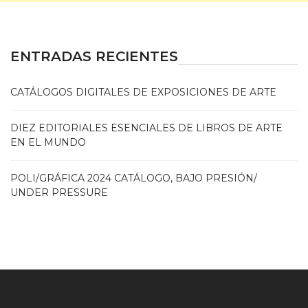
ENTRADAS RECIENTES
CATÁLOGOS DIGITALES DE EXPOSICIONES DE ARTE
DIEZ EDITORIALES ESENCIALES DE LIBROS DE ARTE
EN EL MUNDO
POLI/GRÁFICA 2024 CATÁLOGO, BAJO PRESIÓN/
UNDER PRESSURE