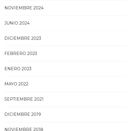
NOVIEMBRE 2024
JUNIO 2024
DICIEMBRE 2023
FEBRERO 2023
ENERO 2023
MAYO 2022
SEPTIEMBRE 2021
DICIEMBRE 2019
NOVIEMBRE 2018