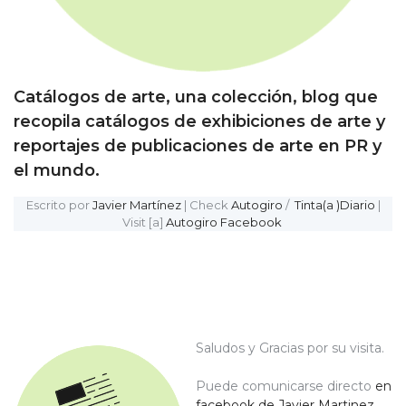
Catálogos de arte, una colección, blog que
recopila catálogos de exhibiciones de arte y
reportajes de publicaciones de arte en PR y
el mundo.
Escrito por
Javier Martínez
| Check
Autogiro
/
Tinta(a )Diario
|
Visit [a]
Autogiro Facebook
Saludos y Gracias por su visita.
Puede comunicarse directo
en
facebook de Javier Martinez