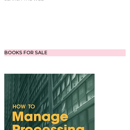
BOOKS FOR SALE