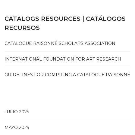
CATALOGS RESOURCES | CATÁLOGOS
RECURSOS
CATALOGUE RAISONNÉ SCHOLARS ASSOCIATION
INTERNATIONAL FOUNDATION FOR ART RESEARCH
GUIDELINES FOR COMPILING A CATALOGUE RAISONNÉ
JULIO 2025
MAYO 2025