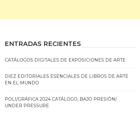
ENTRADAS RECIENTES
CATÁLOGOS DIGITALES DE EXPOSICIONES DE ARTE
DIEZ EDITORIALES ESENCIALES DE LIBROS DE ARTE
EN EL MUNDO
POLI/GRÁFICA 2024 CATÁLOGO, BAJO PRESIÓN/
UNDER PRESSURE