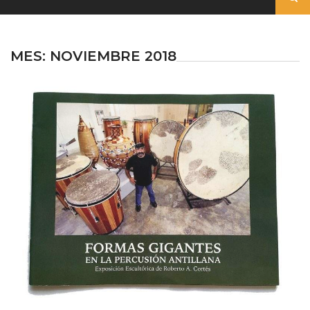
MES:
NOVIEMBRE 2018