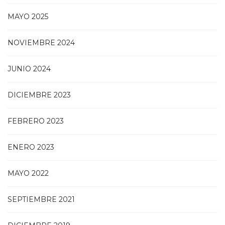
MAYO 2025
NOVIEMBRE 2024
JUNIO 2024
DICIEMBRE 2023
FEBRERO 2023
ENERO 2023
MAYO 2022
SEPTIEMBRE 2021