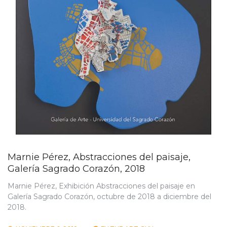
Marnie Pérez, Abstracciones del paisaje,
Galería Sagrado Corazón, 2018
Marnie Pérez, Exhibición Abstracciones del paisaje en
Galería Sagrado Corazón, octubre de 2018 a diciembre del
2018.