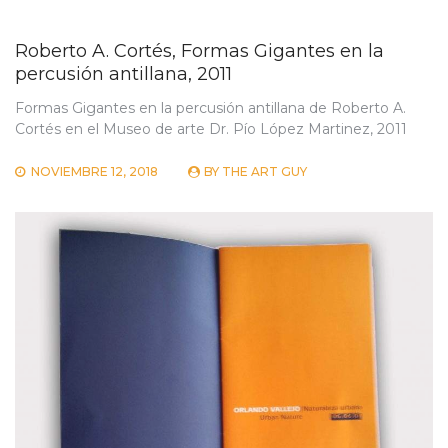
Roberto A. Cortés, Formas Gigantes en la
percusión antillana, 2011
Formas Gigantes en la percusión antillana de Roberto A.
Cortés en el Museo de arte Dr. Pío López Martinez, 2011
NOVIEMBRE 12, 2018
BY
THE ART GUY