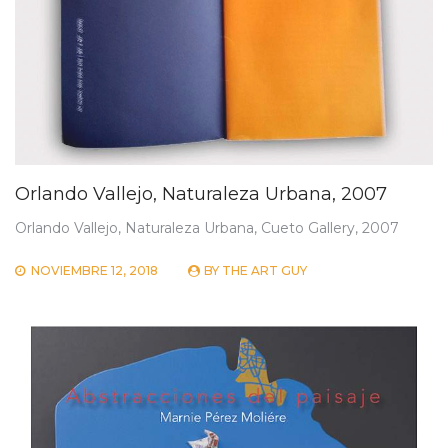
Orlando Vallejo, Naturaleza Urbana, 2007
Orlando Vallejo, Naturaleza Urbana, Cueto Gallery, 2007
NOVIEMBRE 12, 2018
BY
THE ART GUY