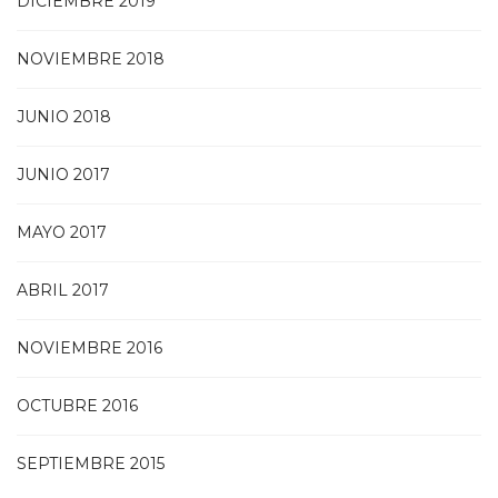
DICIEMBRE 2019
NOVIEMBRE 2018
JUNIO 2018
JUNIO 2017
MAYO 2017
ABRIL 2017
NOVIEMBRE 2016
OCTUBRE 2016
SEPTIEMBRE 2015