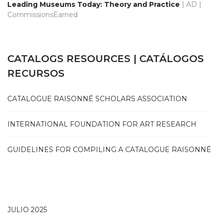
Leading Museums Today: Theory and Practice
| AD |
CommissionsEarned
CATALOGS RESOURCES | CATÁLOGOS
RECURSOS
CATALOGUE RAISONNÉ SCHOLARS ASSOCIATION
INTERNATIONAL FOUNDATION FOR ART RESEARCH
GUIDELINES FOR COMPILING A CATALOGUE RAISONNÉ
JULIO 2025