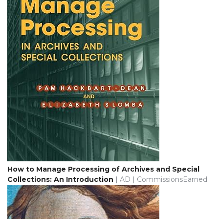
How to Manage Processing of Archives and Special
Collections: An Introduction
| AD | CommissionsEarned