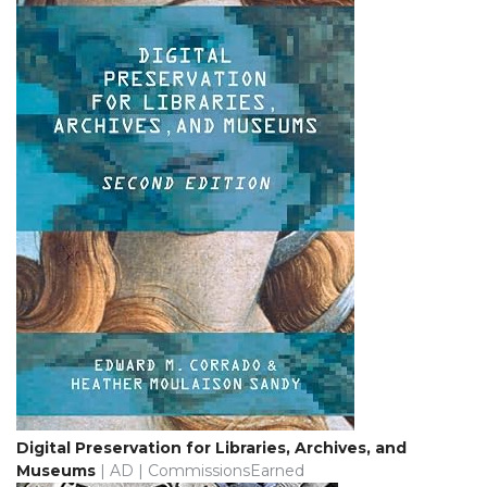
Digital Preservation for Libraries, Archives, and
Museums
| AD | CommissionsEarned