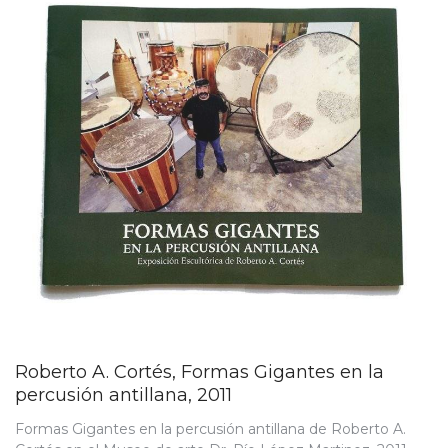
Roberto A. Cortés, Formas Gigantes en la
percusión antillana, 2011
Formas Gigantes en la percusión antillana de Roberto A.