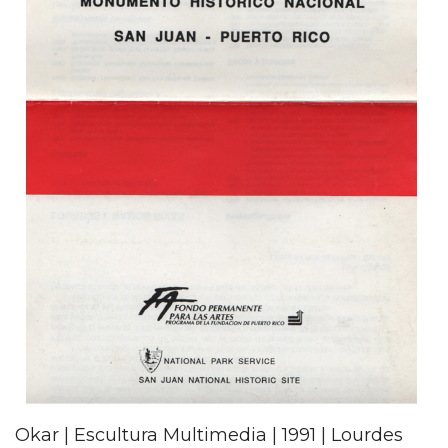
Okar | Escultura Multimedia | 1991 | Lourdes