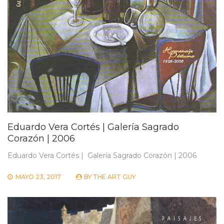
Eduardo Vera Cortés | Galería Sagrado
Corazón | 2006
Eduardo Vera Cortés | Galería Sagrado Corazón | 2006
MAYO 23, 2017
BY
THE ART GUY