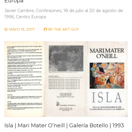
Europa
Javier Cambre, Confesiones, 18 de julio al 20 de agosto de
1996, Centro Europa
MAYO 19, 2017
BY
THE ART GUY
Isla | Mari Mater O’neill | Galería Botello | 1993