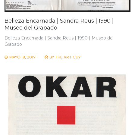
Belleza Encarnada | Sandra Reus | 1990 |
Museo del Grabado
Belleza Encarnada | Sandra Reus | 1990 | Museo del
Grabado
MAYO 18, 2017
BY
THE ART GUY