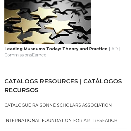
Leading Museums Today: Theory and Practice
| AD |
CommissionsEarned
CATALOGS RESOURCES | CATÁLOGOS
RECURSOS
CATALOGUE RAISONNÉ SCHOLARS ASSOCIATION
INTERNATIONAL FOUNDATION FOR ART RESEARCH