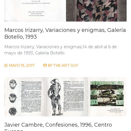
Marcos Irizarry, Variaciones y enigmas, Galería
Botello, 1993
Marcos Irizarry, Variaciones y enigmas,14 de abril al 6 de
mayo de 1993, Galería Botello
MAYO 19, 2017
BY
THE ART GUY
Javier Cambre, Confesiones, 1996, Centro