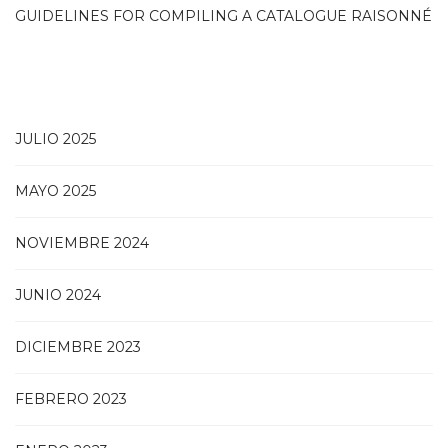
GUIDELINES FOR COMPILING A CATALOGUE RAISONNÉ
JULIO 2025
MAYO 2025
NOVIEMBRE 2024
JUNIO 2024
DICIEMBRE 2023
FEBRERO 2023