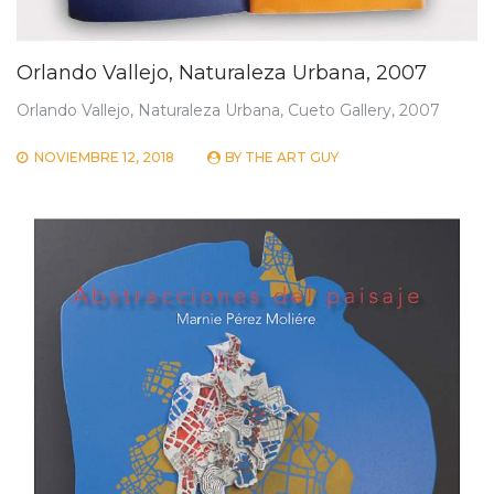
Orlando Vallejo, Naturaleza Urbana, 2007
Orlando Vallejo, Naturaleza Urbana, Cueto Gallery, 2007
NOVIEMBRE 12, 2018
BY
THE ART GUY