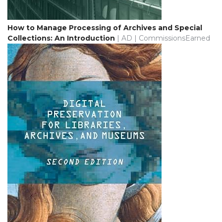
How to Manage Processing of Archives and Special
Collections: An Introduction
| AD | CommissionsEarned