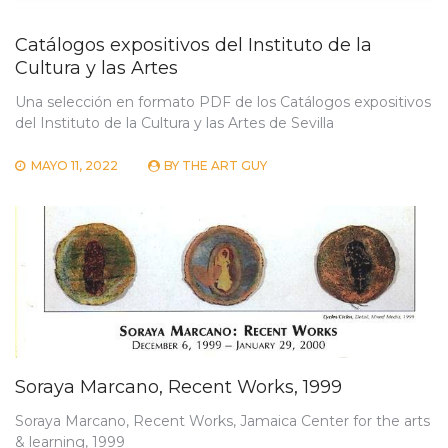
Catálogos expositivos del Instituto de la
Cultura y las Artes
Una selección en formato PDF de los Catálogos expositivos
del Instituto de la Cultura y las Artes de Sevilla
MAYO 11, 2022
BY
THE ART GUY
Soraya Marcano, Recent Works, 1999
Soraya Marcano, Recent Works, Jamaica Center for the arts
& learning, 1999