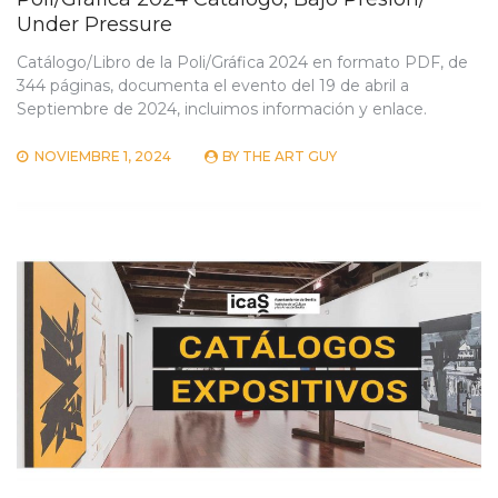
Under Pressure
Catálogo/Libro de la Poli/Gráfica 2024 en formato PDF, de
344 páginas, documenta el evento del 19 de abril a
Septiembre de 2024, incluimos información y enlace.
NOVIEMBRE 1, 2024
BY
THE ART GUY