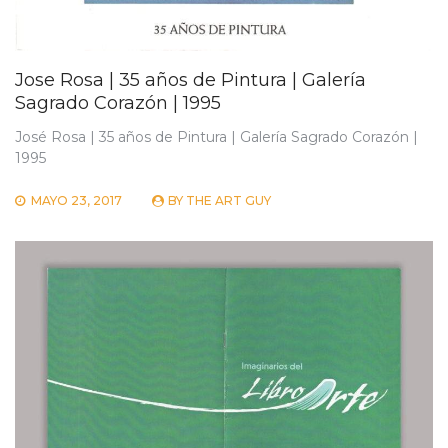
Jose Rosa | 35 años de Pintura | Galería
Sagrado Corazón | 1995
José Rosa | 35 años de Pintura | Galería Sagrado Corazón |
1995
MAYO 23, 2017
BY
THE ART GUY