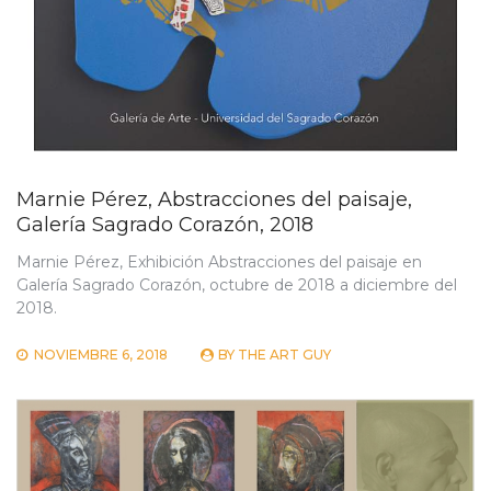
Marnie Pérez, Abstracciones del paisaje,
Galería Sagrado Corazón, 2018
Marnie Pérez, Exhibición Abstracciones del paisaje en
Galería Sagrado Corazón, octubre de 2018 a diciembre del
2018.
NOVIEMBRE 6, 2018
BY
THE ART GUY