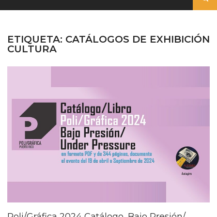
ETIQUETA:
CATÁLOGOS DE EXHIBICIÓN
CULTURA
Poli/Gráfica 2024 Catálogo, Bajo Presión/