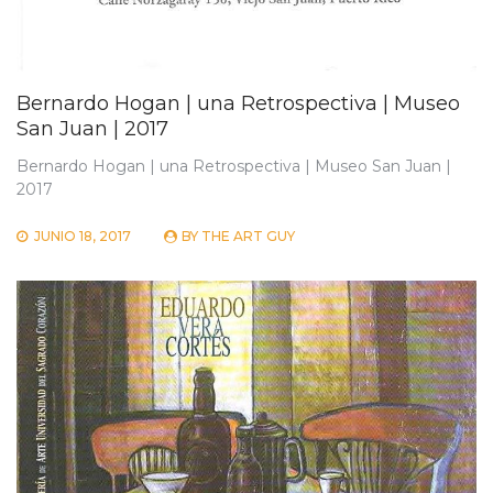
Bernardo Hogan | una Retrospectiva | Museo
San Juan | 2017
Bernardo Hogan | una Retrospectiva | Museo San Juan |
2017
JUNIO 18, 2017
BY
THE ART GUY