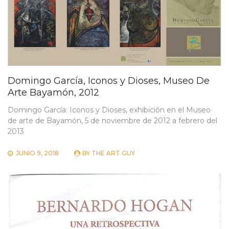
Domingo García, Iconos y Dioses, Museo De
Arte Bayamón, 2012
Domingo García: Iconos y Dioses, exhibición en el Museo
de arte de Bayamón, 5 de noviembre de 2012 a febrero del
2013
JUNIO 9, 2018
BY
THE ART GUY