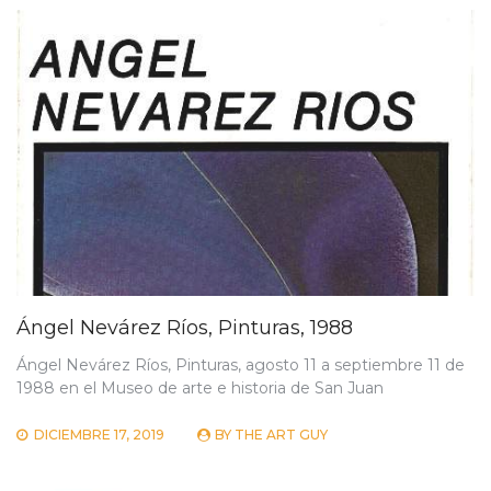
Ángel Nevárez Ríos, Pinturas, 1988
Ángel Nevárez Ríos, Pinturas, agosto 11 a septiembre 11 de
1988 en el Museo de arte e historia de San Juan
DICIEMBRE 17, 2019
BY
THE ART GUY