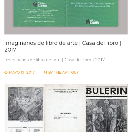
Imaginarios de libro de arte | Casa del libro |
2017
Imaginarios de libro de arte | Casa del libro | 2017
MAYO 19, 2017
BY
THE ART GUY