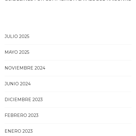
JULIO 2025
MAYO 2025
NOVIEMBRE 2024
JUNIO 2024
DICIEMBRE 2023
FEBRERO 2023
ENERO 2023