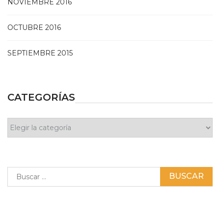
NOVIEMBRE 2016
OCTUBRE 2016
SEPTIEMBRE 2015
CATEGORÍAS
Categorías
Buscar: