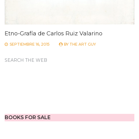
Etno-Grafía de Carlos Ruiz Valarino
SEPTIEMBRE 16, 2015
BY
THE ART GUY
SEARCH THE WEB
BOOKS FOR SALE