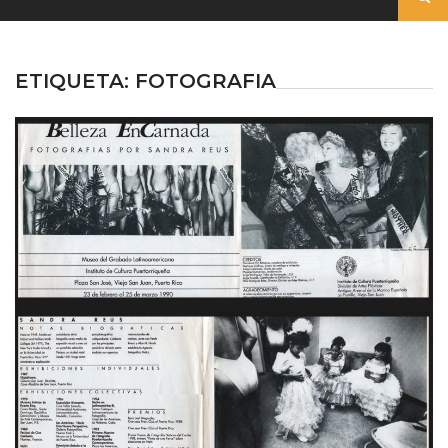
ETIQUETA:
FOTOGRAFIA