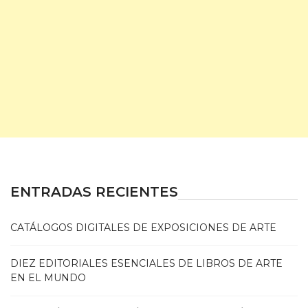
ENTRADAS RECIENTES
CATÁLOGOS DIGITALES DE EXPOSICIONES DE ARTE
DIEZ EDITORIALES ESENCIALES DE LIBROS DE ARTE
EN EL MUNDO