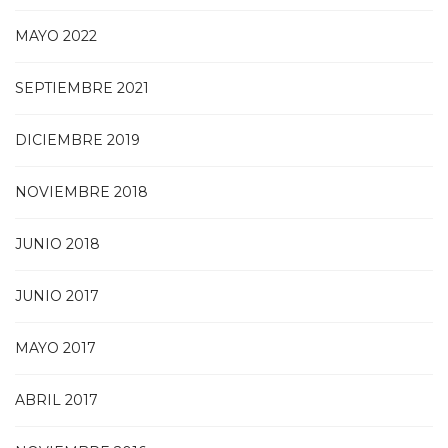
MAYO 2022
SEPTIEMBRE 2021
DICIEMBRE 2019
NOVIEMBRE 2018
JUNIO 2018
JUNIO 2017
MAYO 2017
ABRIL 2017