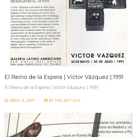
El Reino de la Espera | Víctor Vázquez | 1991
El Reino de la Espera | Víctor Vázquez | 1991
ABRIL 9, 2017
BY
THE ART GUY