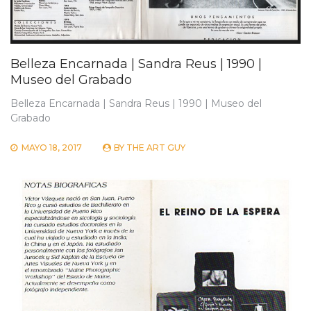
Belleza Encarnada | Sandra Reus | 1990 |
Museo del Grabado
Belleza Encarnada | Sandra Reus | 1990 | Museo del
Grabado
MAYO 18, 2017
BY
THE ART GUY