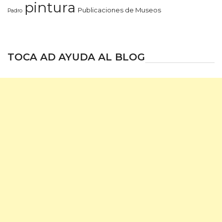
pintura
Publicaciones de Museos
Padro
TOCA AD AYUDA AL BLOG