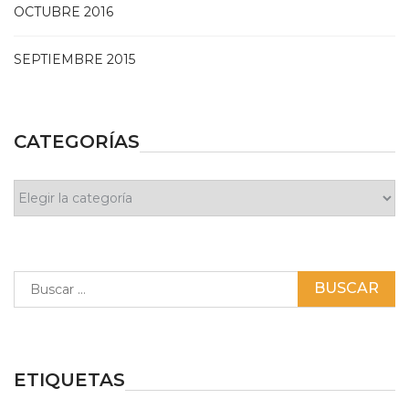
OCTUBRE 2016
SEPTIEMBRE 2015
CATEGORÍAS
Categorías
Buscar:
ETIQUETAS