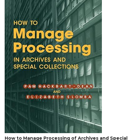
How to Manage Processing of Archives and Special