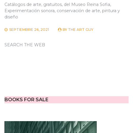
Catálogos de arte, gratuitos, del Museo Reina Sofia,
Experimentación sonora, conservación de arte, pintura y
diseño
SEPTIEMBRE 26, 2021
BY
THE ART GUY
SEARCH THE WEB
BOOKS FOR SALE