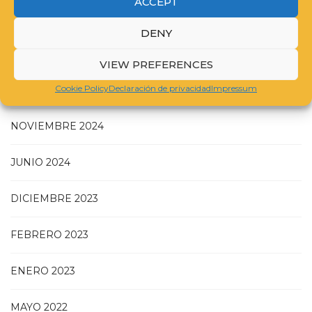
ACCEPT
DENY
JULIO 2025
VIEW PREFERENCES
Cookie Policy
Declaración de privacidad
Impressum
MAYO 2025
NOVIEMBRE 2024
JUNIO 2024
DICIEMBRE 2023
FEBRERO 2023
ENERO 2023
MAYO 2022