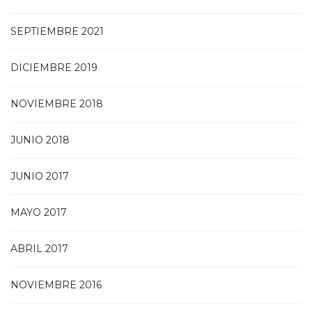
SEPTIEMBRE 2021
DICIEMBRE 2019
NOVIEMBRE 2018
JUNIO 2018
JUNIO 2017
MAYO 2017
ABRIL 2017
NOVIEMBRE 2016