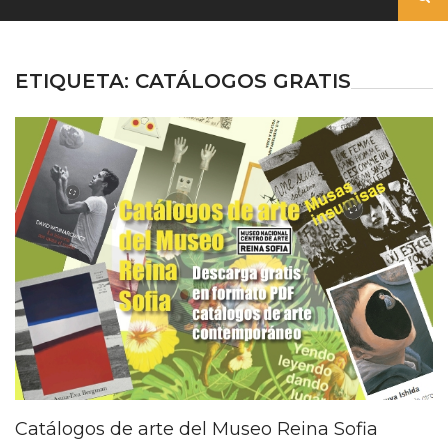
ETIQUETA:
CATÁLOGOS GRATIS
Catálogos de arte del Museo Reina Sofia