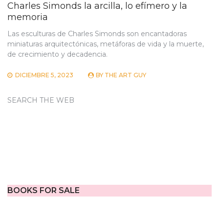
Charles Simonds la arcilla, lo efímero y la
memoria
Las esculturas de Charles Simonds son encantadoras
miniaturas arquitectónicas, metáforas de vida y la muerte,
de crecimiento y decadencia.
DICIEMBRE 5, 2023
BY
THE ART GUY
SEARCH THE WEB
BOOKS FOR SALE