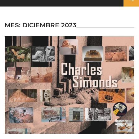
MES:
DICIEMBRE 2023