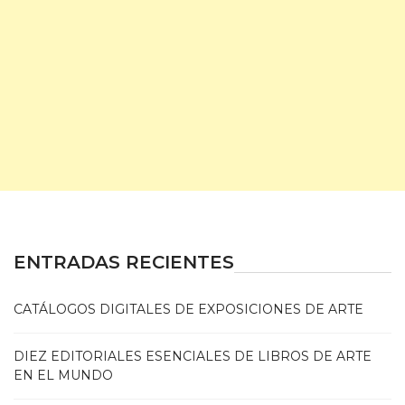
ENTRADAS RECIENTES
CATÁLOGOS DIGITALES DE EXPOSICIONES DE ARTE
DIEZ EDITORIALES ESENCIALES DE LIBROS DE ARTE
EN EL MUNDO