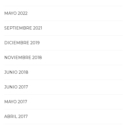
MAYO 2022
SEPTIEMBRE 2021
DICIEMBRE 2019
NOVIEMBRE 2018
JUNIO 2018
JUNIO 2017
MAYO 2017
ABRIL 2017