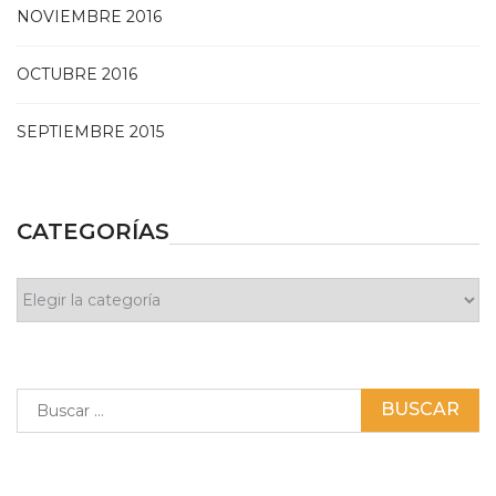
NOVIEMBRE 2016
OCTUBRE 2016
SEPTIEMBRE 2015
CATEGORÍAS
Categorías
Buscar: