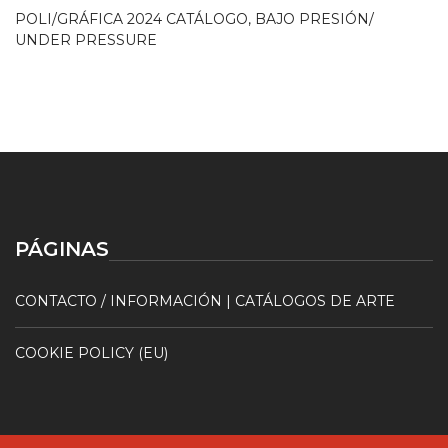
POLI/GRÁFICA 2024 CATÁLOGO, BAJO PRESIÓN/
UNDER PRESSURE
PÁGINAS
CONTACTO / INFORMACIÓN | CATÁLOGOS DE ARTE
COOKIE POLICY (EU)