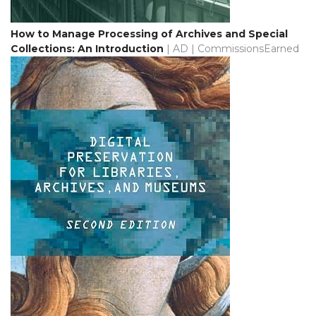
How to Manage Processing of Archives and Special
Collections: An Introduction
| AD | CommissionsEarned