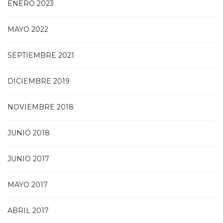
ENERO 2023
MAYO 2022
SEPTIEMBRE 2021
DICIEMBRE 2019
NOVIEMBRE 2018
JUNIO 2018
JUNIO 2017
MAYO 2017
ABRIL 2017