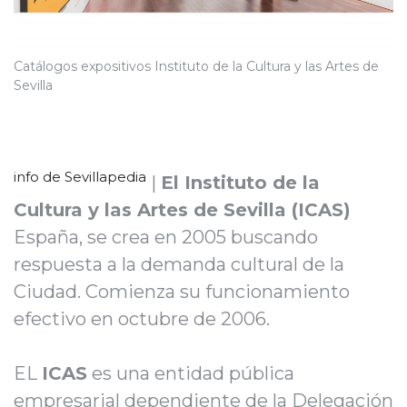
Catálogos expositivos Instituto de la Cultura y las Artes de
Sevilla
info de Sevillapedia
|
El Instituto de la
Cultura y las Artes de Sevilla (ICAS)
España, se crea en 2005 buscando
respuesta a la demanda cultural de la
Ciudad. Comienza su funcionamiento
efectivo en octubre de 2006.
EL
ICAS
es una entidad pública
empresarial dependiente de la Delegación