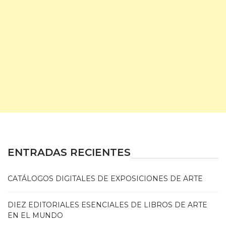
ENTRADAS RECIENTES
CATÁLOGOS DIGITALES DE EXPOSICIONES DE ARTE
DIEZ EDITORIALES ESENCIALES DE LIBROS DE ARTE
EN EL MUNDO