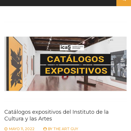
Catálogos expositivos del Instituto de la
Cultura y las Artes
MAYO 11, 2022
BY
THE ART GUY