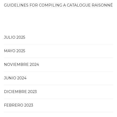
GUIDELINES FOR COMPILING A CATALOGUE RAISONNÉ
JULIO 2025
MAYO 2025
NOVIEMBRE 2024
JUNIO 2024
DICIEMBRE 2023
FEBRERO 2023