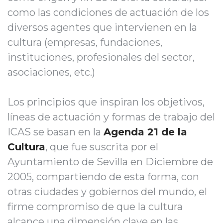
como las condiciones de actuación de los
diversos agentes que intervienen en la
cultura (empresas, fundaciones,
instituciones, profesionales del sector,
asociaciones, etc.)
Los principios que inspiran los objetivos,
líneas de actuación y formas de trabajo del
ICAS se basan en la
Agenda 21 de la
Cultura
, que fue suscrita por el
Ayuntamiento de Sevilla en Diciembre de
2005, compartiendo de esta forma, con
otras ciudades y gobiernos del mundo, el
firme compromiso de que la cultura
alcance una dimensión clave en las