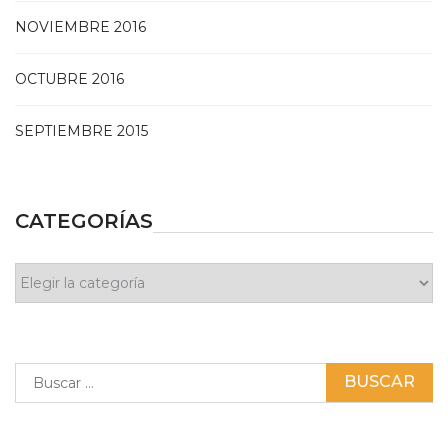
NOVIEMBRE 2016
OCTUBRE 2016
SEPTIEMBRE 2015
CATEGORÍAS
Categorías
Buscar: