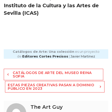
Instituto de la Cultura y las Artes de
Sevilla (ICAS)
Catálogos de Arte: Una colección
es un proyecto
de
Editores Cortes Precisos
|
Javier Martinez
Navegación
CATÁLOGOS DE ARTE DEL MUSEO REINA
de
SOFIA
entradas
ESTAS PIEZAS CREATIVAS PASAN A DOMINIO
PÚBLICO EN 2023
The Art Guy