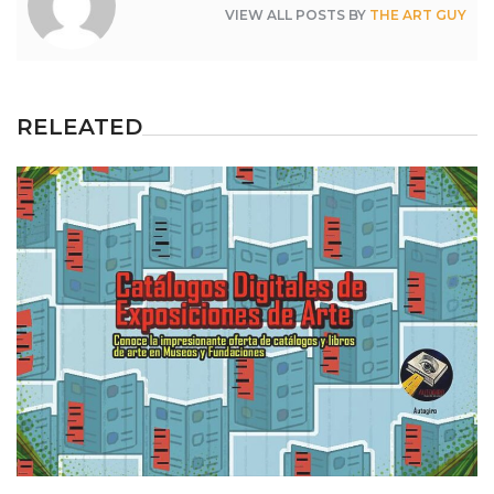
VIEW ALL POSTS BY
THE ART GUY
RELEATED