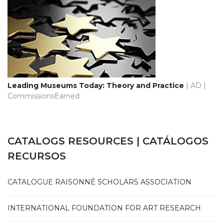
Leading Museums Today: Theory and Practice
| AD |
CommissionsEarned
CATALOGS RESOURCES | CATÁLOGOS
RECURSOS
CATALOGUE RAISONNÉ SCHOLARS ASSOCIATION
INTERNATIONAL FOUNDATION FOR ART RESEARCH