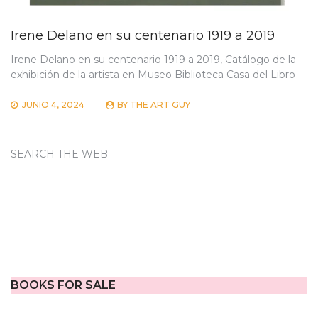
Irene Delano en su centenario 1919 a 2019
Irene Delano en su centenario 1919 a 2019, Catálogo de la
exhibición de la artista en Museo Biblioteca Casa del Libro
JUNIO 4, 2024
BY
THE ART GUY
SEARCH THE WEB
BOOKS FOR SALE