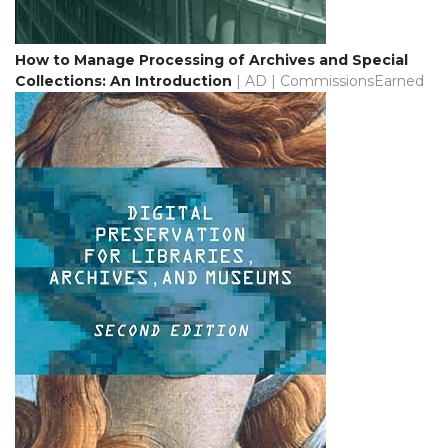
How to Manage Processing of Archives and Special
Collections: An Introduction
| AD | CommissionsEarned