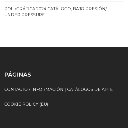
POLI/GRÁFICA 2024 CATÁLOGO, BAJO PRESIÓN/
UNDER PRESSURE
PÁGINAS
CONTACTO / INFORMACIÓN | CATÁLOGOS DE ARTE
COOKIE POLICY (EU)