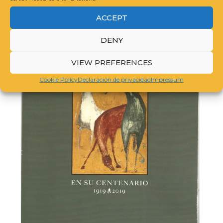
ACCEPT
DENY
VIEW PREFERENCES
Cookie Policy
Declaración de privacidad
Impressum