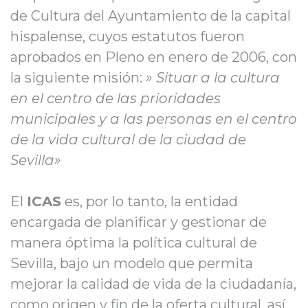
de Cultura del Ayuntamiento de la capital
hispalense, cuyos estatutos fueron
aprobados en Pleno en enero de 2006, con
la siguiente misión:
» Situar a la cultura
en el centro de las prioridades
municipales y a las personas en el centro
de la vida cultural de la ciudad de
Sevilla»
El
ICAS
es, por lo tanto, la entidad
encargada de planificar y gestionar de
manera óptima la política cultural de
Sevilla, bajo un modelo que permita
mejorar la calidad de vida de la ciudadanía,
como origen y fin de la oferta cultural, así