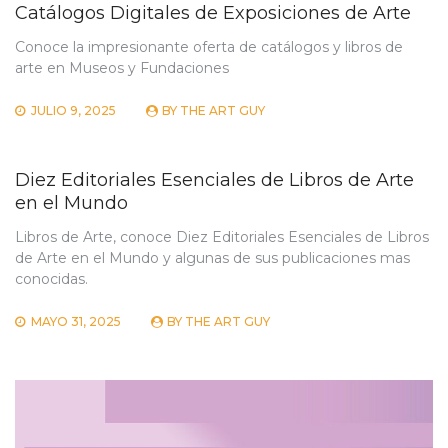
Catálogos Digitales de Exposiciones de Arte
Conoce la impresionante oferta de catálogos y libros de
arte en Museos y Fundaciones
JULIO 9, 2025
BY
THE ART GUY
Diez Editoriales Esenciales de Libros de Arte
en el Mundo
Libros de Arte, conoce Diez Editoriales Esenciales de Libros
de Arte en el Mundo y algunas de sus publicaciones mas
conocidas.
MAYO 31, 2025
BY
THE ART GUY