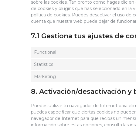
sobre las cookies. Tan pronto como hagas clic en
de cookies y plugins que has seleccionado en la 
política de cookies. Puedes desactivar el uso de c
cuenta que nuestra web puede dejar de funciona
7.1 Gestiona tus ajustes de c
Functional
Statistics
Marketing
8. Activación/desactivación y
Puedes utilizar tu navegador de Internet para el
puedes especificar que ciertas cookies no pueden 
navegador de Internet para que recibas un mensa
información sobre estas opciones, consulta las in