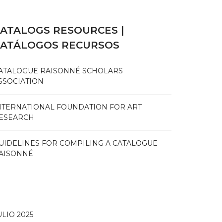
ATALOGS RESOURCES |
CATÁLOGOS RECURSOS
ATALOGUE RAISONNÉ SCHOLARS
SSOCIATION
NTERNATIONAL FOUNDATION FOR ART
ESEARCH
UIDELINES FOR COMPILING A CATALOGUE
AISONNÉ
ULIO 2025