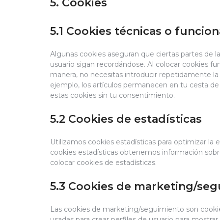
5. Cookies
5.1 Cookies técnicas o funcion
Algunas cookies aseguran que ciertas partes de 
usuario sigan recordándose. Al colocar cookies func
manera, no necesitas introducir repetidamente la
ejemplo, los artículos permanecen en tu cesta d
estas cookies sin tu consentimiento.
5.2 Cookies de estadísticas
Utilizamos cookies estadísticas para optimizar la 
cookies estadísticas obtenemos información sobr
colocar cookies de estadísticas.
5.3 Cookies de marketing/se
Las cookies de marketing/seguimiento son cookie
usadas para crear perfiles de usuario para mostrar