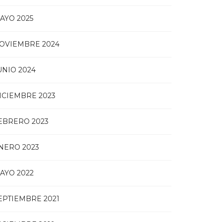
AYO 2025
OVIEMBRE 2024
UNIO 2024
ICIEMBRE 2023
EBRERO 2023
NERO 2023
AYO 2022
EPTIEMBRE 2021