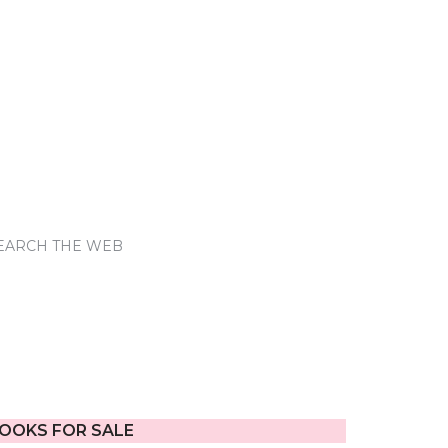
EARCH THE WEB
OOKS FOR SALE