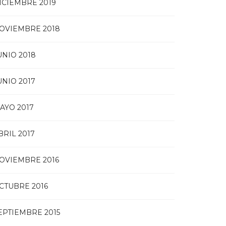
ICIEMBRE 2019
OVIEMBRE 2018
UNIO 2018
UNIO 2017
AYO 2017
BRIL 2017
OVIEMBRE 2016
CTUBRE 2016
EPTIEMBRE 2015