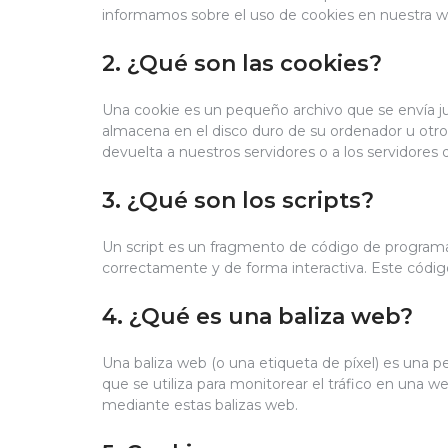
informamos sobre el uso de cookies en nuestra w
2. ¿Qué son las cookies?
Una cookie es un pequeño archivo que se envía j
almacena en el disco duro de su ordenador u otro
devuelta a nuestros servidores o a los servidores 
3. ¿Qué son los scripts?
Un script es un fragmento de código de programa
correctamente y de forma interactiva. Este código
4. ¿Qué es una baliza web?
Una baliza web (o una etiqueta de píxel) es una 
que se utiliza para monitorear el tráfico en una w
mediante estas balizas web.