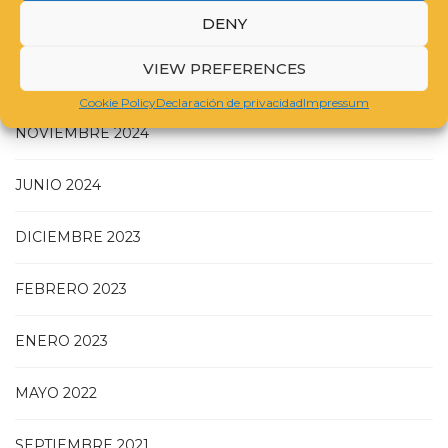
DENY
JULIO 2025
VIEW PREFERENCES
MAYO 2025
Cookie Policy
Declaración de privacidad
Impressum
NOVIEMBRE 2024
JUNIO 2024
DICIEMBRE 2023
FEBRERO 2023
ENERO 2023
MAYO 2022
SEPTIEMBRE 2021