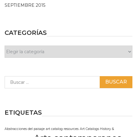
SEPTIEMBRE 2015
CATEGORÍAS
Categorías
Buscar:
ETIQUETAS
Abstracciones del paisaje
art catalog resources
Art Catalogs History &