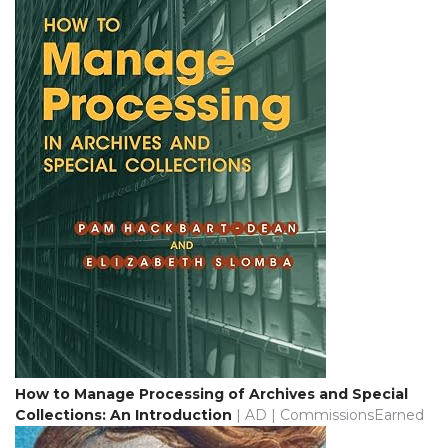
How to Manage Processing of Archives and Special
Collections: An Introduction
| AD | CommissionsEarned