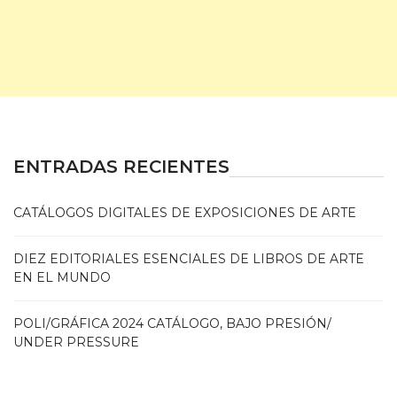
ENTRADAS RECIENTES
CATÁLOGOS DIGITALES DE EXPOSICIONES DE ARTE
DIEZ EDITORIALES ESENCIALES DE LIBROS DE ARTE
EN EL MUNDO
POLI/GRÁFICA 2024 CATÁLOGO, BAJO PRESIÓN/
UNDER PRESSURE