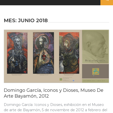
MES:
JUNIO 2018
Domingo García, Iconos y Dioses, Museo De
Arte Bayamón, 2012
Domingo García: Iconos y Dioses, exhibición en el Museo
de arte de Bayamón, 5 de noviembre de 2012 a febrero del