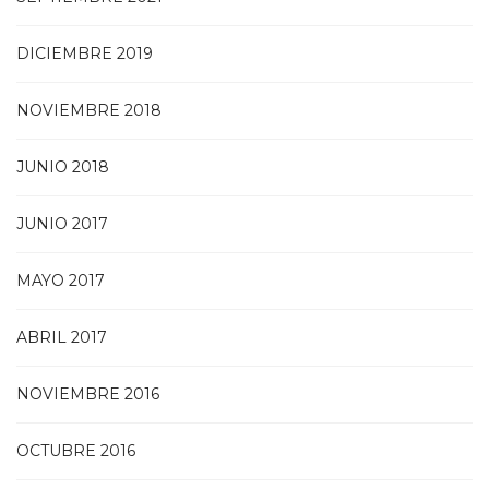
DICIEMBRE 2019
NOVIEMBRE 2018
JUNIO 2018
JUNIO 2017
MAYO 2017
ABRIL 2017
NOVIEMBRE 2016
OCTUBRE 2016