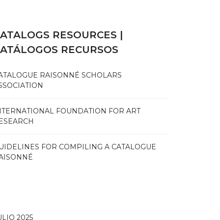
ATALOGS RESOURCES |
CATÁLOGOS RECURSOS
ATALOGUE RAISONNÉ SCHOLARS
SSOCIATION
NTERNATIONAL FOUNDATION FOR ART
ESEARCH
UIDELINES FOR COMPILING A CATALOGUE
AISONNÉ
ULIO 2025