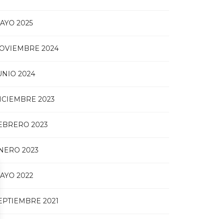
AYO 2025
OVIEMBRE 2024
UNIO 2024
ICIEMBRE 2023
EBRERO 2023
NERO 2023
AYO 2022
EPTIEMBRE 2021