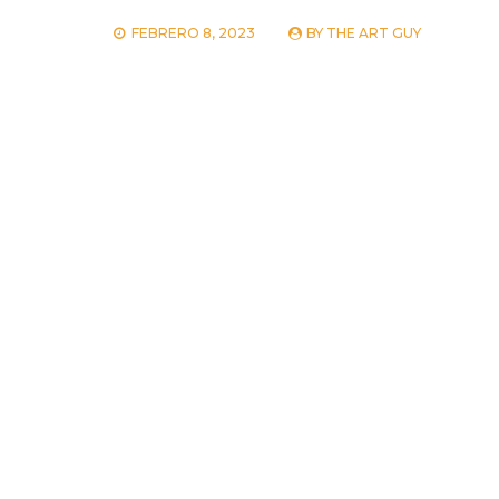
FEBRERO 8, 2023
BY
THE ART GUY