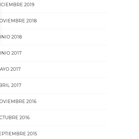
ICIEMBRE 2019
OVIEMBRE 2018
UNIO 2018
UNIO 2017
AYO 2017
BRIL 2017
OVIEMBRE 2016
CTUBRE 2016
EPTIEMBRE 2015