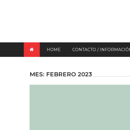
HOME
CONTACTO / INFORMACIÓ
MES:
FEBRERO 2023