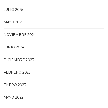
JULIO 2025
MAYO 2025
NOVIEMBRE 2024
JUNIO 2024
DICIEMBRE 2023
FEBRERO 2023
ENERO 2023
MAYO 2022