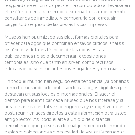
resguardarse en una carpeta en la computadora, llevarse en
el teléfono o en una memoria externa, lo cual nos permite
consultarlos de inmediato y compartirlo con otros, sin
cargar todo el peso de las piezas físicas impresas.
Museos
han optimizado sus plataformas digitales para
ofrecer catálogos que combinan ensayos críticos, análisis
históricos y detalles técnicos de las obras. Estas
publicaciones no solo documentan exposiciones
temporales, sino que también sirven como recursos
educativos para estudiantes, investigadores y entusiastas.
En todo el mundo han seguido esta tendencia, ya por años
como hemos indicado, publicando catálogos digitales que
destacan artistas locales e internacionales. El sacar el
tiempo para identificar cada Museo que nos interese y su
área de archivo es tal vez lo engorroso y el objetivo de este
post, reunir enlaces directos a esta información para usted
amigo lector. Así, todo el arte a un clic de distancia,
permitiendo que personas de cualquier rincón del mundo
exploren colecciones sin necesidad de visitar físicamente