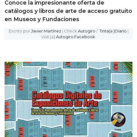
Conoce la impresionante oferta de
catálogos y libros de arte de acceso gratuito
en Museos y Fundaciones
Escrito por
Javier Martínez
| Check
Autogiro
/
Tinta(a )Diario
|
Visit [a]
Autogiro Facebook