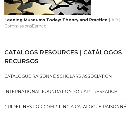
Leading Museums Today: Theory and Practice
| AD |
CommissionsEarned
CATALOGS RESOURCES | CATÁLOGOS
RECURSOS
CATALOGUE RAISONNÉ SCHOLARS ASSOCIATION
INTERNATIONAL FOUNDATION FOR ART RESEARCH
GUIDELINES FOR COMPILING A CATALOGUE RAISONNÉ