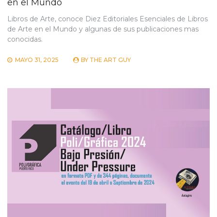
en el Mundo
Libros de Arte, conoce Diez Editoriales Esenciales de Libros
de Arte en el Mundo y algunas de sus publicaciones mas
conocidas.
MAYO 31, 2025
BY
THE ART GUY