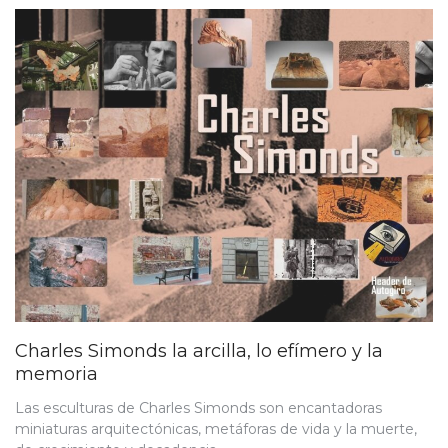
Charles Simonds la arcilla, lo efímero y la
memoria
Las esculturas de Charles Simonds son encantadoras
miniaturas arquitectónicas, metáforas de vida y la muerte,