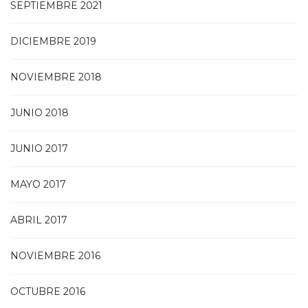
SEPTIEMBRE 2021
DICIEMBRE 2019
NOVIEMBRE 2018
JUNIO 2018
JUNIO 2017
MAYO 2017
ABRIL 2017
NOVIEMBRE 2016
OCTUBRE 2016