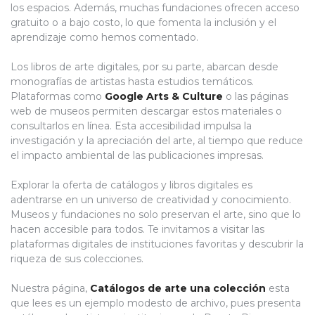
los espacios. Además, muchas fundaciones ofrecen acceso
gratuito o a bajo costo, lo que fomenta la inclusión y el
aprendizaje como hemos comentado.
Los libros de arte digitales, por su parte, abarcan desde
monografías de artistas hasta estudios temáticos.
Plataformas como
Google Arts & Culture
o las páginas
web de museos permiten descargar estos materiales o
consultarlos en línea. Esta accesibilidad impulsa la
investigación y la apreciación del arte, al tiempo que reduce
el impacto ambiental de las publicaciones impresas.
Explorar la oferta de catálogos y libros digitales es
adentrarse en un universo de creatividad y conocimiento.
Museos y fundaciones no solo preservan el arte, sino que lo
hacen accesible para todos. Te invitamos a visitar las
plataformas digitales de instituciones favoritas y descubrir la
riqueza de sus colecciones.
Nuestra página,
Catálogos de arte una colección
esta
que lees es un ejemplo modesto de archivo, pues presenta