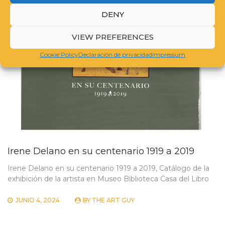
DENY
VIEW PREFERENCES
Cookie Policy
Declaración de privacidad
Impressum
Irene Delano en su centenario 1919 a 2019
Irene Delano en su centenario 1919 a 2019, Catálogo de la
exhibición de la artista en Museo Biblioteca Casa del Libro
JUNIO 4, 2024
BY
THE ART GUY