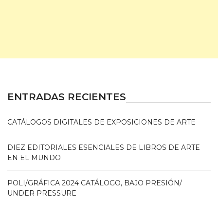
ENTRADAS RECIENTES
CATÁLOGOS DIGITALES DE EXPOSICIONES DE ARTE
DIEZ EDITORIALES ESENCIALES DE LIBROS DE ARTE
EN EL MUNDO
POLI/GRÁFICA 2024 CATÁLOGO, BAJO PRESIÓN/
UNDER PRESSURE