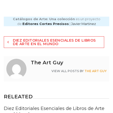
Catálogos de Arte: Una colección
es un proyecto
de
Editores Cortes Precisos
|
Javier Martinez
Navegación
DIEZ EDITORIALES ESENCIALES DE LIBROS
de
DE ARTE EN EL MUNDO
entradas
The Art Guy
VIEW ALL POSTS BY
THE ART GUY
RELEATED
Diez Editoriales Esenciales de Libros de Arte