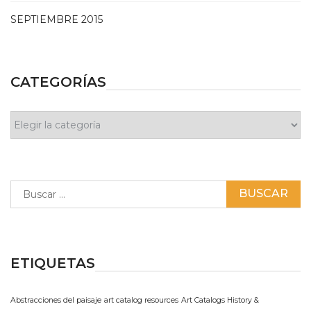
SEPTIEMBRE 2015
CATEGORÍAS
Categorías
Buscar:
ETIQUETAS
Abstracciones del paisaje
art catalog resources
Art Catalogs History &