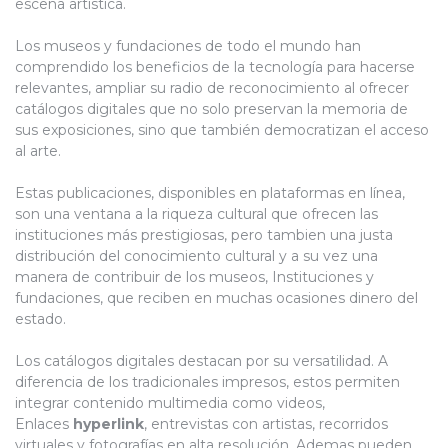
escena artística.
Los museos y fundaciones de todo el mundo han
comprendido los beneficios de la tecnología para hacerse
relevantes, ampliar su radio de reconocimiento al ofrecer
catálogos digitales que no solo preservan la memoria de
sus exposiciones, sino que también democratizan el acceso
al arte.
Estas publicaciones, disponibles en plataformas en línea,
son una ventana a la riqueza cultural que ofrecen las
instituciones más prestigiosas, pero tambien una justa
distribución del conocimiento cultural y a su vez una
manera de contribuir de los museos, Instituciones y
fundaciones, que reciben en muchas ocasiones dinero del
estado.
Los catálogos digitales destacan por su versatilidad. A
diferencia de los tradicionales impresos, estos permiten
integrar contenido multimedia como videos,
Enlaces
hyperlink
, entrevistas con artistas, recorridos
virtuales y fotografías en alta resolución. Ademas pueden