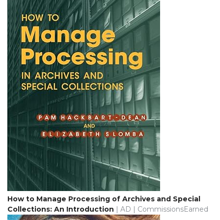
How to Manage Processing of Archives and Special
Collections: An Introduction
| AD | CommissionsEarned