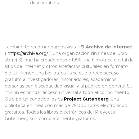
descargables
Tambien te recomendamos visitar
El Archivo de Internet
(
https://archive.org/
), una organización sin fines de lucro
501(c)(3), que ha creado desde 1996 una biblioteca digital de
sitios de internet y otros artefactos culturales en formato
digital. Tienen una biblioteca física que ofrece acceso
gratuito a investigadores, historiadores, académicos,
personas con discapacidad visual y al público en general. Su
misión es brindar acceso universal a todo el conocimiento.
Otro portal conocido los es
Project Gutenberg
, una
biblioteca en línea con más de 75.000 libros electrónicos
gratuitos. Todos los libros electrónicos del Proyecto
Gutenberg son completamente gratuitos.