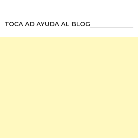
TOCA AD AYUDA AL BLOG