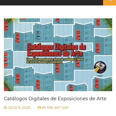
Catálogos Digitales de Exposiciones de Arte
JULIO 9, 2025
BY
THE ART GUY