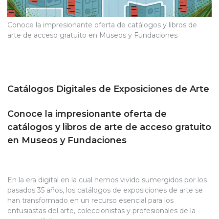
Conoce la impresionante oferta de catálogos y libros de
arte de acceso gratuito en Museos y Fundaciones
Catálogos Digitales de Exposiciones de Arte
Conoce la impresionante oferta de
catálogos y libros de arte de acceso gratuito
en Museos y Fundaciones
En la era digital en la cual hemos vivido sumergidos por los
pasados 35 años, los catálogos de exposiciones de arte se
han transformado en un recurso esencial para los
entusiastas del arte, coleccionistas y profesionales de la