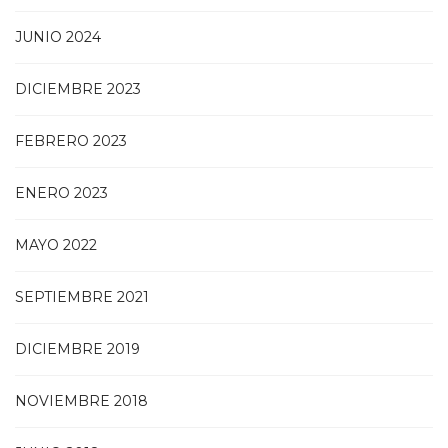
JUNIO 2024
DICIEMBRE 2023
FEBRERO 2023
ENERO 2023
MAYO 2022
SEPTIEMBRE 2021
DICIEMBRE 2019
NOVIEMBRE 2018