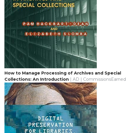
How to Manage Processing of Archives and Special
Collections: An Introduction
| AD | CommissionsEarned