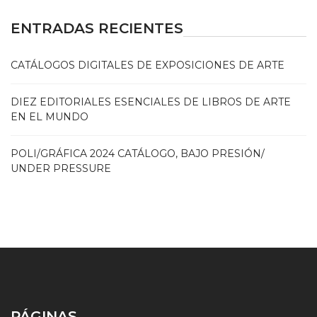
ENTRADAS RECIENTES
CATÁLOGOS DIGITALES DE EXPOSICIONES DE ARTE
DIEZ EDITORIALES ESENCIALES DE LIBROS DE ARTE
EN EL MUNDO
POLI/GRÁFICA 2024 CATÁLOGO, BAJO PRESIÓN/
UNDER PRESSURE
PÁGINAS