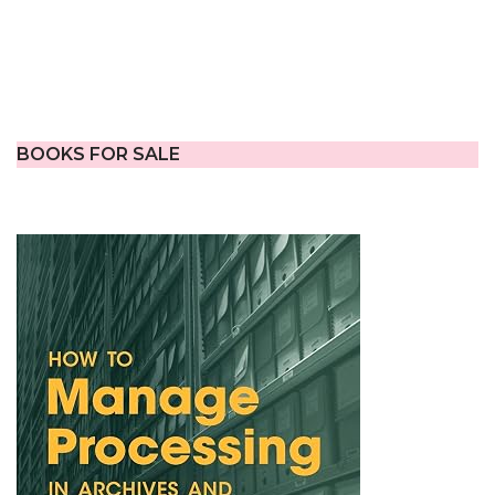
BOOKS FOR SALE