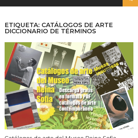
ETIQUETA:
CATÁLOGOS DE ARTE
DICCIONARIO DE TÉRMINOS