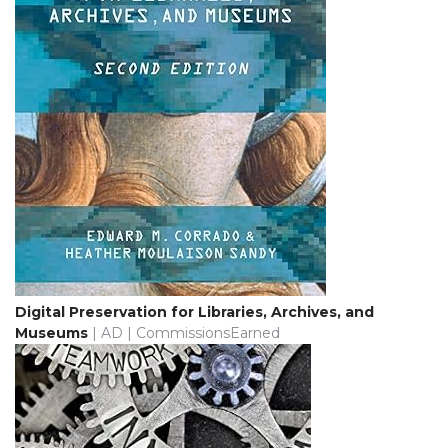
Digital Preservation for Libraries, Archives, and
Museums
| AD | CommissionsEarned