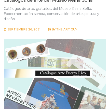
Catálogos de arte del Museo Reina Sofia
Catálogos de arte, gratuitos, del Museo Reina Sofia,
Experimentación sonora, conservación de arte, pintura y
diseño
SEPTIEMBRE 26, 2021
BY
THE ART GUY