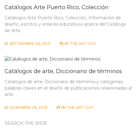
Catálogos Arte Puerto Rico, Colección
Catálogos Arte Puerto Rico, Colección, Información de
diseño, escritos y enlaces educativos acerca del Catálogo
de Arte
SEPTIEMBRE 26, 2021
BY
THE ART GUY
Catálogos de arte, Diccionario de términos
Catálogos de arte, Diccionario de términos y categorías,
palabras claves en el diseño de publicaciones relacionadas al
arte
DICIEMBRE 29, 2019
BY
THE ART GUY
SEARCH THE WEB