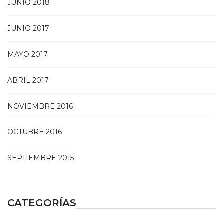
JUNIO 2018
JUNIO 2017
MAYO 2017
ABRIL 2017
NOVIEMBRE 2016
OCTUBRE 2016
SEPTIEMBRE 2015
CATEGORÍAS