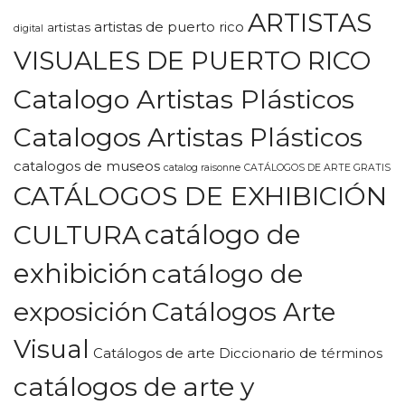
ARTISTAS
artistas de puerto rico
artistas
digital
VISUALES DE PUERTO RICO
Catalogo Artistas Plásticos
Catalogos Artistas Plásticos
catalogos de museos
catalog raisonne
CATÁLOGOS DE ARTE GRATIS
CATÁLOGOS DE EXHIBICIÓN
CULTURA
catálogo de
exhibición
catálogo de
exposición
Catálogos Arte
Visual
Catálogos de arte Diccionario de términos
catálogos de arte y