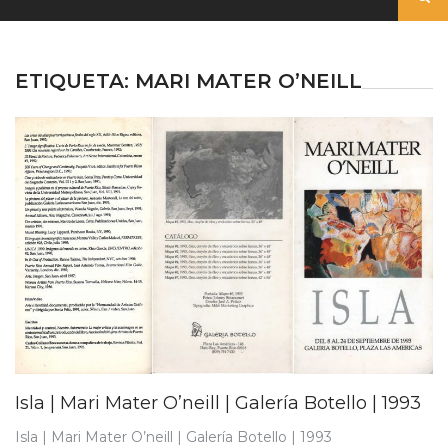
ETIQUETA:
MARI MATER O’NEILL
Isla | Mari Mater O’neill | Galería Botello | 1993
Isla | Mari Mater O’neill | Galería Botello | 1993