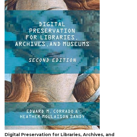
Digital Preservation for Libraries, Archives, and