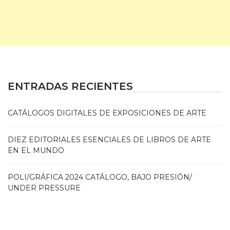
ENTRADAS RECIENTES
CATÁLOGOS DIGITALES DE EXPOSICIONES DE ARTE
DIEZ EDITORIALES ESENCIALES DE LIBROS DE ARTE
EN EL MUNDO
POLI/GRÁFICA 2024 CATÁLOGO, BAJO PRESIÓN/
UNDER PRESSURE