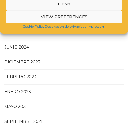
JULIO 2025
DENY
VIEW PREFERENCES
MAYO 2025
Cookie Policy
Declaración de privacidad
Impressum
NOVIEMBRE 2024
JUNIO 2024
DICIEMBRE 2023
FEBRERO 2023
ENERO 2023
MAYO 2022
SEPTIEMBRE 2021