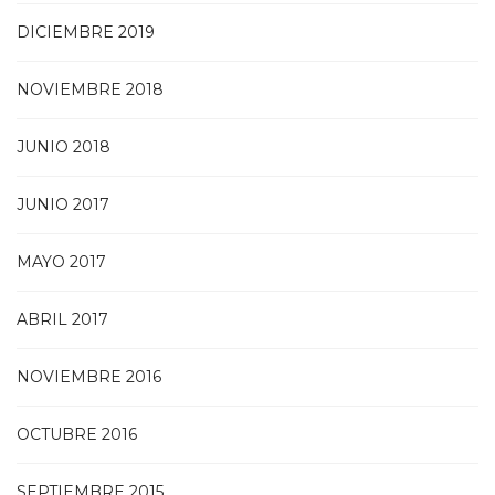
DICIEMBRE 2019
NOVIEMBRE 2018
JUNIO 2018
JUNIO 2017
MAYO 2017
ABRIL 2017
NOVIEMBRE 2016
OCTUBRE 2016
SEPTIEMBRE 2015