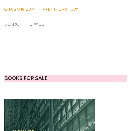
MAYO 18, 2017
BY
THE ART GUY
SEARCH THE WEB
BOOKS FOR SALE