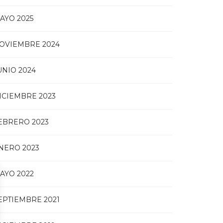
AYO 2025
OVIEMBRE 2024
UNIO 2024
ICIEMBRE 2023
EBRERO 2023
NERO 2023
AYO 2022
EPTIEMBRE 2021