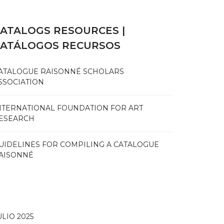
ATALOGS RESOURCES |
CATÁLOGOS RECURSOS
ATALOGUE RAISONNÉ SCHOLARS
SSOCIATION
NTERNATIONAL FOUNDATION FOR ART
ESEARCH
UIDELINES FOR COMPILING A CATALOGUE
AISONNÉ
ULIO 2025