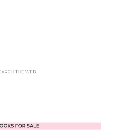
EARCH THE WEB
OOKS FOR SALE