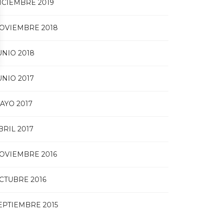
ICIEMBRE 2019
OVIEMBRE 2018
UNIO 2018
UNIO 2017
AYO 2017
BRIL 2017
OVIEMBRE 2016
CTUBRE 2016
EPTIEMBRE 2015