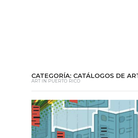
CATEGORÍA:
CATÁLOGOS DE AR
ART IN PUERTO RICO