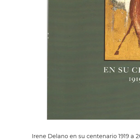
Irene Delano en su centenario 1919 a 2