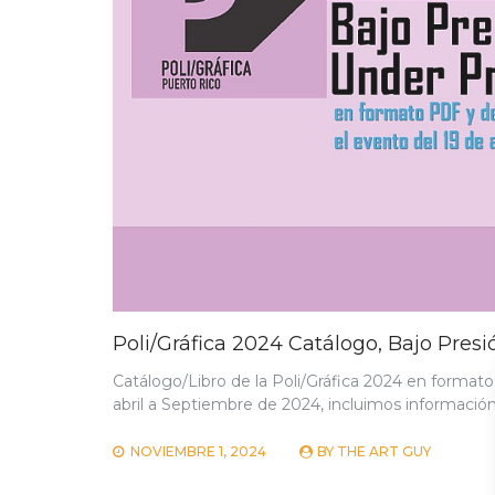
Poli/Gráfica 2024 Catálogo, Bajo Pres
Catálogo/Libro de la Poli/Gráfica 2024 en format
abril a Septiembre de 2024, incluimos información
NOVIEMBRE 1, 2024
BY
THE ART GUY