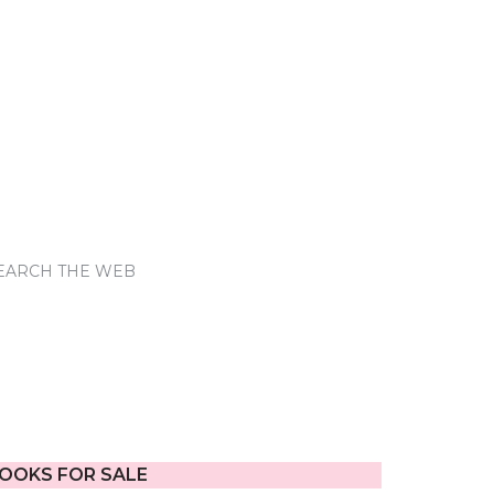
EARCH THE WEB
OOKS FOR SALE