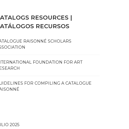
ATALOGS RESOURCES |
CATÁLOGOS RECURSOS
ATALOGUE RAISONNÉ SCHOLARS
SSOCIATION
NTERNATIONAL FOUNDATION FOR ART
ESEARCH
UIDELINES FOR COMPILING A CATALOGUE
AISONNÉ
ULIO 2025