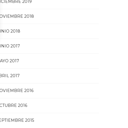
ICIEMBRE 2019
OVIEMBRE 2018
UNIO 2018
UNIO 2017
AYO 2017
BRIL 2017
OVIEMBRE 2016
CTUBRE 2016
EPTIEMBRE 2015