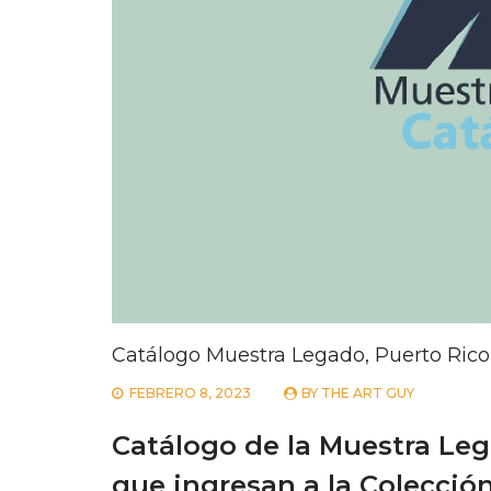
Catálogo Muestra Legado, Puerto Rico
FEBRERO 8, 2023
BY
THE ART GUY
Catálogo de la Muestra Leg
que ingresan a la Colecció