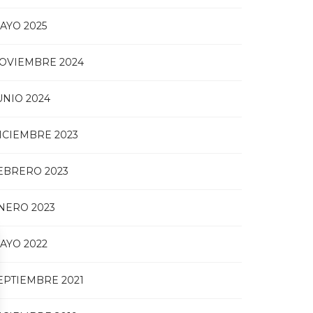
AYO 2025
OVIEMBRE 2024
UNIO 2024
ICIEMBRE 2023
EBRERO 2023
NERO 2023
AYO 2022
EPTIEMBRE 2021