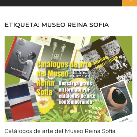
ETIQUETA:
MUSEO REINA SOFIA
Catálogos de arte del Museo Reina Sofia