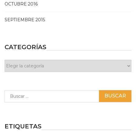
OCTUBRE 2016
SEPTIEMBRE 2015
CATEGORÍAS
Categorías
Buscar:
ETIQUETAS