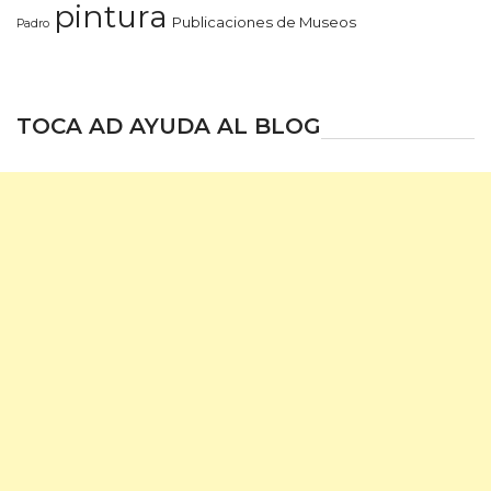
pintura
Publicaciones de Museos
Padro
TOCA AD AYUDA AL BLOG