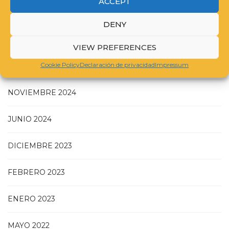
ACCEPT
DENY
JULIO 2025
VIEW PREFERENCES
Cookie Policy
Declaración de privacidad
Impressum
MAYO 2025
NOVIEMBRE 2024
JUNIO 2024
DICIEMBRE 2023
FEBRERO 2023
ENERO 2023
MAYO 2022