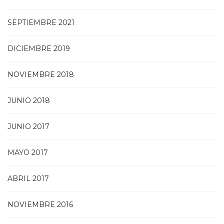
SEPTIEMBRE 2021
DICIEMBRE 2019
NOVIEMBRE 2018
JUNIO 2018
JUNIO 2017
MAYO 2017
ABRIL 2017
NOVIEMBRE 2016