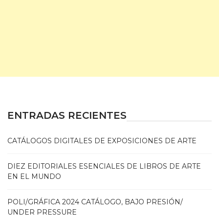
ENTRADAS RECIENTES
CATÁLOGOS DIGITALES DE EXPOSICIONES DE ARTE
DIEZ EDITORIALES ESENCIALES DE LIBROS DE ARTE
EN EL MUNDO
POLI/GRÁFICA 2024 CATÁLOGO, BAJO PRESIÓN/
UNDER PRESSURE