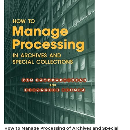
How to Manage Processing of Archives and Special