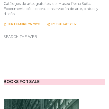
Catálogos de arte, gratuitos, del Museo Reina Sofia,
Experimentación sonora, conservación de arte, pintura y
diseño
SEPTIEMBRE 26, 2021
BY
THE ART GUY
SEARCH THE WEB
BOOKS FOR SALE