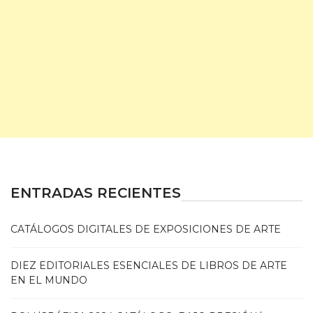
ENTRADAS RECIENTES
CATÁLOGOS DIGITALES DE EXPOSICIONES DE ARTE
DIEZ EDITORIALES ESENCIALES DE LIBROS DE ARTE
EN EL MUNDO