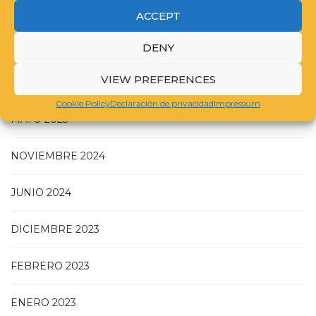
ACCEPT
DENY
VIEW PREFERENCES
JULIO 2025
Cookie Policy
Declaración de privacidad
Impressum
MAYO 2025
NOVIEMBRE 2024
JUNIO 2024
DICIEMBRE 2023
FEBRERO 2023
ENERO 2023