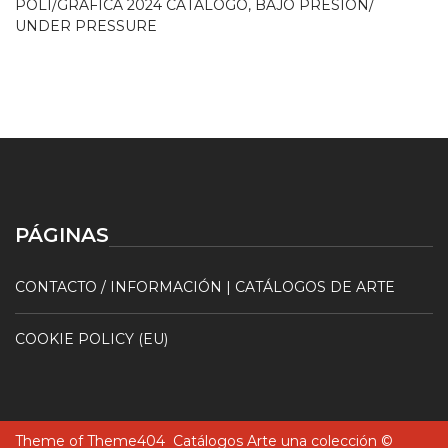
POLI/GRÁFICA 2024 CATÁLOGO, BAJO PRESIÓN/
UNDER PRESSURE
PÁGINAS
CONTACTO / INFORMACIÓN | CATÁLOGOS DE ARTE
COOKIE POLICY (EU)
Theme of
Theme404
Catálogos Arte una colección ©