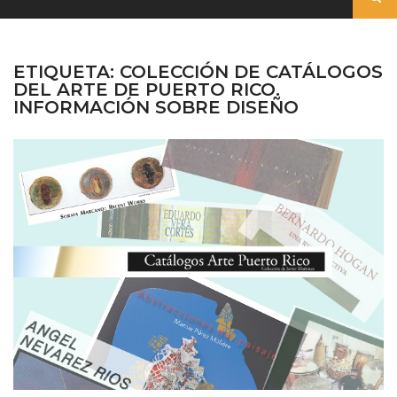
ETIQUETA:
COLECCIÓN DE CATÁLOGOS
DEL ARTE DE PUERTO RICO.
INFORMACIÓN SOBRE DISEÑO