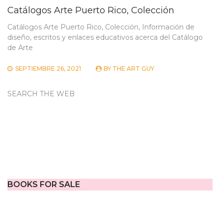
Catálogos Arte Puerto Rico, Colección
Catálogos Arte Puerto Rico, Colección, Información de
diseño, escritos y enlaces educativos acerca del Catálogo
de Arte
SEPTIEMBRE 26, 2021
BY
THE ART GUY
SEARCH THE WEB
BOOKS FOR SALE