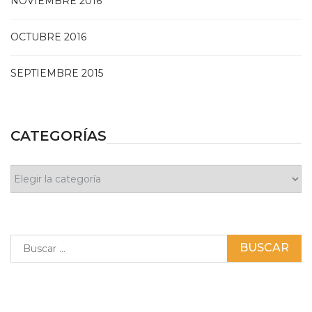
NOVIEMBRE 2016
OCTUBRE 2016
SEPTIEMBRE 2015
CATEGORÍAS
Categorías
Buscar: