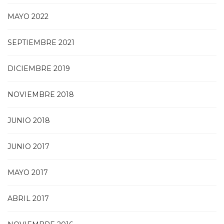
MAYO 2022
SEPTIEMBRE 2021
DICIEMBRE 2019
NOVIEMBRE 2018
JUNIO 2018
JUNIO 2017
MAYO 2017
ABRIL 2017