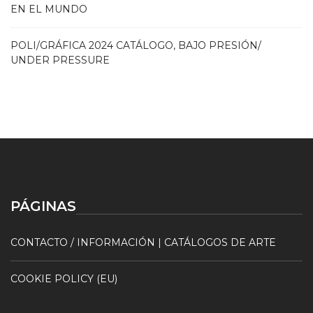
EN EL MUNDO
POLI/GRÁFICA 2024 CATÁLOGO, BAJO PRESIÓN/
UNDER PRESSURE
PÁGINAS
CONTACTO / INFORMACIÓN | CATÁLOGOS DE ARTE
COOKIE POLICY (EU)