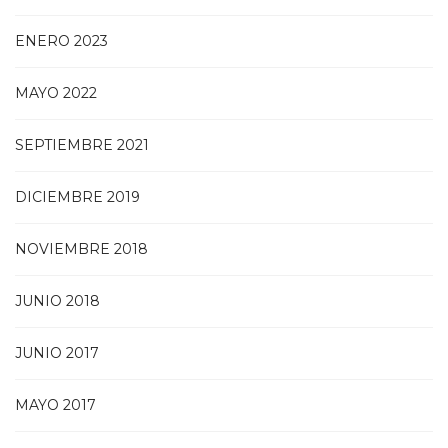
ENERO 2023
MAYO 2022
SEPTIEMBRE 2021
DICIEMBRE 2019
NOVIEMBRE 2018
JUNIO 2018
JUNIO 2017
MAYO 2017