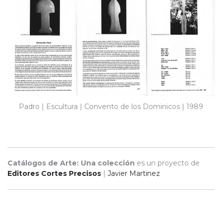
Padro | Escultura | Convento de los Dominicos | 1989
Catálogos de Arte: Una colección
es un proyecto de
Editores Cortes Precisos
|
Javier Martinez