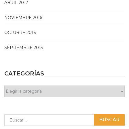
ABRIL 2017
NOVIEMBRE 2016
OCTUBRE 2016
SEPTIEMBRE 2015
CATEGORÍAS
Categorías
Buscar: