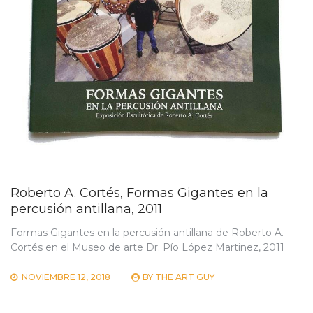
Roberto A. Cortés, Formas Gigantes en la
percusión antillana, 2011
Formas Gigantes en la percusión antillana de Roberto A.
Cortés en el Museo de arte Dr. Pío López Martinez, 2011
NOVIEMBRE 12, 2018
BY
THE ART GUY