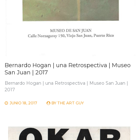
Bernardo Hogan | una Retrospectiva | Museo
San Juan | 2017
Bernardo Hogan | una Retrospectiva | Museo San Juan |
2017
JUNIO 18, 2017
BY
THE ART GUY