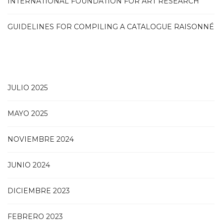
INTERNATIONAL FOUNDATION FOR ART RESEARCH
GUIDELINES FOR COMPILING A CATALOGUE RAISONNÉ
JULIO 2025
MAYO 2025
NOVIEMBRE 2024
JUNIO 2024
DICIEMBRE 2023
FEBRERO 2023