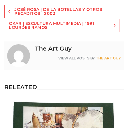
Navegación
JOSÉ ROSA | DE LA BOTELLAS Y OTROS
de
PECADITOS | 2003
entradas
OKAR | ESCULTURA MULTIMEDIA | 1991 |
LOURDES RAMOS
The Art Guy
VIEW ALL POSTS BY
THE ART GUY
RELEATED