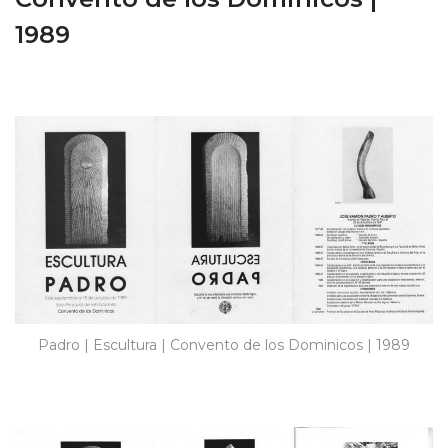
1989
Padro | Escultura | Convento de los Dominicos | 1989