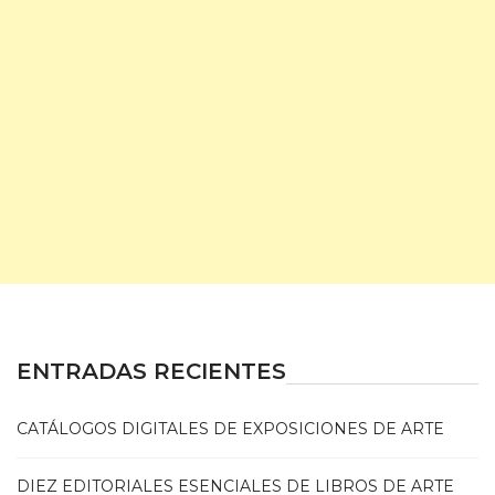
ENTRADAS RECIENTES
CATÁLOGOS DIGITALES DE EXPOSICIONES DE ARTE
DIEZ EDITORIALES ESENCIALES DE LIBROS DE ARTE