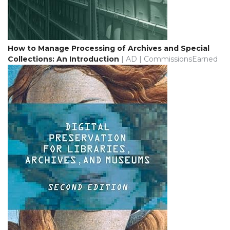
How to Manage Processing of Archives and Special
Collections: An Introduction
| AD | CommissionsEarned