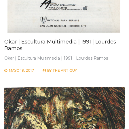
Okar | Escultura Multimedia | 1991 | Lourdes
Ramos
Okar | Escultura Multimedia | 1991 | Lourdes Ramos
MAYO 18, 2017
BY
THE ART GUY