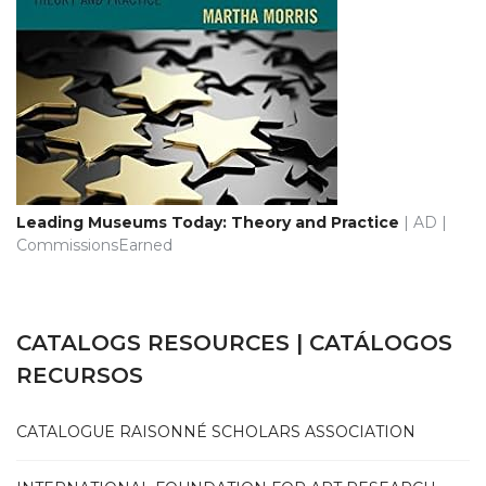
Leading Museums Today: Theory and Practice
| AD |
CommissionsEarned
CATALOGS RESOURCES | CATÁLOGOS
RECURSOS
CATALOGUE RAISONNÉ SCHOLARS ASSOCIATION