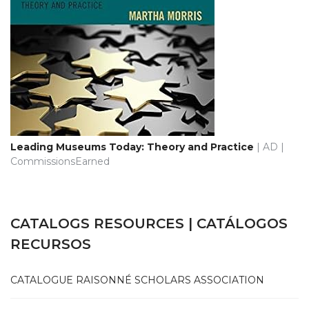
Leading Museums Today: Theory and Practice
| AD |
CommissionsEarned
CATALOGS RESOURCES | CATÁLOGOS
RECURSOS
CATALOGUE RAISONNÉ SCHOLARS ASSOCIATION