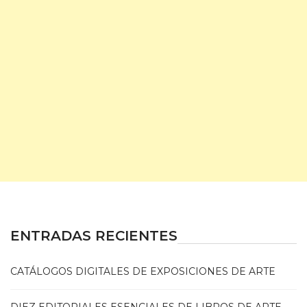
ENTRADAS RECIENTES
CATÁLOGOS DIGITALES DE EXPOSICIONES DE ARTE