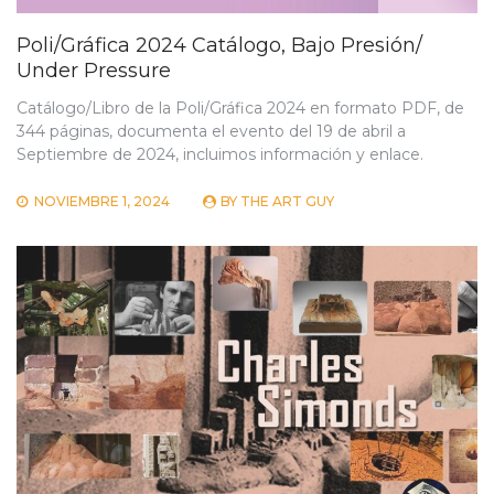
Poli/Gráfica 2024 Catálogo, Bajo Presión/
Under Pressure
Catálogo/Libro de la Poli/Gráfica 2024 en formato PDF, de
344 páginas, documenta el evento del 19 de abril a
Septiembre de 2024, incluimos información y enlace.
NOVIEMBRE 1, 2024
BY
THE ART GUY