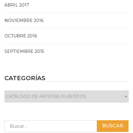
ABRIL 2017
NOVIEMBRE 2016
OCTUBRE 2016
SEPTIEMBRE 2015
CATEGORÍAS
Categorías
Buscar: