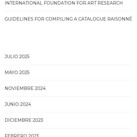
INTERNATIONAL FOUNDATION FOR ART RESEARCH
GUIDELINES FOR COMPILING A CATALOGUE RAISONNÉ
JULIO 2025
MAYO 2025
NOVIEMBRE 2024
JUNIO 2024
DICIEMBRE 2023
FEBRERO 2023