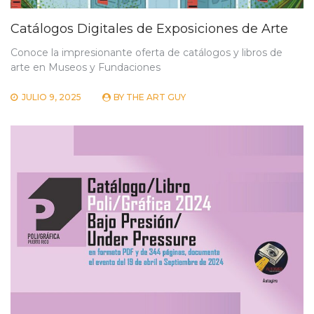
Catálogos Digitales de Exposiciones de Arte
Conoce la impresionante oferta de catálogos y libros de
arte en Museos y Fundaciones
JULIO 9, 2025
BY
THE ART GUY