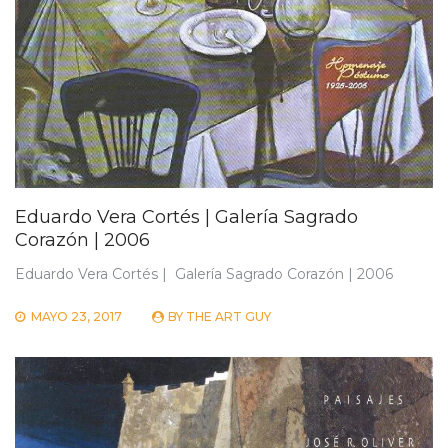
Eduardo Vera Cortés | Galería Sagrado
Corazón | 2006
Eduardo Vera Cortés | Galería Sagrado Corazón | 2006
MAYO 23, 2017
BY
THE ART GUY