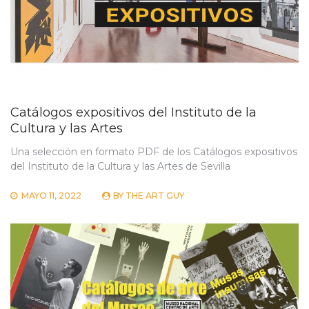
Catálogos expositivos del Instituto de la
Cultura y las Artes
Una selección en formato PDF de los Catálogos expositivos
del Instituto de la Cultura y las Artes de Sevilla
MAYO 11, 2022
BY
THE ART GUY