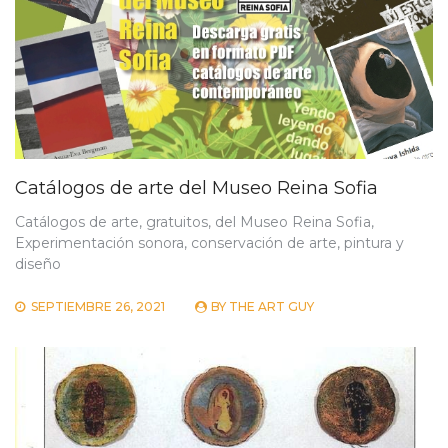
Catálogos de arte del Museo Reina Sofia
Catálogos de arte, gratuitos, del Museo Reina Sofia,
Experimentación sonora, conservación de arte, pintura y
diseño
SEPTIEMBRE 26, 2021
BY
THE ART GUY