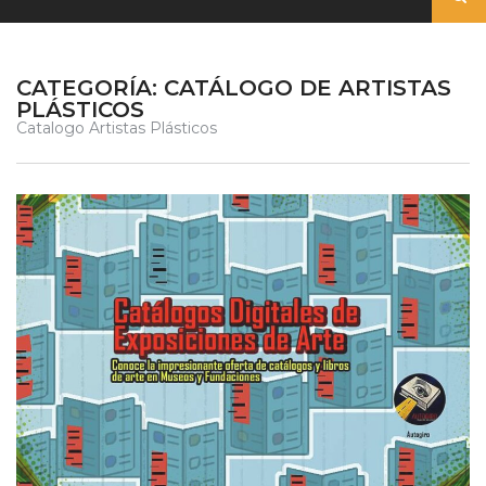
CATEGORÍA:
CATÁLOGO DE ARTISTAS
PLÁSTICOS
Catalogo Artistas Plásticos