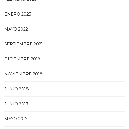
ENERO 2023
MAYO 2022
SEPTIEMBRE 2021
DICIEMBRE 2019
NOVIEMBRE 2018
JUNIO 2018
JUNIO 2017
MAYO 2017