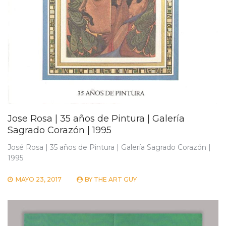
Jose Rosa | 35 años de Pintura | Galería
Sagrado Corazón | 1995
José Rosa | 35 años de Pintura | Galería Sagrado Corazón |
1995
MAYO 23, 2017
BY
THE ART GUY