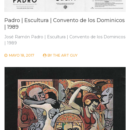
Padro | Escultura | Convento de los Dominicos
| 1989
José Ramón Padro | Escultura | Convento de los Dominicos
| 1989
MAYO 18, 2017
BY
THE ART GUY