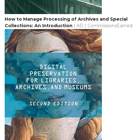
How to Manage Processing of Archives and Special
Collections: An Introduction
| AD | CommissionsEarned