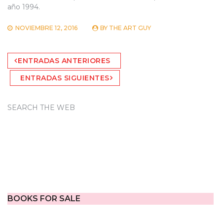
año 1994.
NOVIEMBRE 12, 2016
BY
THE ART GUY
Navegación
ENTRADAS ANTERIORES
de
ENTRADAS SIGUIENTES
entradas
SEARCH THE WEB
BOOKS FOR SALE