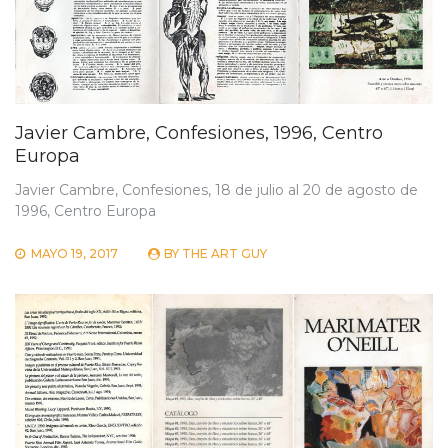
Javier Cambre, Confesiones, 1996, Centro
Europa
Javier Cambre, Confesiones, 18 de julio al 20 de agosto de
1996, Centro Europa
MAYO 19, 2017
BY
THE ART GUY