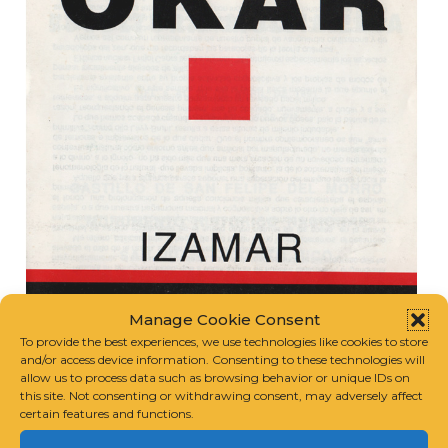
Manage Cookie Consent
To provide the best experiences, we use technologies like cookies to store
and/or access device information. Consenting to these technologies will
allow us to process data such as browsing behavior or unique IDs on
this site. Not consenting or withdrawing consent, may adversely affect
certain features and functions.