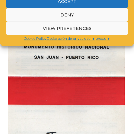
ACCEPT
DENY
VIEW PREFERENCES
Cookie Policy
Declaración de privacidad
Impressum