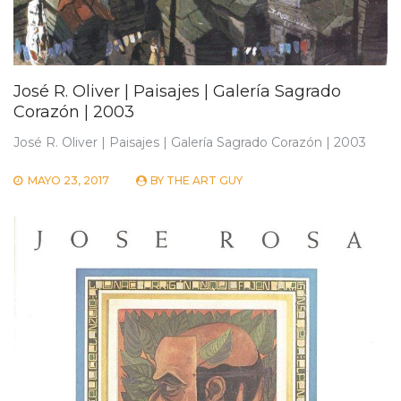
José R. Oliver | Paisajes | Galería Sagrado
Corazón | 2003
José R. Oliver | Paisajes | Galería Sagrado Corazón | 2003
MAYO 23, 2017
BY
THE ART GUY