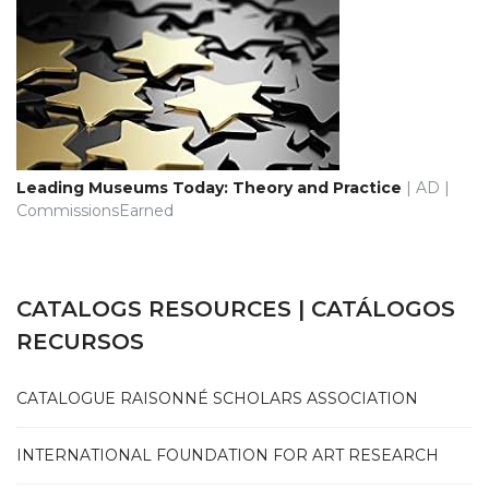
Leading Museums Today: Theory and Practice
| AD |
CommissionsEarned
CATALOGS RESOURCES | CATÁLOGOS
RECURSOS
CATALOGUE RAISONNÉ SCHOLARS ASSOCIATION
INTERNATIONAL FOUNDATION FOR ART RESEARCH