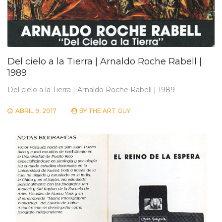
Del cielo a la Tierra | Arnaldo Roche Rabell |
1989
Del cielo a la Tierra | Arnaldo Roche Rabell | 1989
ABRIL 9, 2017
BY
THE ART GUY