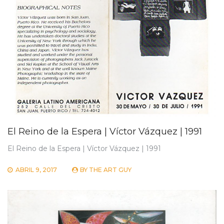
El Reino de la Espera | Víctor Vázquez | 1991
El Reino de la Espera | Víctor Vázquez | 1991
ABRIL 9, 2017
BY
THE ART GUY