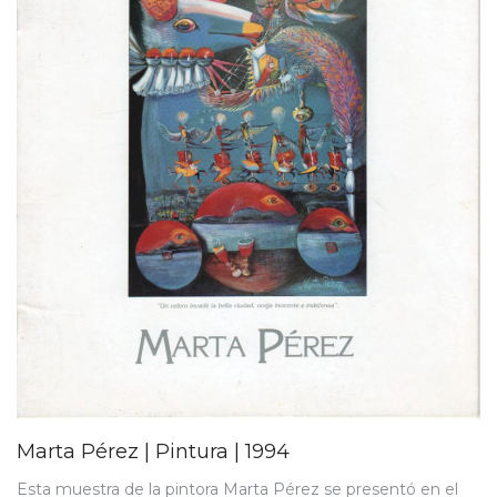
Marta Pérez | Pintura | 1994
Esta muestra de la pintora Marta Pérez se presentó en el