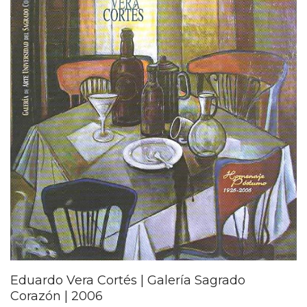
Eduardo Vera Cortés | Galería Sagrado
Corazón | 2006