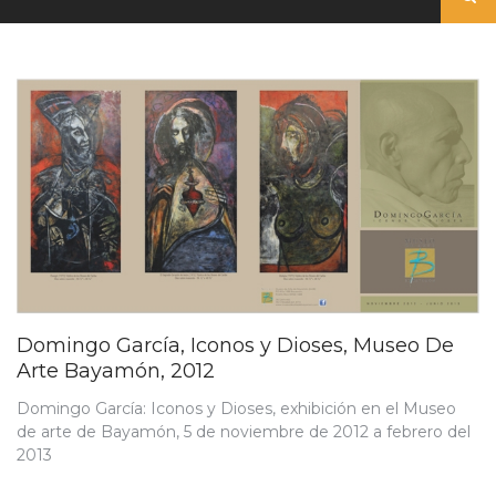
Domingo García, Iconos y Dioses, Museo De
Arte Bayamón, 2012
Domingo García: Iconos y Dioses, exhibición en el Museo
de arte de Bayamón, 5 de noviembre de 2012 a febrero del
2013