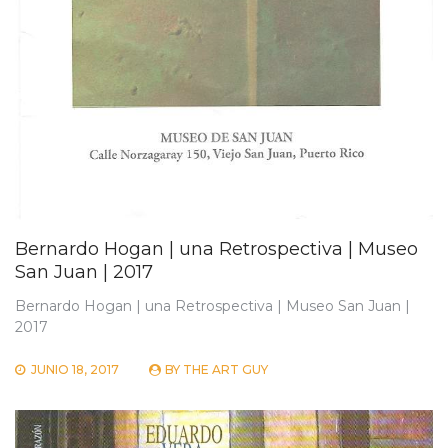
Bernardo Hogan | una Retrospectiva | Museo
San Juan | 2017
Bernardo Hogan | una Retrospectiva | Museo San Juan |
2017
JUNIO 18, 2017
BY
THE ART GUY