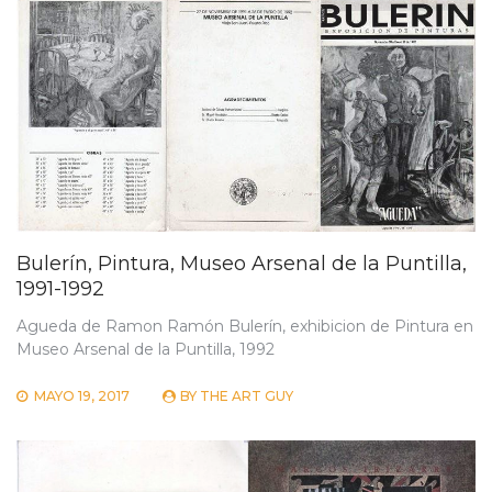
Bulerín, Pintura, Museo Arsenal de la Puntilla,
1991-1992
Agueda de Ramon Ramón Bulerín, exhibicion de Pintura en
Museo Arsenal de la Puntilla, 1992
MAYO 19, 2017
BY
THE ART GUY