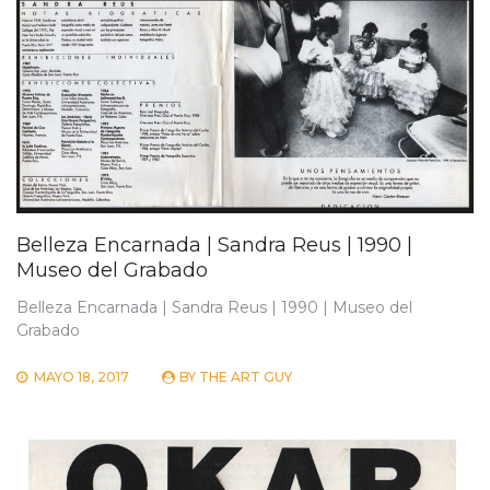
Belleza Encarnada | Sandra Reus | 1990 |
Museo del Grabado
Belleza Encarnada | Sandra Reus | 1990 | Museo del
Grabado
MAYO 18, 2017
BY
THE ART GUY