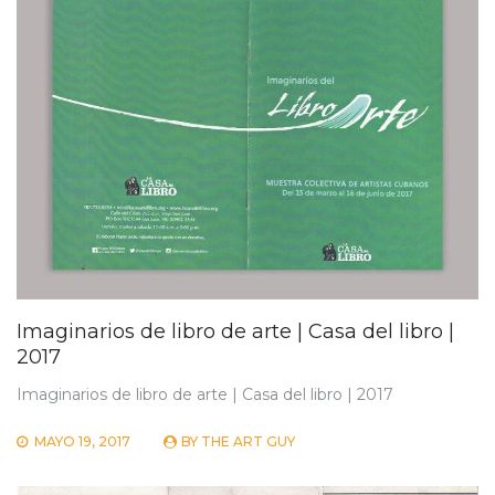
Imaginarios de libro de arte | Casa del libro |
2017
Imaginarios de libro de arte | Casa del libro | 2017
MAYO 19, 2017
BY
THE ART GUY