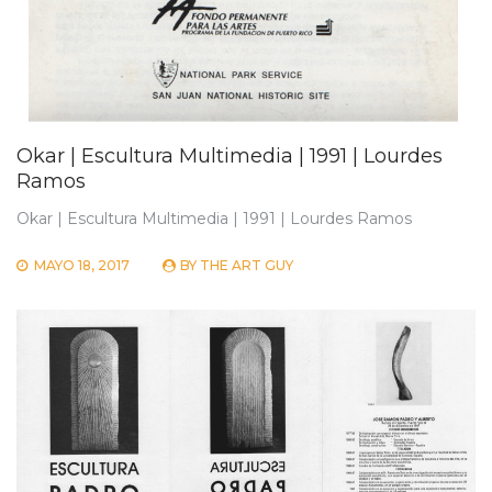
Okar | Escultura Multimedia | 1991 | Lourdes
Ramos
Okar | Escultura Multimedia | 1991 | Lourdes Ramos
MAYO 18, 2017
BY
THE ART GUY