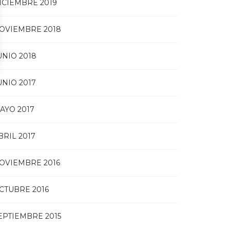
ICIEMBRE 2019
OVIEMBRE 2018
UNIO 2018
UNIO 2017
AYO 2017
BRIL 2017
OVIEMBRE 2016
CTUBRE 2016
EPTIEMBRE 2015