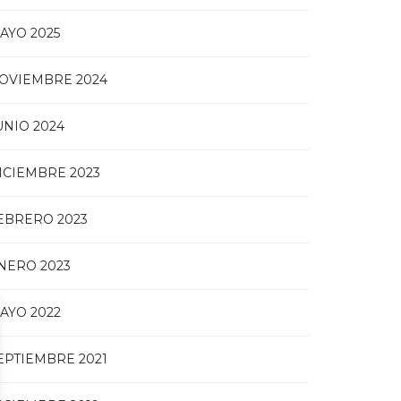
AYO 2025
OVIEMBRE 2024
UNIO 2024
ICIEMBRE 2023
EBRERO 2023
NERO 2023
AYO 2022
EPTIEMBRE 2021