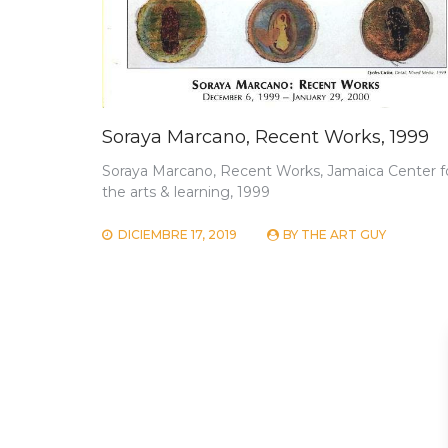
Soraya Marcano, Recent Works, 1999
Soraya Marcano, Recent Works, Jamaica Center f
the arts & learning, 1999
DICIEMBRE 17, 2019
BY
THE ART GUY