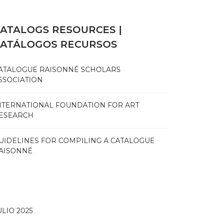
ATALOGS RESOURCES |
CATÁLOGOS RECURSOS
ATALOGUE RAISONNÉ SCHOLARS
SSOCIATION
NTERNATIONAL FOUNDATION FOR ART
ESEARCH
UIDELINES FOR COMPILING A CATALOGUE
AISONNÉ
ULIO 2025