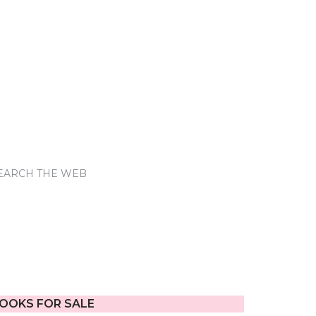
EARCH THE WEB
OOKS FOR SALE