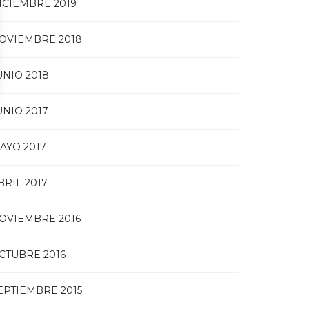
ICIEMBRE 2019
OVIEMBRE 2018
UNIO 2018
UNIO 2017
AYO 2017
BRIL 2017
OVIEMBRE 2016
CTUBRE 2016
EPTIEMBRE 2015