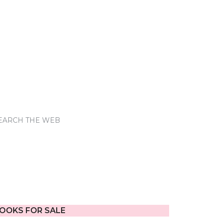
EARCH THE WEB
OOKS FOR SALE