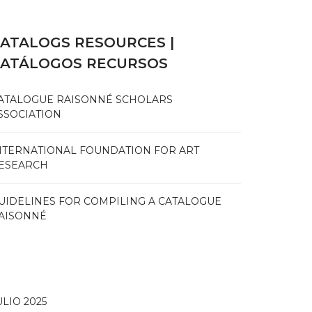
ATALOGS RESOURCES |
CATÁLOGOS RECURSOS
ATALOGUE RAISONNÉ SCHOLARS
SSOCIATION
NTERNATIONAL FOUNDATION FOR ART
ESEARCH
UIDELINES FOR COMPILING A CATALOGUE
AISONNÉ
ULIO 2025