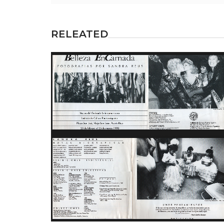
RELEATED