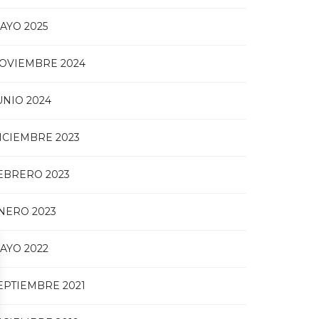
AYO 2025
OVIEMBRE 2024
UNIO 2024
ICIEMBRE 2023
EBRERO 2023
NERO 2023
AYO 2022
EPTIEMBRE 2021