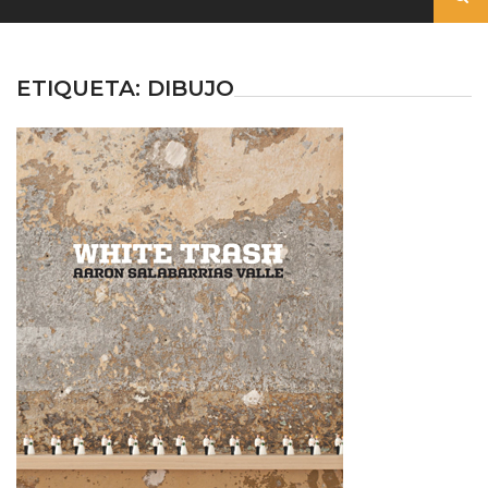
ETIQUETA:
DIBUJO