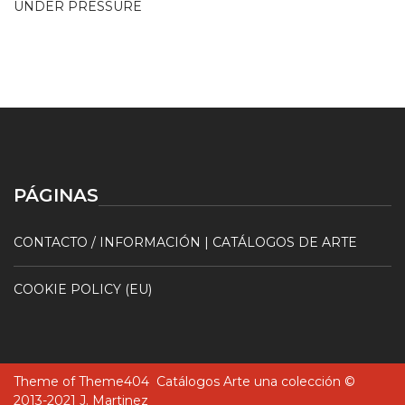
UNDER PRESSURE
PÁGINAS
CONTACTO / INFORMACIÓN | CATÁLOGOS DE ARTE
COOKIE POLICY (EU)
Theme of
Theme404
Catálogos Arte una colección ©
2013-2021 J. Martinez