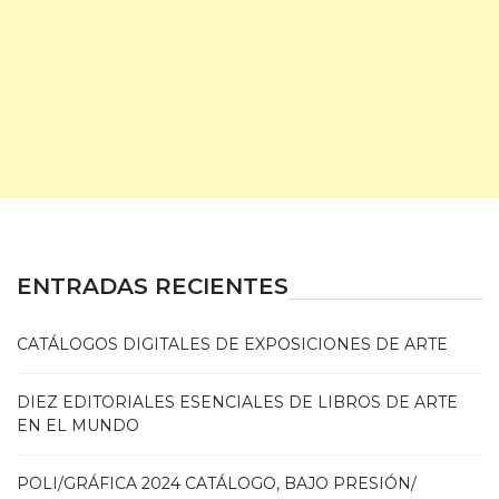
ENTRADAS RECIENTES
CATÁLOGOS DIGITALES DE EXPOSICIONES DE ARTE
DIEZ EDITORIALES ESENCIALES DE LIBROS DE ARTE
EN EL MUNDO
POLI/GRÁFICA 2024 CATÁLOGO, BAJO PRESIÓN/