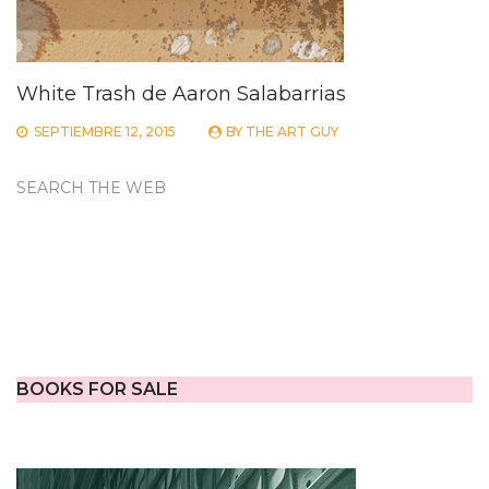
White Trash de Aaron Salabarrias
SEPTIEMBRE 12, 2015
BY
THE ART GUY
SEARCH THE WEB
BOOKS FOR SALE