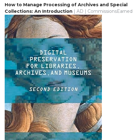
How to Manage Processing of Archives and Special
Collections: An Introduction
| AD | CommissionsEarned