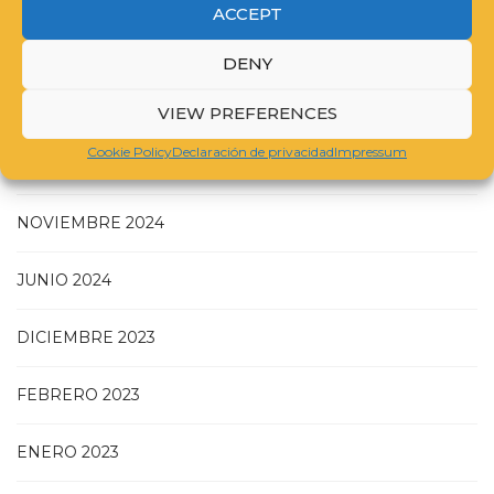
ACCEPT
DENY
JULIO 2025
VIEW PREFERENCES
Cookie Policy
Declaración de privacidad
Impressum
MAYO 2025
NOVIEMBRE 2024
JUNIO 2024
DICIEMBRE 2023
FEBRERO 2023
ENERO 2023