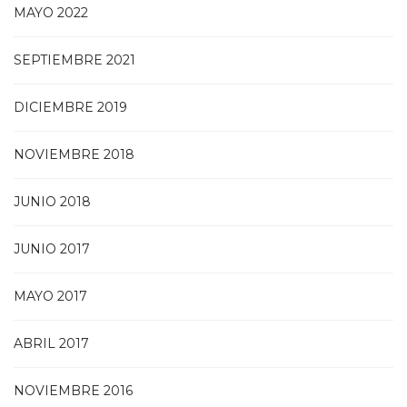
MAYO 2022
SEPTIEMBRE 2021
DICIEMBRE 2019
NOVIEMBRE 2018
JUNIO 2018
JUNIO 2017
MAYO 2017
ABRIL 2017
NOVIEMBRE 2016