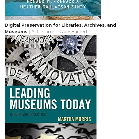
Digital Preservation for Libraries, Archives, and
Museums
| AD | CommissionsEarned