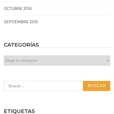
OCTUBRE 2016
SEPTIEMBRE 2015
CATEGORÍAS
Categorías
Buscar:
ETIQUETAS