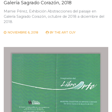
Galería Sagrado Corazón, 2018
Marnie Pérez, Exhibición Abstracciones del paisaje en
Galería Sagrado Corazón, octubre de 2018 a diciembre del
2018.
NOVIEMBRE 6, 2018
BY
THE ART GUY