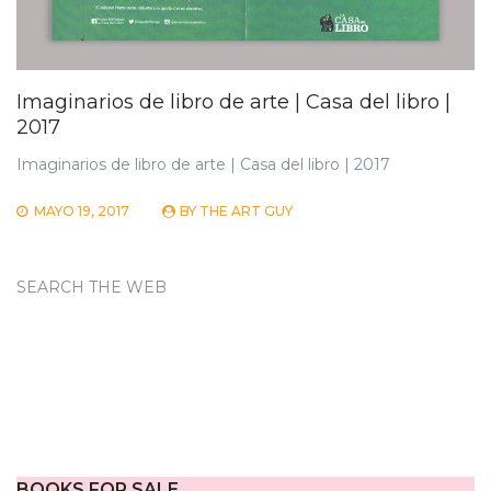
Imaginarios de libro de arte | Casa del libro |
2017
Imaginarios de libro de arte | Casa del libro | 2017
MAYO 19, 2017
BY
THE ART GUY
SEARCH THE WEB
BOOKS FOR SALE