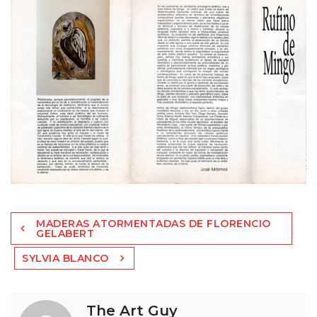
Navegación
MADERAS ATORMENTADAS DE FLORENCIO
de
GELABERT
entradas
SYLVIA BLANCO
The Art Guy