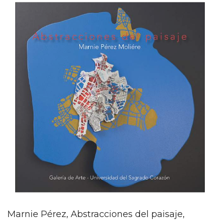
Marnie Pérez, Abstracciones del paisaje,