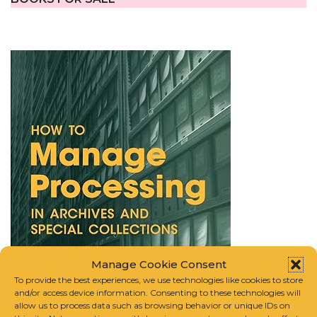
Manage Cookie Consent
To provide the best experiences, we use technologies like cookies to store
and/or access device information. Consenting to these technologies will
allow us to process data such as browsing behavior or unique IDs on