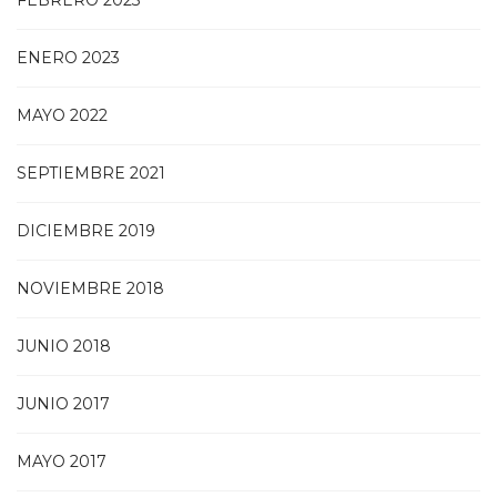
ENERO 2023
MAYO 2022
SEPTIEMBRE 2021
DICIEMBRE 2019
NOVIEMBRE 2018
JUNIO 2018
JUNIO 2017
MAYO 2017