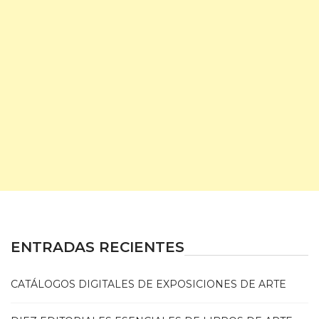
ENTRADAS RECIENTES
CATÁLOGOS DIGITALES DE EXPOSICIONES DE ARTE