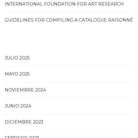
INTERNATIONAL FOUNDATION FOR ART RESEARCH
GUIDELINES FOR COMPILING A CATALOGUE RAISONNÉ
JULIO 2025
MAYO 2025
NOVIEMBRE 2024
JUNIO 2024
DICIEMBRE 2023
FEBRERO 2023