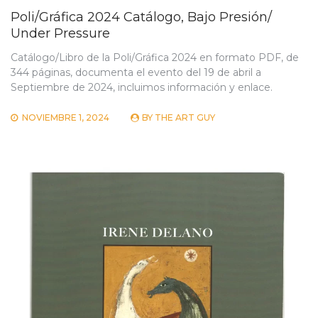
Poli/Gráfica 2024 Catálogo, Bajo Presión/
Under Pressure
Catálogo/Libro de la Poli/Gráfica 2024 en formato PDF, de
344 páginas, documenta el evento del 19 de abril a
Septiembre de 2024, incluimos información y enlace.
NOVIEMBRE 1, 2024
BY
THE ART GUY