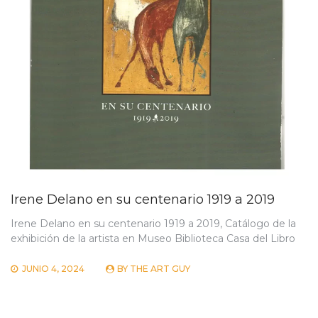
Irene Delano en su centenario 1919 a 2019
Irene Delano en su centenario 1919 a 2019, Catálogo de la
exhibición de la artista en Museo Biblioteca Casa del Libro
JUNIO 4, 2024
BY
THE ART GUY