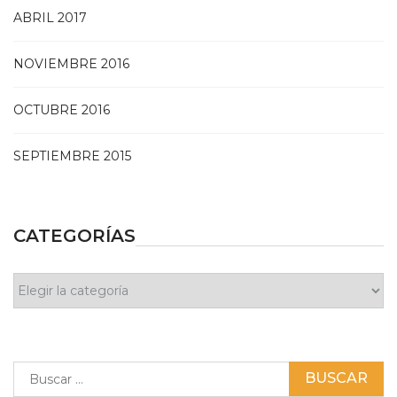
ABRIL 2017
NOVIEMBRE 2016
OCTUBRE 2016
SEPTIEMBRE 2015
CATEGORÍAS
Categorías
Buscar: