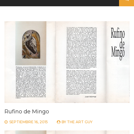
Rufino de Mingo
SEPTIEMBRE 16, 2015
BY
THE ART GUY