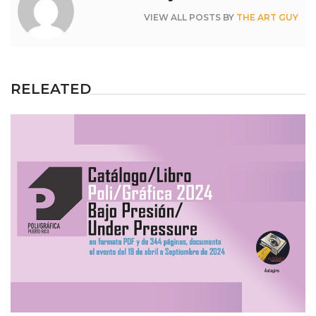
VIEW ALL POSTS BY
THE ART GUY
RELEATED