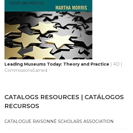
Leading Museums Today: Theory and Practice
| AD |
CommissionsEarned
CATALOGS RESOURCES | CATÁLOGOS
RECURSOS
CATALOGUE RAISONNÉ SCHOLARS ASSOCIATION