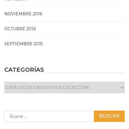
NOVIEMBRE 2016
OCTUBRE 2016
SEPTIEMBRE 2015
CATEGORÍAS
Categorías
Buscar: