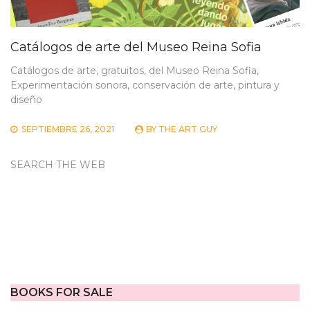
Catálogos de arte del Museo Reina Sofia
Catálogos de arte, gratuitos, del Museo Reina Sofia,
Experimentación sonora, conservación de arte, pintura y
diseño
SEPTIEMBRE 26, 2021
BY
THE ART GUY
SEARCH THE WEB
BOOKS FOR SALE