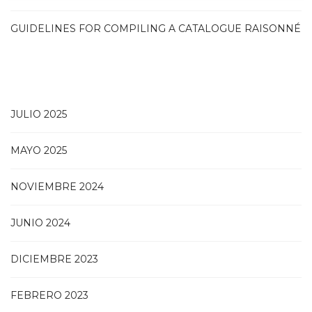
GUIDELINES FOR COMPILING A CATALOGUE RAISONNÉ
JULIO 2025
MAYO 2025
NOVIEMBRE 2024
JUNIO 2024
DICIEMBRE 2023
FEBRERO 2023