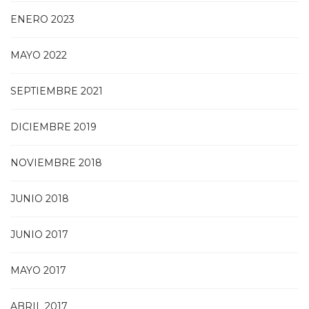
ENERO 2023
MAYO 2022
SEPTIEMBRE 2021
DICIEMBRE 2019
NOVIEMBRE 2018
JUNIO 2018
JUNIO 2017
MAYO 2017
ABRIL 2017