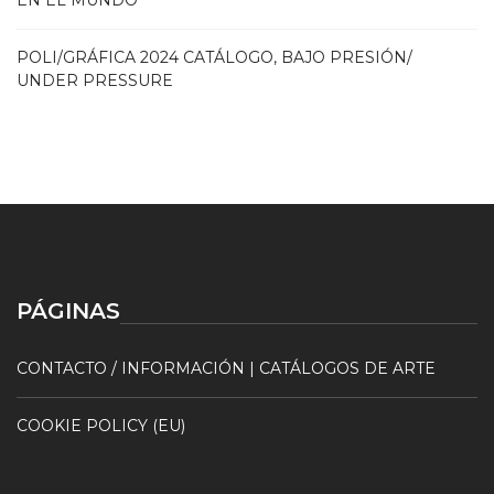
POLI/GRÁFICA 2024 CATÁLOGO, BAJO PRESIÓN/
UNDER PRESSURE
PÁGINAS
CONTACTO / INFORMACIÓN | CATÁLOGOS DE ARTE
COOKIE POLICY (EU)