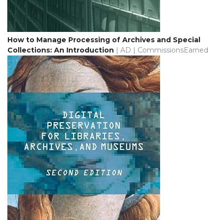
How to Manage Processing of Archives and Special
Collections: An Introduction
| AD | CommissionsEarned