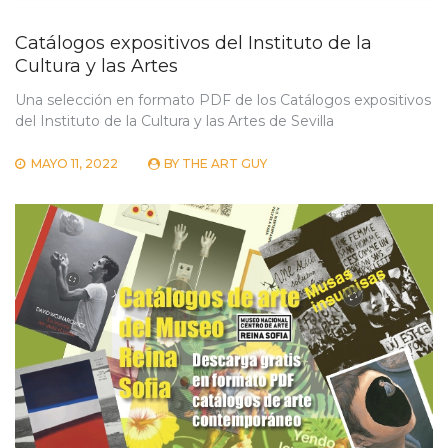
Catálogos expositivos del Instituto de la
Cultura y las Artes
Una selección en formato PDF de los Catálogos expositivos
del Instituto de la Cultura y las Artes de Sevilla
MAYO 11, 2022
BY
THE ART GUY