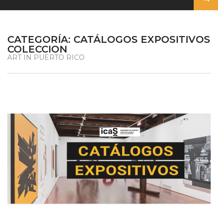
CATEGORÍA:
CATÁLOGOS EXPOSITIVOS
COLECCION
ART IN PUERTO RICO