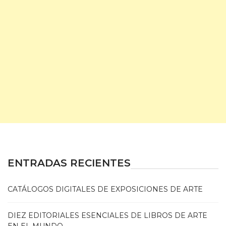
ENTRADAS RECIENTES
CATÁLOGOS DIGITALES DE EXPOSICIONES DE ARTE
DIEZ EDITORIALES ESENCIALES DE LIBROS DE ARTE
EN EL MUNDO