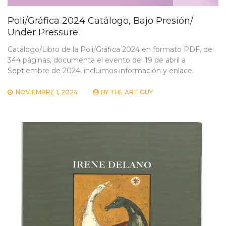
Poli/Gráfica 2024 Catálogo, Bajo Presión/
Under Pressure
Catálogo/Libro de la Poli/Gráfica 2024 en formato PDF, de
344 páginas, documenta el evento del 19 de abril a
Septiembre de 2024, incluimos información y enlace.
NOVIEMBRE 1, 2024
BY
THE ART GUY