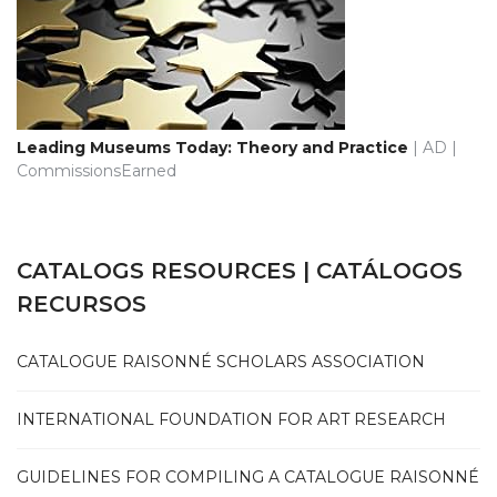
Leading Museums Today: Theory and Practice
| AD |
CommissionsEarned
CATALOGS RESOURCES | CATÁLOGOS
RECURSOS
CATALOGUE RAISONNÉ SCHOLARS ASSOCIATION
INTERNATIONAL FOUNDATION FOR ART RESEARCH
GUIDELINES FOR COMPILING A CATALOGUE RAISONNÉ