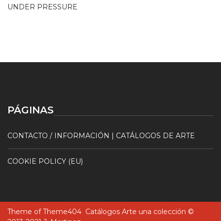
UNDER PRESSURE
PÁGINAS
CONTACTO / INFORMACIÓN | CATÁLOGOS DE ARTE
COOKIE POLICY (EU)
Theme of
Theme404
Catálogos Arte una colección ©