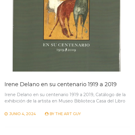
Irene Delano en su centenario 1919 a 2019
Irene Delano en su centenario 1919 a 2019, Catálogo de la
exhibición de la artista en Museo Biblioteca Casa del Libro
JUNIO 4, 2024
BY
THE ART GUY