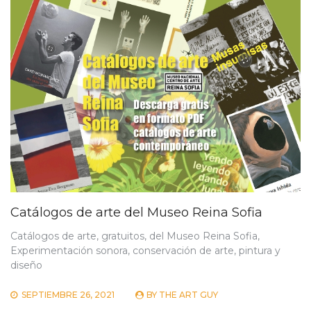
Catálogos de arte del Museo Reina Sofia
Catálogos de arte, gratuitos, del Museo Reina Sofia,
Experimentación sonora, conservación de arte, pintura y
diseño
SEPTIEMBRE 26, 2021
BY
THE ART GUY