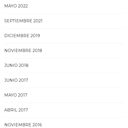
MAYO 2022
SEPTIEMBRE 2021
DICIEMBRE 2019
NOVIEMBRE 2018
JUNIO 2018
JUNIO 2017
MAYO 2017
ABRIL 2017
NOVIEMBRE 2016