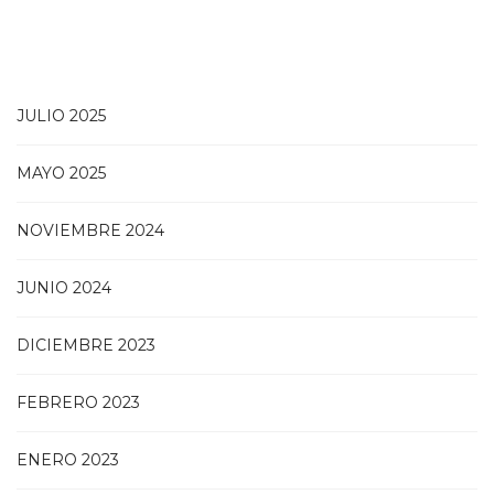
JULIO 2025
MAYO 2025
NOVIEMBRE 2024
JUNIO 2024
DICIEMBRE 2023
FEBRERO 2023
ENERO 2023