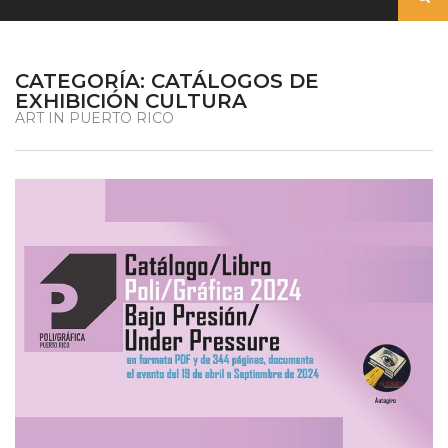
CATEGORÍA:
CATÁLOGOS DE
EXHIBICIÓN CULTURA
ART IN PUERTO RICO