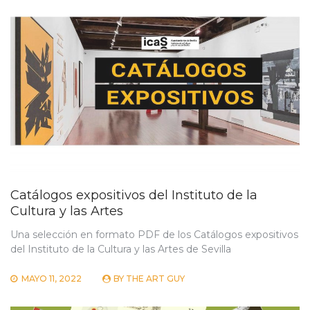
Catálogos expositivos del Instituto de la
Cultura y las Artes
Una selección en formato PDF de los Catálogos expositivos
del Instituto de la Cultura y las Artes de Sevilla
MAYO 11, 2022
BY
THE ART GUY