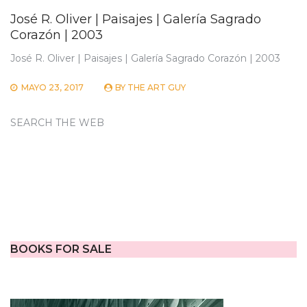
José R. Oliver | Paisajes | Galería Sagrado
Corazón | 2003
José R. Oliver | Paisajes | Galería Sagrado Corazón | 2003
MAYO 23, 2017
BY
THE ART GUY
SEARCH THE WEB
BOOKS FOR SALE