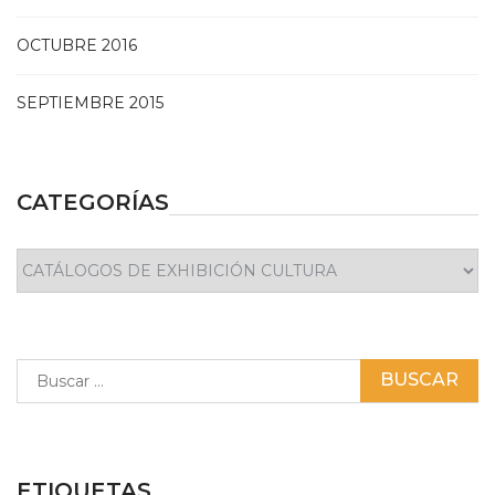
OCTUBRE 2016
SEPTIEMBRE 2015
CATEGORÍAS
Categorías
Buscar:
ETIQUETAS