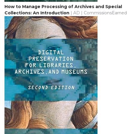
How to Manage Processing of Archives and Special
Collections: An Introduction
| AD | CommissionsEarned