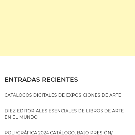
ENTRADAS RECIENTES
CATÁLOGOS DIGITALES DE EXPOSICIONES DE ARTE
DIEZ EDITORIALES ESENCIALES DE LIBROS DE ARTE
EN EL MUNDO
POLI/GRÁFICA 2024 CATÁLOGO, BAJO PRESIÓN/