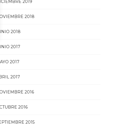
ICIEMBRE 2019
OVIEMBRE 2018
UNIO 2018
UNIO 2017
AYO 2017
BRIL 2017
OVIEMBRE 2016
CTUBRE 2016
EPTIEMBRE 2015