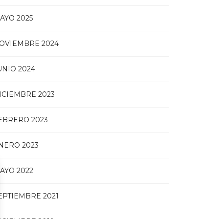
AYO 2025
OVIEMBRE 2024
UNIO 2024
ICIEMBRE 2023
EBRERO 2023
NERO 2023
AYO 2022
EPTIEMBRE 2021