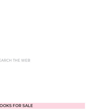
EARCH THE WEB
OOKS FOR SALE