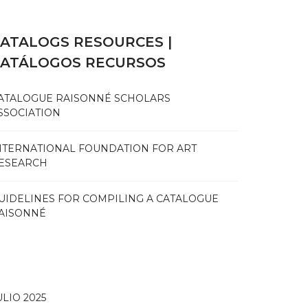
ATALOGS RESOURCES |
CATÁLOGOS RECURSOS
ATALOGUE RAISONNÉ SCHOLARS
SSOCIATION
NTERNATIONAL FOUNDATION FOR ART
ESEARCH
UIDELINES FOR COMPILING A CATALOGUE
AISONNÉ
ULIO 2025