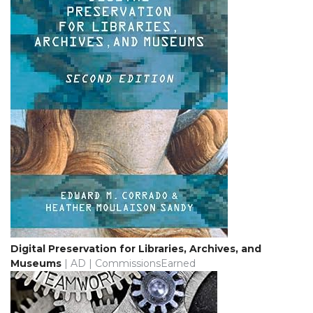
Digital Preservation for Libraries, Archives, and
Museums
| AD | CommissionsEarned