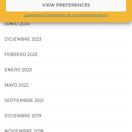
VIEW PREFERENCES
NOVIEMBRE 2024
Cookie Policy
Declaración de privacidad
Impressum
JUNIO 2024
DICIEMBRE 2023
FEBRERO 2023
ENERO 2023
MAYO 2022
SEPTIEMBRE 2021
DICIEMBRE 2019
NOVIEMBRE 2018