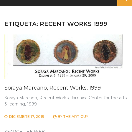
ETIQUETA:
RECENT WORKS 1999
Soraya Marcano, Recent Works, 1999
Soraya Marcano, Recent Works, Jamaica Center for the arts
& learning, 1999
DICIEMBRE 17, 2019
BY
THE ART GUY
SEARCH THE WEB