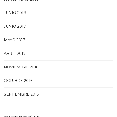
JUNIO 2018
JUNIO 2017
MAYO 2017
ABRIL 2017
NOVIEMBRE 2016
OCTUBRE 2016
SEPTIEMBRE 2015