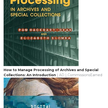
How to Manage Processing of Archives and Special
Collections: An Introduction
| AD | CommissionsEarned