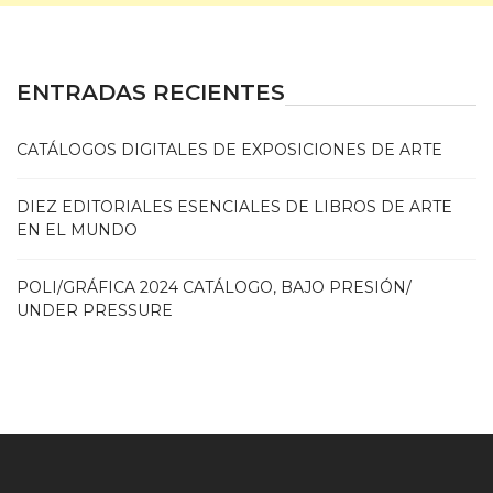
ENTRADAS RECIENTES
CATÁLOGOS DIGITALES DE EXPOSICIONES DE ARTE
DIEZ EDITORIALES ESENCIALES DE LIBROS DE ARTE
EN EL MUNDO
POLI/GRÁFICA 2024 CATÁLOGO, BAJO PRESIÓN/
UNDER PRESSURE