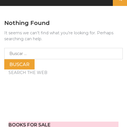
Nothing Found
It seems we can’t find what you’re looking for. Perhaps
searching can help.
Buscar:
SEARCH THE WEB
BOOKS FOR SALE