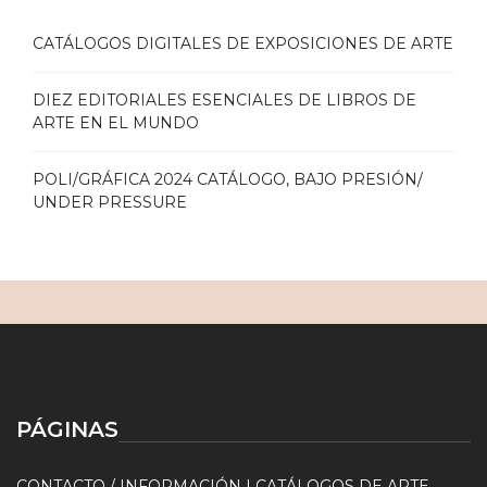
CATÁLOGOS DIGITALES DE EXPOSICIONES DE ARTE
DIEZ EDITORIALES ESENCIALES DE LIBROS DE
ARTE EN EL MUNDO
POLI/GRÁFICA 2024 CATÁLOGO, BAJO PRESIÓN/
UNDER PRESSURE
PÁGINAS
CONTACTO / INFORMACIÓN | CATÁLOGOS DE ARTE