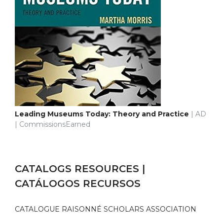
Leading Museums Today: Theory and Practice
| AD
| CommissionsEarned
CATALOGS RESOURCES |
CATÁLOGOS RECURSOS
CATALOGUE RAISONNÉ SCHOLARS ASSOCIATION