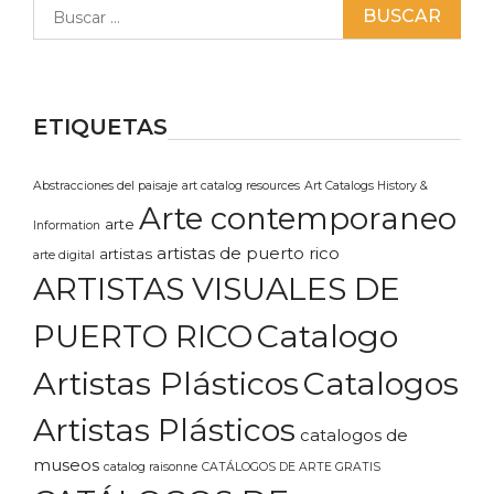
Buscar:
ETIQUETAS
Abstracciones del paisaje
art catalog resources
Art Catalogs History &
Arte contemporaneo
arte
Information
artistas de puerto rico
artistas
arte digital
ARTISTAS VISUALES DE
Catalogo
PUERTO RICO
Artistas Plásticos
Catalogos
Artistas Plásticos
catalogos de
museos
catalog raisonne
CATÁLOGOS DE ARTE GRATIS