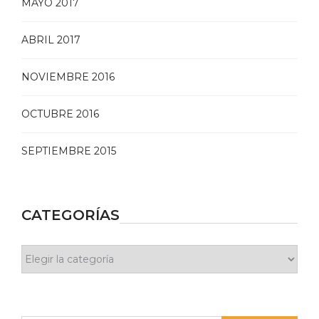
MAYO 2017
ABRIL 2017
NOVIEMBRE 2016
OCTUBRE 2016
SEPTIEMBRE 2015
CATEGORÍAS
Categorías