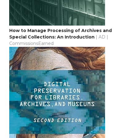
How to Manage Processing of Archives and
Special Collections: An Introduction
| AD |
CommissionsEarned