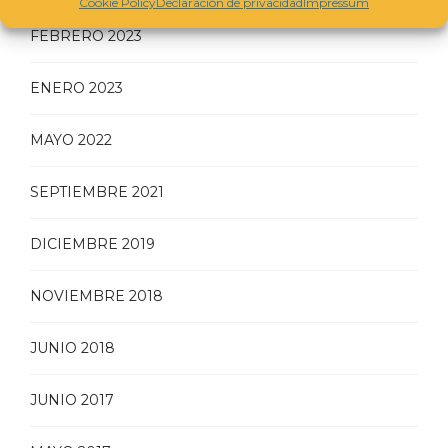
Cookie Policy
Declaración de privacidad
Impressum
FEBRERO 2023
ENERO 2023
MAYO 2022
SEPTIEMBRE 2021
DICIEMBRE 2019
NOVIEMBRE 2018
JUNIO 2018
JUNIO 2017