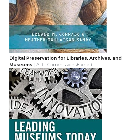
Digital Preservation for Libraries, Archives, and
Museums
| AD | CommissionsEarned