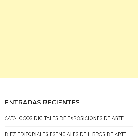
ENTRADAS RECIENTES
CATÁLOGOS DIGITALES DE EXPOSICIONES DE ARTE
DIEZ EDITORIALES ESENCIALES DE LIBROS DE ARTE