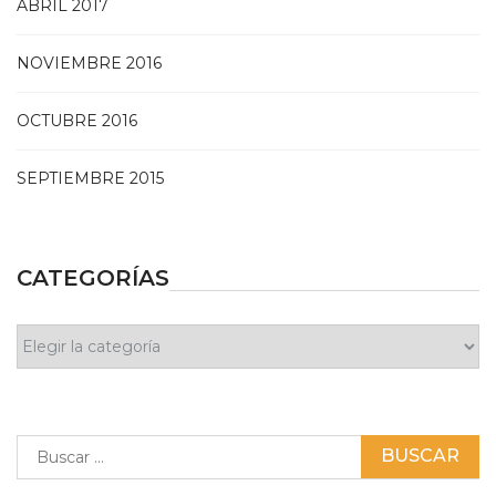
ABRIL 2017
NOVIEMBRE 2016
OCTUBRE 2016
SEPTIEMBRE 2015
CATEGORÍAS
Categorías
Buscar: