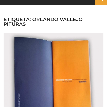
ETIQUETA:
ORLANDO VALLEJO
PITURAS