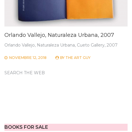
Orlando Vallejo, Naturaleza Urbana, 2007
Orlando Vallejo, Naturaleza Urbana, Cueto Gallery, 2007
NOVIEMBRE 12, 2018
BY
THE ART GUY
SEARCH THE WEB
BOOKS FOR SALE