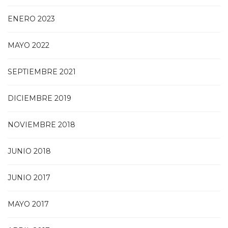
ENERO 2023
MAYO 2022
SEPTIEMBRE 2021
DICIEMBRE 2019
NOVIEMBRE 2018
JUNIO 2018
JUNIO 2017
MAYO 2017