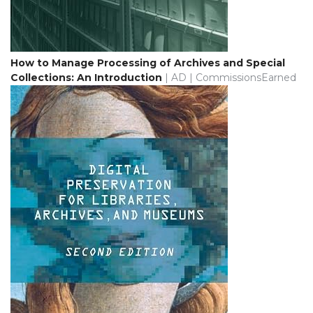
How to Manage Processing of Archives and Special
Collections: An Introduction
| AD | CommissionsEarned