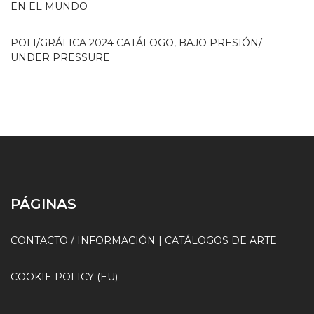
EN EL MUNDO
POLI/GRÁFICA 2024 CATÁLOGO, BAJO PRESIÓN/
UNDER PRESSURE
PÁGINAS
CONTACTO / INFORMACIÓN | CATÁLOGOS DE ARTE
COOKIE POLICY (EU)