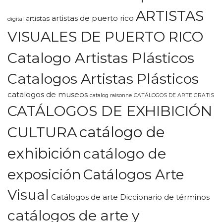
ARTISTAS
artistas de puerto rico
artistas
digital
VISUALES DE PUERTO RICO
Catalogo Artistas Plásticos
Catalogos Artistas Plásticos
catalogos de museos
catalog raisonne
CATÁLOGOS DE ARTE GRATIS
CATÁLOGOS DE EXHIBICIÓN
CULTURA
catálogo de
exhibición
catálogo de
exposición
Catálogos Arte
Visual
Catálogos de arte Diccionario de términos
catálogos de arte y