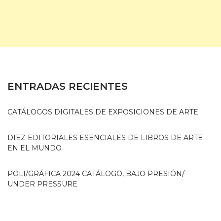
ENTRADAS RECIENTES
CATÁLOGOS DIGITALES DE EXPOSICIONES DE ARTE
DIEZ EDITORIALES ESENCIALES DE LIBROS DE ARTE
EN EL MUNDO
POLI/GRÁFICA 2024 CATÁLOGO, BAJO PRESIÓN/
UNDER PRESSURE