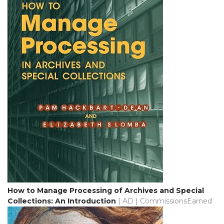
How to Manage Processing of Archives and Special
Collections: An Introduction
| AD | CommissionsEarned