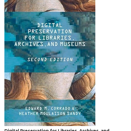
Digital Preservation for Libraries, Archives, and