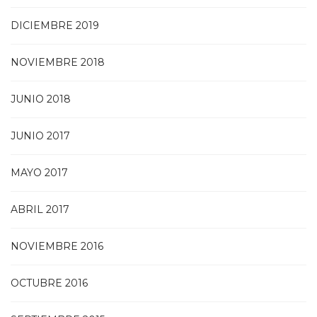
DICIEMBRE 2019
NOVIEMBRE 2018
JUNIO 2018
JUNIO 2017
MAYO 2017
ABRIL 2017
NOVIEMBRE 2016
OCTUBRE 2016