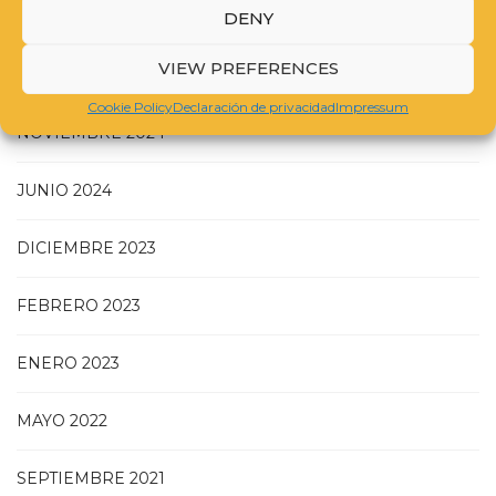
DENY
JULIO 2025
VIEW PREFERENCES
MAYO 2025
Cookie Policy
Declaración de privacidad
Impressum
NOVIEMBRE 2024
JUNIO 2024
DICIEMBRE 2023
FEBRERO 2023
ENERO 2023
MAYO 2022
SEPTIEMBRE 2021