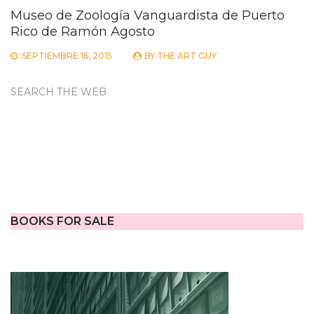
Museo de Zoología Vanguardista de Puerto
Rico de Ramón Agosto
SEPTIEMBRE 16, 2015
BY
THE ART GUY
SEARCH THE WEB
BOOKS FOR SALE