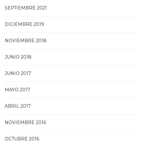
SEPTIEMBRE 2021
DICIEMBRE 2019
NOVIEMBRE 2018
JUNIO 2018
JUNIO 2017
MAYO 2017
ABRIL 2017
NOVIEMBRE 2016
OCTUBRE 2016