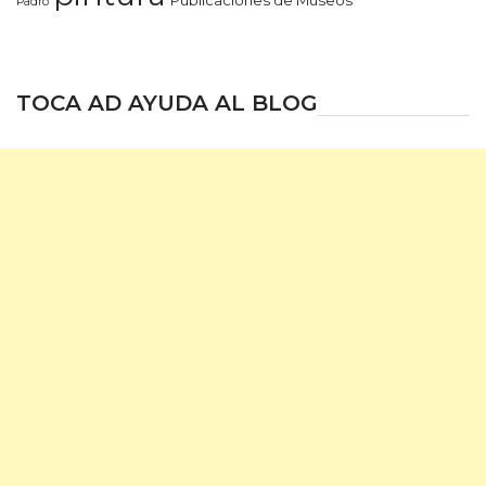
Padro
TOCA AD AYUDA AL BLOG