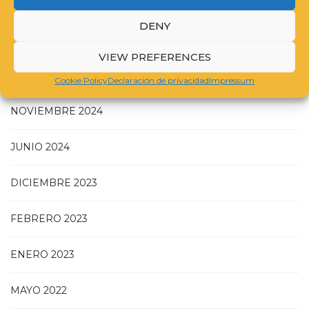
DENY
JULIO 2025
VIEW PREFERENCES
MAYO 2025
Cookie Policy
Declaración de privacidad
Impressum
NOVIEMBRE 2024
JUNIO 2024
DICIEMBRE 2023
FEBRERO 2023
ENERO 2023
MAYO 2022