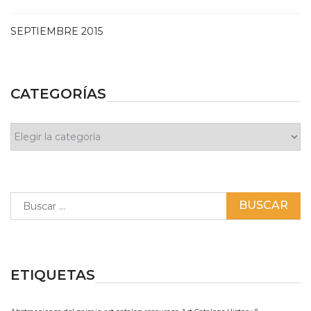
SEPTIEMBRE 2015
CATEGORÍAS
Categorías
Buscar:
ETIQUETAS