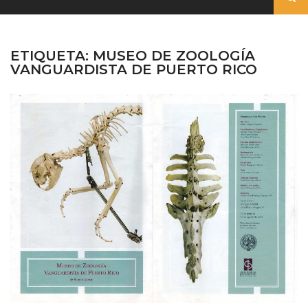
ETIQUETA:
MUSEO DE ZOOLOGÍA
VANGUARDISTA DE PUERTO RICO