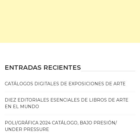
ENTRADAS RECIENTES
CATÁLOGOS DIGITALES DE EXPOSICIONES DE ARTE
DIEZ EDITORIALES ESENCIALES DE LIBROS DE ARTE
EN EL MUNDO
POLI/GRÁFICA 2024 CATÁLOGO, BAJO PRESIÓN/
UNDER PRESSURE