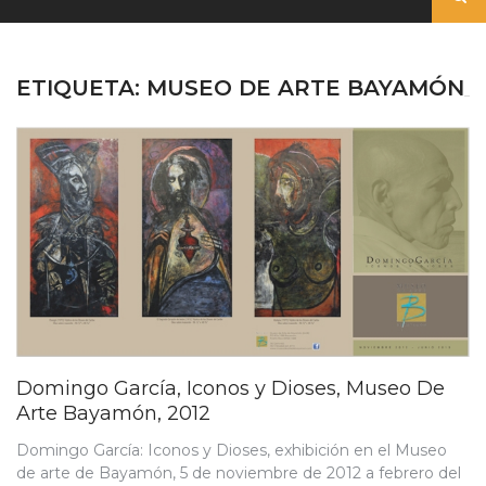
ETIQUETA:
MUSEO DE ARTE BAYAMÓN
Domingo García, Iconos y Dioses, Museo De
Arte Bayamón, 2012
Domingo García: Iconos y Dioses, exhibición en el Museo
de arte de Bayamón, 5 de noviembre de 2012 a febrero del