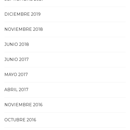
DICIEMBRE 2019
NOVIEMBRE 2018
JUNIO 2018
JUNIO 2017
MAYO 2017
ABRIL 2017
NOVIEMBRE 2016
OCTUBRE 2016