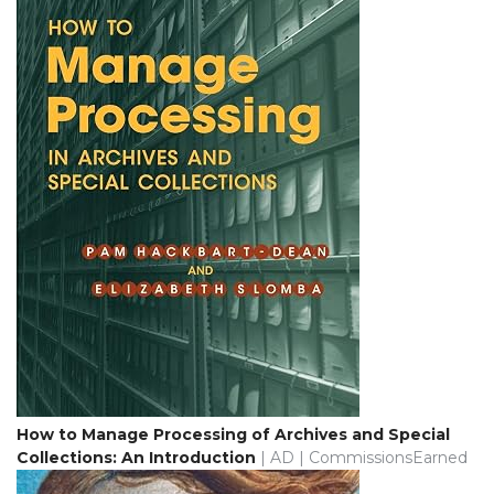
How to Manage Processing of Archives and Special
Collections: An Introduction
| AD | CommissionsEarned