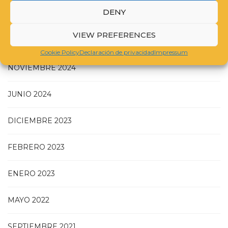
DENY
JULIO 2025
VIEW PREFERENCES
MAYO 2025
Cookie Policy
Declaración de privacidad
Impressum
NOVIEMBRE 2024
JUNIO 2024
DICIEMBRE 2023
FEBRERO 2023
ENERO 2023
MAYO 2022
SEPTIEMBRE 2021