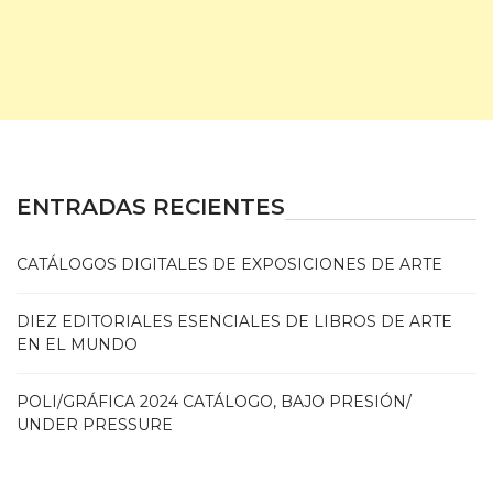
ENTRADAS RECIENTES
CATÁLOGOS DIGITALES DE EXPOSICIONES DE ARTE
DIEZ EDITORIALES ESENCIALES DE LIBROS DE ARTE
EN EL MUNDO
POLI/GRÁFICA 2024 CATÁLOGO, BAJO PRESIÓN/
UNDER PRESSURE