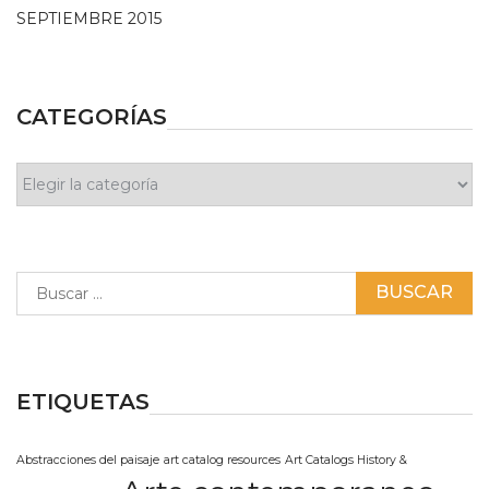
SEPTIEMBRE 2015
CATEGORÍAS
Categorías
Buscar:
ETIQUETAS
Abstracciones del paisaje
art catalog resources
Art Catalogs History &