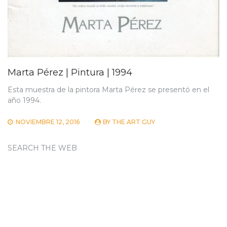
Marta Pérez | Pintura | 1994
Esta muestra de la pintora Marta Pérez se presentó en el
año 1994.
NOVIEMBRE 12, 2016
BY
THE ART GUY
SEARCH THE WEB