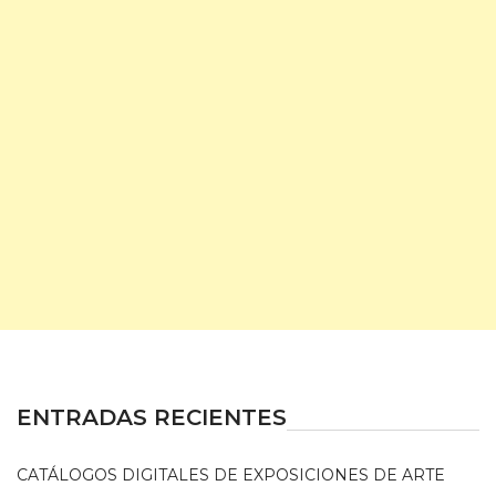
ENTRADAS RECIENTES
CATÁLOGOS DIGITALES DE EXPOSICIONES DE ARTE