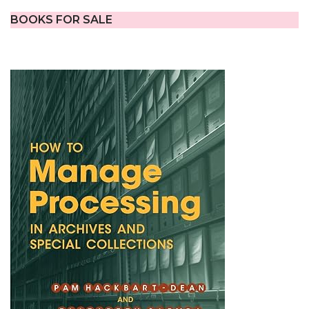
BOOKS FOR SALE