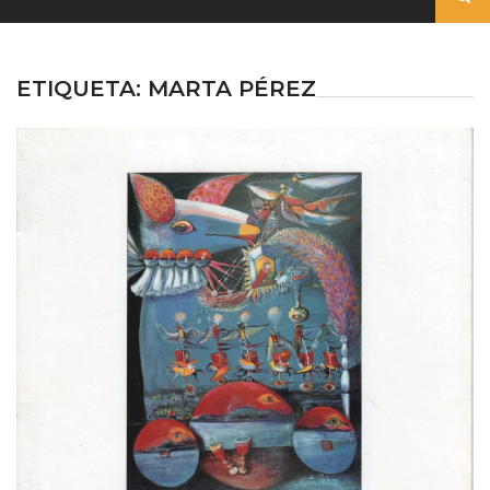
ETIQUETA:
MARTA PÉREZ