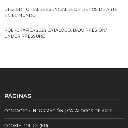
DIEZ EDITORIALES ESENCIALES DE LIBROS DE ARTE
EN EL MUNDO
POLI/GRÁFICA 2024 CATÁLOGO, BAJO PRESIÓN/
UNDER PRESSURE
PÁGINAS
CONTACTO / INFORMACIÓN | CATÁLOGOS DE ARTE
COOKIE POLICY (EU)