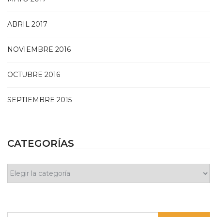
ABRIL 2017
NOVIEMBRE 2016
OCTUBRE 2016
SEPTIEMBRE 2015
CATEGORÍAS
Categorías
Buscar: