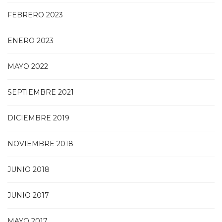
FEBRERO 2023
ENERO 2023
MAYO 2022
SEPTIEMBRE 2021
DICIEMBRE 2019
NOVIEMBRE 2018
JUNIO 2018
JUNIO 2017
MAYO 2017