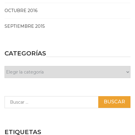
OCTUBRE 2016
SEPTIEMBRE 2015
CATEGORÍAS
Categorías
Buscar:
ETIQUETAS