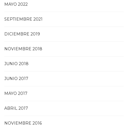
MAYO 2022
SEPTIEMBRE 2021
DICIEMBRE 2019
NOVIEMBRE 2018
JUNIO 2018
JUNIO 2017
MAYO 2017
ABRIL 2017
NOVIEMBRE 2016