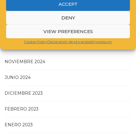
ACCEPT
DENY
JULIO 2025
VIEW PREFERENCES
Cookie Policy
Declaración de privacidad
Impressum
MAYO 2025
NOVIEMBRE 2024
JUNIO 2024
DICIEMBRE 2023
FEBRERO 2023
ENERO 2023