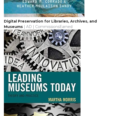
Digital Preservation for Libraries, Archives, and
Museums
| AD | CommissionsEarned