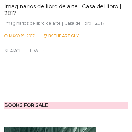
Imaginarios de libro de arte | Casa del libro |
2017
Imaginarios de libro de arte | Casa del libro | 2017
MAYO 19, 2017
BY
THE ART GUY
SEARCH THE WEB
BOOKS FOR SALE