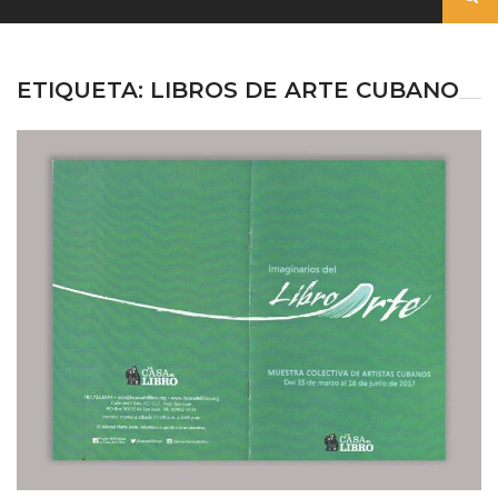
ETIQUETA:
LIBROS DE ARTE CUBANO