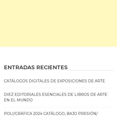
ENTRADAS RECIENTES
CATÁLOGOS DIGITALES DE EXPOSICIONES DE ARTE
DIEZ EDITORIALES ESENCIALES DE LIBROS DE ARTE
EN EL MUNDO
POLI/GRÁFICA 2024 CATÁLOGO, BAJO PRESIÓN/