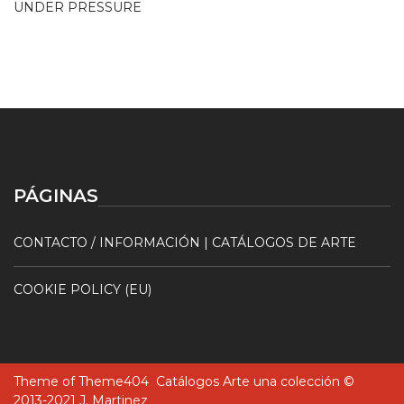
UNDER PRESSURE
PÁGINAS
CONTACTO / INFORMACIÓN | CATÁLOGOS DE ARTE
COOKIE POLICY (EU)
Theme of
Theme404
Catálogos Arte una colección ©
2013-2021 J. Martinez