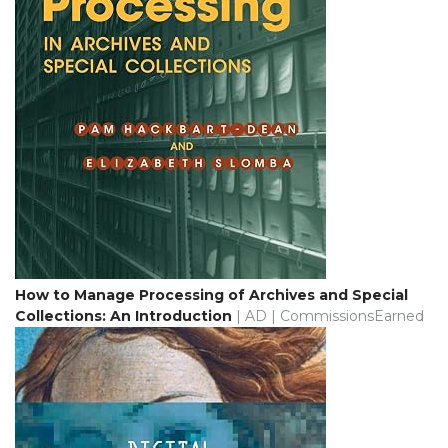
How to Manage Processing of Archives and Special
Collections: An Introduction
| AD | CommissionsEarned