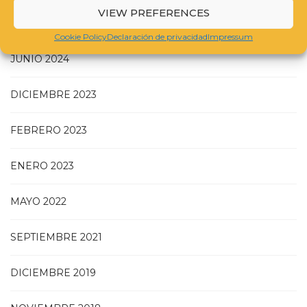
VIEW PREFERENCES
NOVIEMBRE 2024
Cookie Policy
Declaración de privacidad
Impressum
JUNIO 2024
DICIEMBRE 2023
FEBRERO 2023
ENERO 2023
MAYO 2022
SEPTIEMBRE 2021
DICIEMBRE 2019