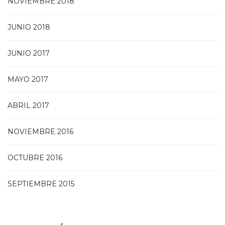
NOVIEMBRE 2018
JUNIO 2018
JUNIO 2017
MAYO 2017
ABRIL 2017
NOVIEMBRE 2016
OCTUBRE 2016
SEPTIEMBRE 2015