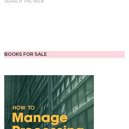
SEARCH THE WEB
BOOKS FOR SALE