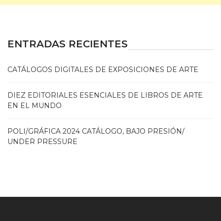
ENTRADAS RECIENTES
CATÁLOGOS DIGITALES DE EXPOSICIONES DE ARTE
DIEZ EDITORIALES ESENCIALES DE LIBROS DE ARTE
EN EL MUNDO
POLI/GRÁFICA 2024 CATÁLOGO, BAJO PRESIÓN/
UNDER PRESSURE