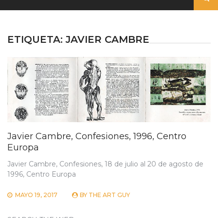
ETIQUETA:
JAVIER CAMBRE
Javier Cambre, Confesiones, 1996, Centro
Europa
Javier Cambre, Confesiones, 18 de julio al 20 de agosto de
1996, Centro Europa
MAYO 19, 2017
BY
THE ART GUY