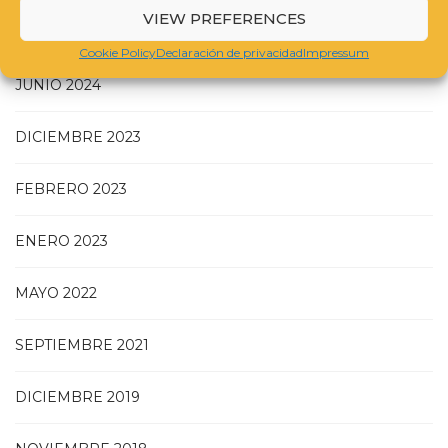
VIEW PREFERENCES
NOVIEMBRE 2024
Cookie Policy
Declaración de privacidad
Impressum
JUNIO 2024
DICIEMBRE 2023
FEBRERO 2023
ENERO 2023
MAYO 2022
SEPTIEMBRE 2021
DICIEMBRE 2019