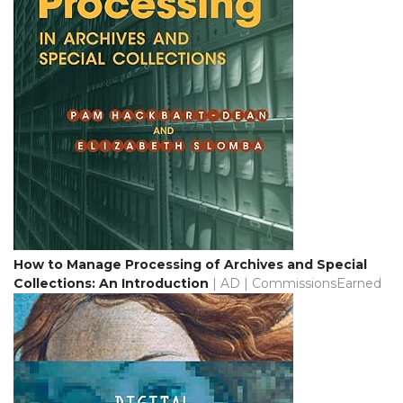
How to Manage Processing of Archives and Special
Collections: An Introduction
| AD | CommissionsEarned