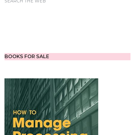
SEARCH THE WEB
BOOKS FOR SALE