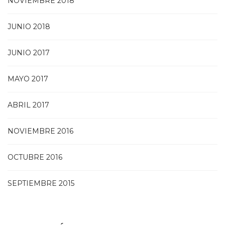
NOVIEMBRE 2018
JUNIO 2018
JUNIO 2017
MAYO 2017
ABRIL 2017
NOVIEMBRE 2016
OCTUBRE 2016
SEPTIEMBRE 2015