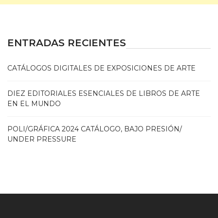
ENTRADAS RECIENTES
CATÁLOGOS DIGITALES DE EXPOSICIONES DE ARTE
DIEZ EDITORIALES ESENCIALES DE LIBROS DE ARTE
EN EL MUNDO
POLI/GRÁFICA 2024 CATÁLOGO, BAJO PRESIÓN/
UNDER PRESSURE