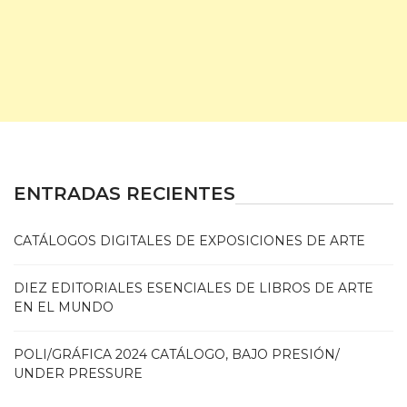
ENTRADAS RECIENTES
CATÁLOGOS DIGITALES DE EXPOSICIONES DE ARTE
DIEZ EDITORIALES ESENCIALES DE LIBROS DE ARTE
EN EL MUNDO
POLI/GRÁFICA 2024 CATÁLOGO, BAJO PRESIÓN/
UNDER PRESSURE