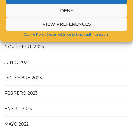
DENY
JULIO 2025
VIEW PREFERENCES
MAYO 2025
Cookie Policy
Declaración de privacidad
Impressum
NOVIEMBRE 2024
JUNIO 2024
DICIEMBRE 2023
FEBRERO 2023
ENERO 2023
MAYO 2022