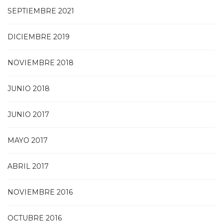
SEPTIEMBRE 2021
DICIEMBRE 2019
NOVIEMBRE 2018
JUNIO 2018
JUNIO 2017
MAYO 2017
ABRIL 2017
NOVIEMBRE 2016
OCTUBRE 2016