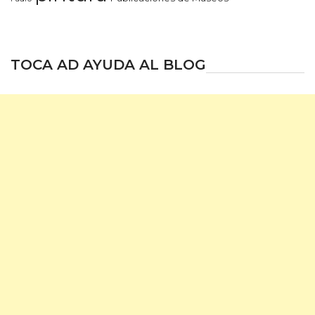
TOCA AD AYUDA AL BLOG