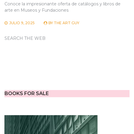
Conoce la impresionante oferta de catálogos y libros de
arte en Museos y Fundaciones
JULIO 9, 2025
BY
THE ART GUY
SEARCH THE WEB
BOOKS FOR SALE