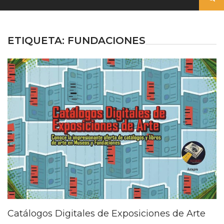
ETIQUETA:
FUNDACIONES
Catálogos Digitales de Exposiciones de Arte