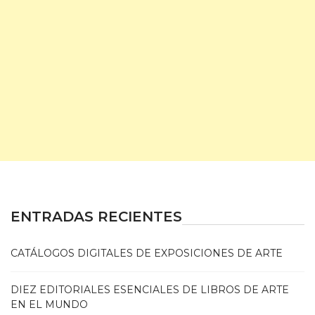
ENTRADAS RECIENTES
CATÁLOGOS DIGITALES DE EXPOSICIONES DE ARTE
DIEZ EDITORIALES ESENCIALES DE LIBROS DE ARTE
EN EL MUNDO