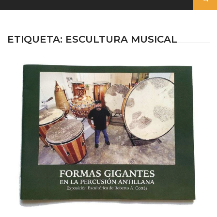
ETIQUETA:
ESCULTURA MUSICAL