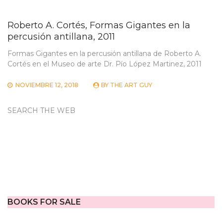
Roberto A. Cortés, Formas Gigantes en la
percusión antillana, 2011
Formas Gigantes en la percusión antillana de Roberto A.
Cortés en el Museo de arte Dr. Pío López Martinez, 2011
NOVIEMBRE 12, 2018
BY
THE ART GUY
SEARCH THE WEB
BOOKS FOR SALE