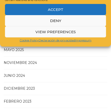
GUIDELINES FOR COMPILING A CATALOGUE RAISONNÉ
ACCEPT
DENY
VIEW PREFERENCES
JULIO 2025
Cookie Policy
Declaración de privacidad
Impressum
MAYO 2025
NOVIEMBRE 2024
JUNIO 2024
DICIEMBRE 2023
FEBRERO 2023