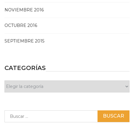
NOVIEMBRE 2016
OCTUBRE 2016
SEPTIEMBRE 2015
CATEGORÍAS
Categorías
Buscar: