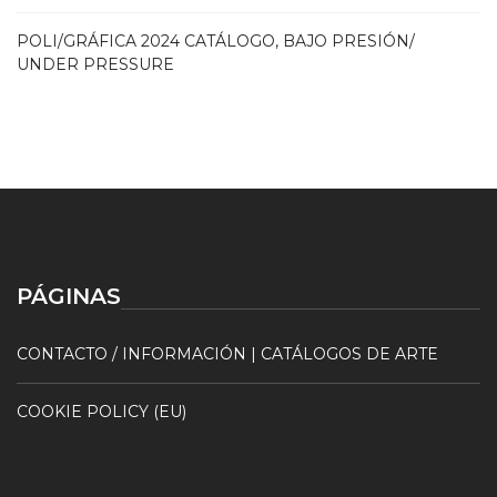
POLI/GRÁFICA 2024 CATÁLOGO, BAJO PRESIÓN/
UNDER PRESSURE
PÁGINAS
CONTACTO / INFORMACIÓN | CATÁLOGOS DE ARTE
COOKIE POLICY (EU)