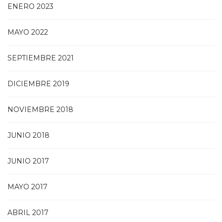
ENERO 2023
MAYO 2022
SEPTIEMBRE 2021
DICIEMBRE 2019
NOVIEMBRE 2018
JUNIO 2018
JUNIO 2017
MAYO 2017
ABRIL 2017