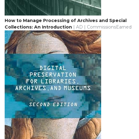
How to Manage Processing of Archives and Special
Collections: An Introduction
| AD | CommissionsEarned