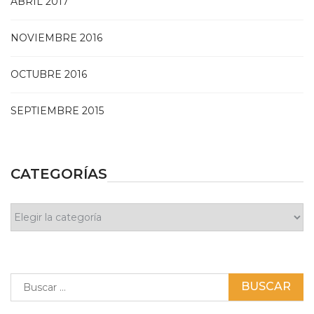
ABRIL 2017
NOVIEMBRE 2016
OCTUBRE 2016
SEPTIEMBRE 2015
CATEGORÍAS
Categorías
Buscar: