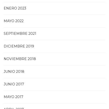
ENERO 2023
MAYO 2022
SEPTIEMBRE 2021
DICIEMBRE 2019
NOVIEMBRE 2018
JUNIO 2018
JUNIO 2017
MAYO 2017