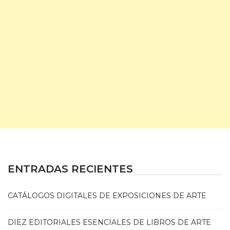
ENTRADAS RECIENTES
CATÁLOGOS DIGITALES DE EXPOSICIONES DE ARTE
DIEZ EDITORIALES ESENCIALES DE LIBROS DE ARTE