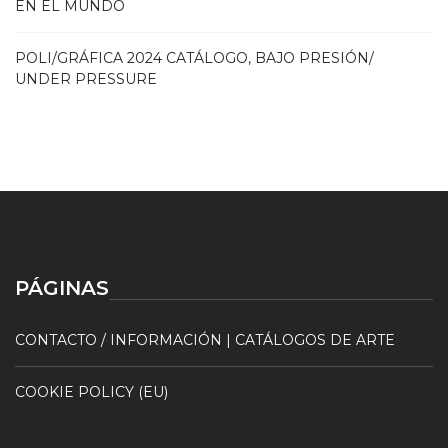
EN EL MUNDO
POLI/GRÁFICA 2024 CATÁLOGO, BAJO PRESIÓN/
UNDER PRESSURE
PÁGINAS
CONTACTO / INFORMACIÓN | CATÁLOGOS DE ARTE
COOKIE POLICY (EU)