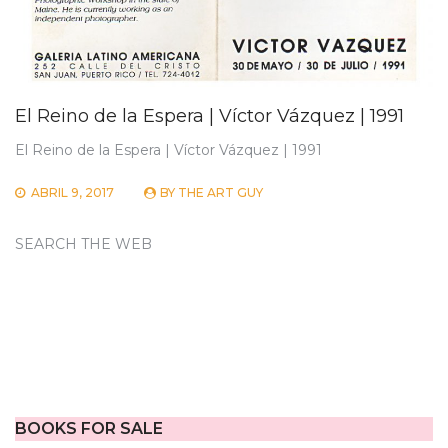
El Reino de la Espera | Víctor Vázquez | 1991
El Reino de la Espera | Víctor Vázquez | 1991
ABRIL 9, 2017
BY
THE ART GUY
SEARCH THE WEB
BOOKS FOR SALE