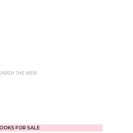
EARCH THE WEB
OOKS FOR SALE