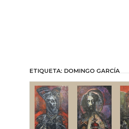
ETIQUETA:
DOMINGO GARCÍA