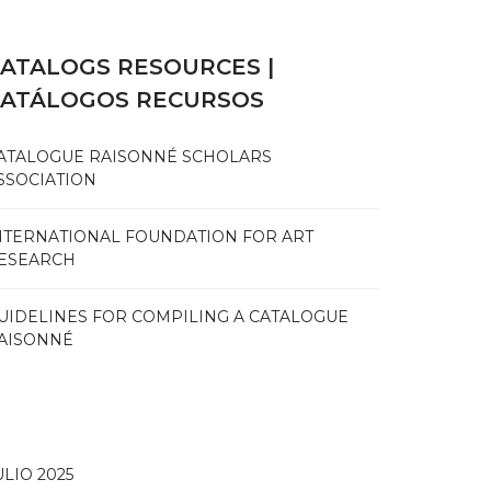
ATALOGS RESOURCES |
CATÁLOGOS RECURSOS
ATALOGUE RAISONNÉ SCHOLARS
SSOCIATION
NTERNATIONAL FOUNDATION FOR ART
ESEARCH
UIDELINES FOR COMPILING A CATALOGUE
AISONNÉ
ULIO 2025