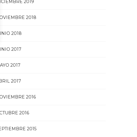
ICIEMBRE 2019
OVIEMBRE 2018
UNIO 2018
UNIO 2017
AYO 2017
BRIL 2017
OVIEMBRE 2016
CTUBRE 2016
EPTIEMBRE 2015