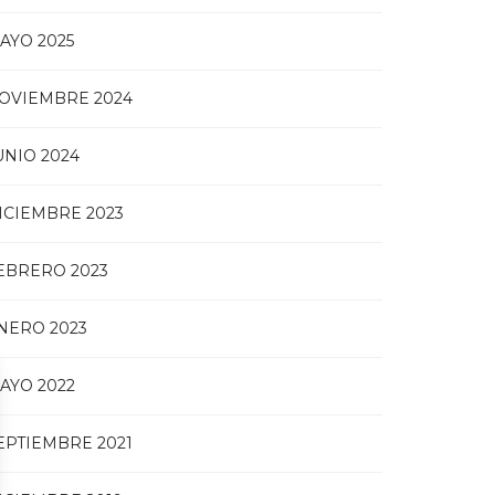
AYO 2025
OVIEMBRE 2024
UNIO 2024
ICIEMBRE 2023
EBRERO 2023
NERO 2023
AYO 2022
EPTIEMBRE 2021