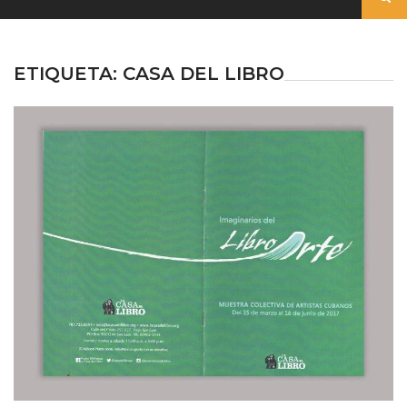
ETIQUETA:
CASA DEL LIBRO