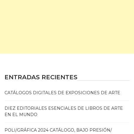
ENTRADAS RECIENTES
CATÁLOGOS DIGITALES DE EXPOSICIONES DE ARTE
DIEZ EDITORIALES ESENCIALES DE LIBROS DE ARTE
EN EL MUNDO
POLI/GRÁFICA 2024 CATÁLOGO, BAJO PRESIÓN/