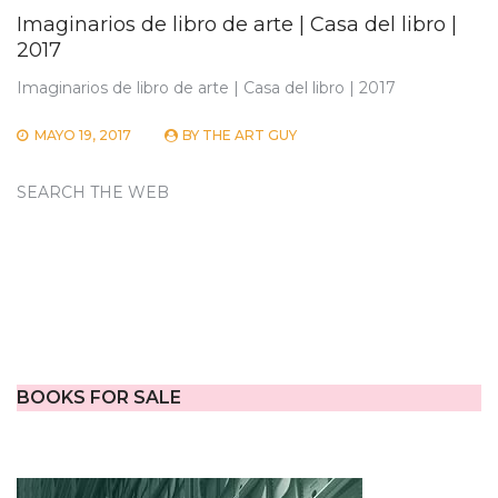
Imaginarios de libro de arte | Casa del libro |
2017
Imaginarios de libro de arte | Casa del libro | 2017
MAYO 19, 2017
BY
THE ART GUY
SEARCH THE WEB
BOOKS FOR SALE