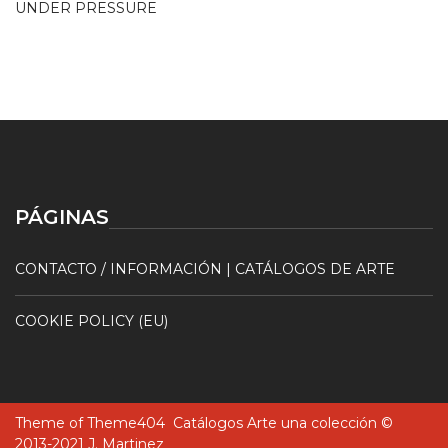
UNDER PRESSURE
PÁGINAS
CONTACTO / INFORMACIÓN | CATÁLOGOS DE ARTE
COOKIE POLICY (EU)
Theme of
Theme404
Catálogos Arte una colección ©
2013-2021 J. Martinez