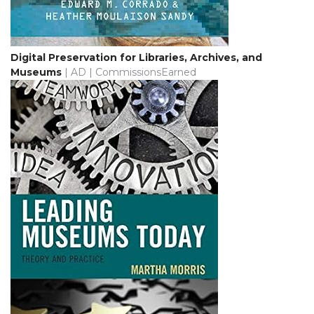
Digital Preservation for Libraries, Archives, and
Museums
| AD | CommissionsEarned