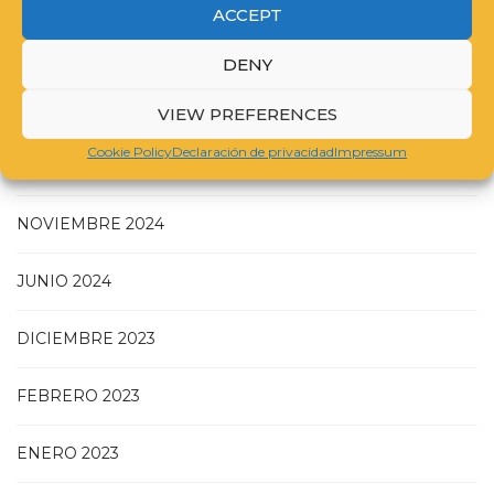
ACCEPT
DENY
JULIO 2025
VIEW PREFERENCES
Cookie Policy
Declaración de privacidad
Impressum
MAYO 2025
NOVIEMBRE 2024
JUNIO 2024
DICIEMBRE 2023
FEBRERO 2023
ENERO 2023