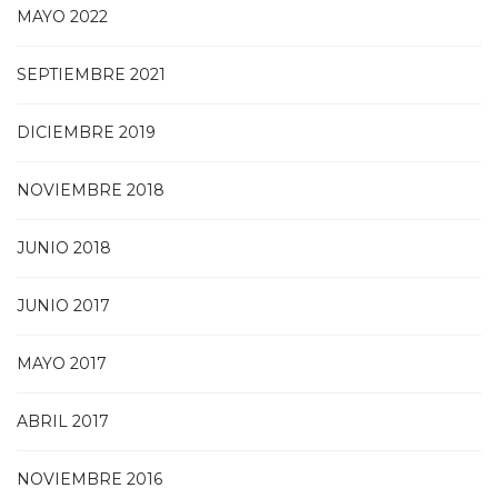
MAYO 2022
SEPTIEMBRE 2021
DICIEMBRE 2019
NOVIEMBRE 2018
JUNIO 2018
JUNIO 2017
MAYO 2017
ABRIL 2017
NOVIEMBRE 2016