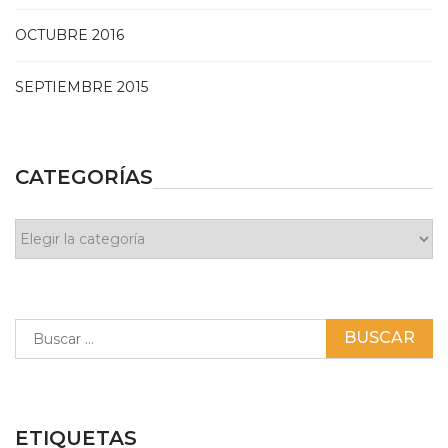
OCTUBRE 2016
SEPTIEMBRE 2015
CATEGORÍAS
Categorías
Buscar:
ETIQUETAS