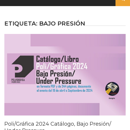
ETIQUETA:
BAJO PRESIÓN
Poli/Gráfica 2024 Catálogo, Bajo Presión/