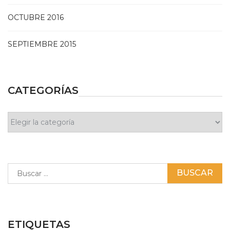
OCTUBRE 2016
SEPTIEMBRE 2015
CATEGORÍAS
Categorías
Buscar:
ETIQUETAS