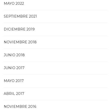
MAYO 2022
SEPTIEMBRE 2021
DICIEMBRE 2019
NOVIEMBRE 2018
JUNIO 2018
JUNIO 2017
MAYO 2017
ABRIL 2017
NOVIEMBRE 2016