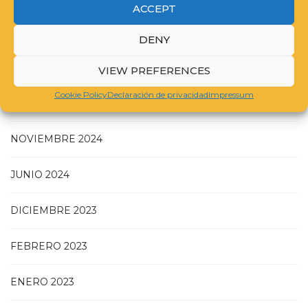
ACCEPT
DENY
JULIO 2025
VIEW PREFERENCES
Cookie Policy
Declaración de privacidad
Impressum
MAYO 2025
NOVIEMBRE 2024
JUNIO 2024
DICIEMBRE 2023
FEBRERO 2023
ENERO 2023