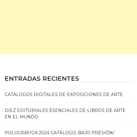
ENTRADAS RECIENTES
CATÁLOGOS DIGITALES DE EXPOSICIONES DE ARTE
DIEZ EDITORIALES ESENCIALES DE LIBROS DE ARTE
EN EL MUNDO
POLI/GRÁFICA 2024 CATÁLOGO, BAJO PRESIÓN/