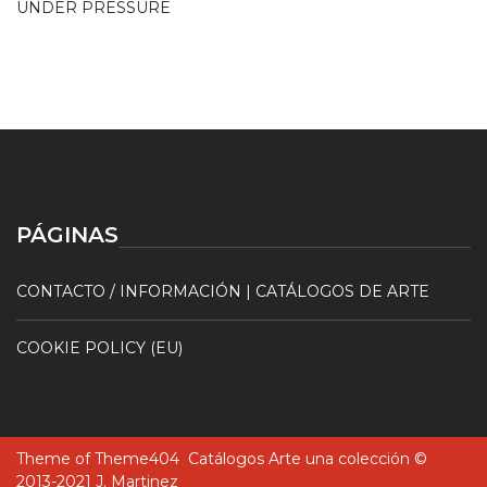
UNDER PRESSURE
PÁGINAS
CONTACTO / INFORMACIÓN | CATÁLOGOS DE ARTE
COOKIE POLICY (EU)
Theme of
Theme404
Catálogos Arte una colección ©
2013-2021 J. Martinez