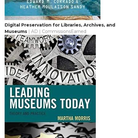
Digital Preservation for Libraries, Archives, and
Museums
| AD | CommissionsEarned