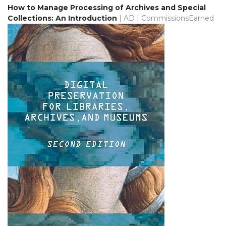
How to Manage Processing of Archives and Special
Collections: An Introduction
| AD | CommissionsEarned