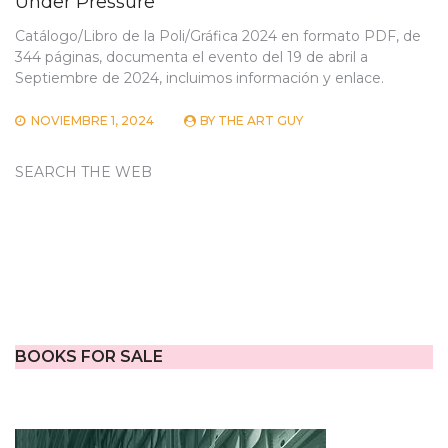
Under Pressure
Catálogo/Libro de la Poli/Gráfica 2024 en formato PDF, de
344 páginas, documenta el evento del 19 de abril a
Septiembre de 2024, incluimos información y enlace.
NOVIEMBRE 1, 2024
BY
THE ART GUY
SEARCH THE WEB
BOOKS FOR SALE