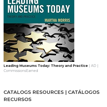
Leading Museums Today: Theory and Practice
| AD |
CommissionsEarned
CATALOGS RESOURCES | CATÁLOGOS
RECURSOS