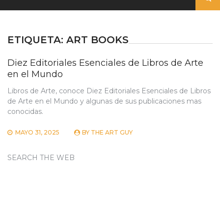
ETIQUETA:
ART BOOKS
Diez Editoriales Esenciales de Libros de Arte
en el Mundo
Libros de Arte, conoce Diez Editoriales Esenciales de Libros
de Arte en el Mundo y algunas de sus publicaciones mas
conocidas.
MAYO 31, 2025
BY
THE ART GUY
SEARCH THE WEB