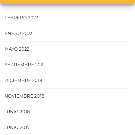
DICIEMBRE 2023
FEBRERO 2023
ENERO 2023
MAYO 2022
SEPTIEMBRE 2021
DICIEMBRE 2019
NOVIEMBRE 2018
JUNIO 2018
JUNIO 2017