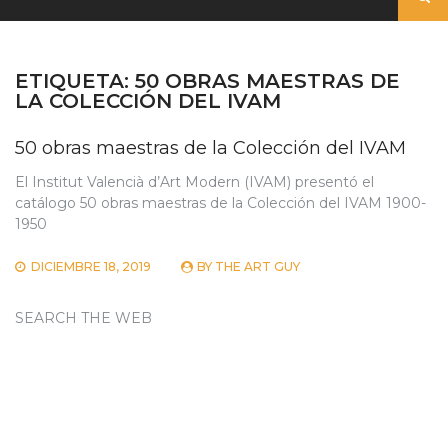
ETIQUETA:
50 OBRAS MAESTRAS DE
LA COLECCIÓN DEL IVAM
50 obras maestras de la Colección del IVAM
El Institut Valencià d’Art Modern (IVAM) presentó el
catálogo 50 obras maestras de la Colección del IVAM 1900-
1950
DICIEMBRE 18, 2019
BY
THE ART GUY
SEARCH THE WEB