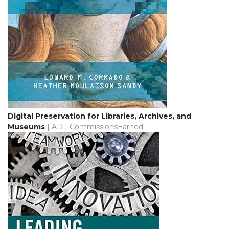
Digital Preservation for Libraries, Archives, and
Museums
| AD | CommissionsEarned