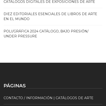
CATÁLOGOS DIGITALES DE EXPOSICIONES DE ARTE
DIEZ EDITORIALES ESENCIALES DE LIBROS DE ARTE
EN EL MUNDO
POLI/GRÁFICA 2024 CATÁLOGO, BAJO PRESIÓN/
UNDER PRESSURE
PÁGINAS
CONTACTO / INFORMACIÓN | CATÁLOGOS DE ARTE