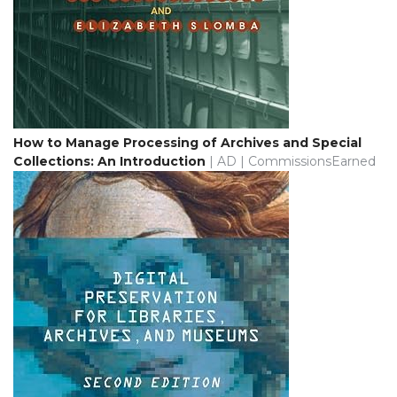
How to Manage Processing of Archives and Special
Collections: An Introduction
| AD | CommissionsEarned