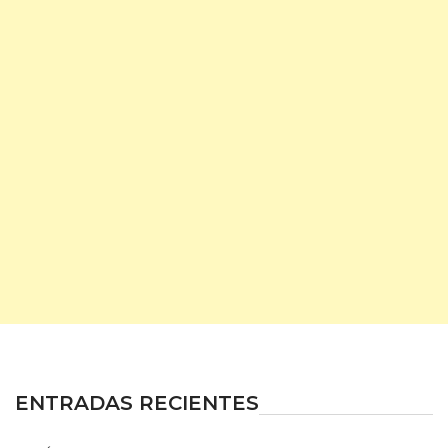
ENTRADAS RECIENTES