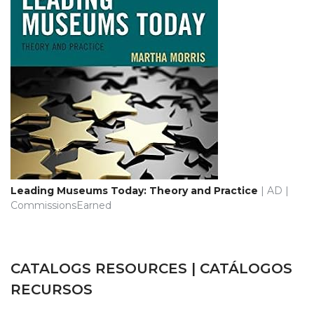
Leading Museums Today: Theory and Practice
| AD |
CommissionsEarned
CATALOGS RESOURCES | CATÁLOGOS
RECURSOS