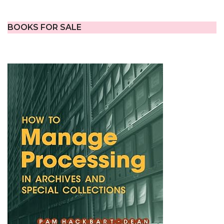
BOOKS FOR SALE