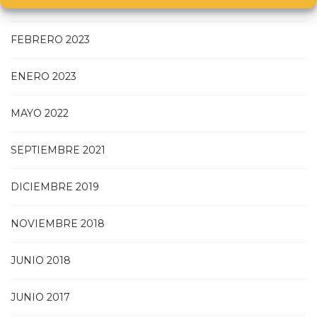
DICIEMBRE 2023
FEBRERO 2023
ENERO 2023
MAYO 2022
SEPTIEMBRE 2021
DICIEMBRE 2019
NOVIEMBRE 2018
JUNIO 2018
JUNIO 2017