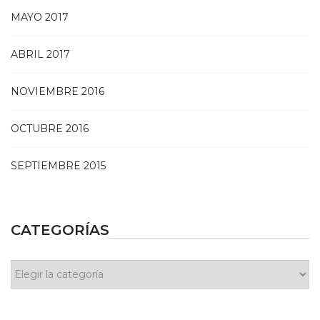
MAYO 2017
ABRIL 2017
NOVIEMBRE 2016
OCTUBRE 2016
SEPTIEMBRE 2015
CATEGORÍAS
Categorías