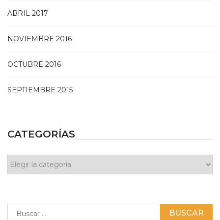
ABRIL 2017
NOVIEMBRE 2016
OCTUBRE 2016
SEPTIEMBRE 2015
CATEGORÍAS
Categorías
Buscar: