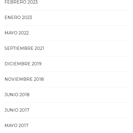
FEBRERO 2023
ENERO 2023
MAYO 2022
SEPTIEMBRE 2021
DICIEMBRE 2019
NOVIEMBRE 2018
JUNIO 2018
JUNIO 2017
MAYO 2017