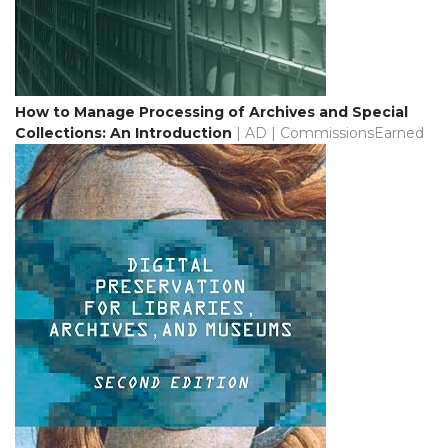
How to Manage Processing of Archives and Special
Collections: An Introduction
| AD | CommissionsEarned