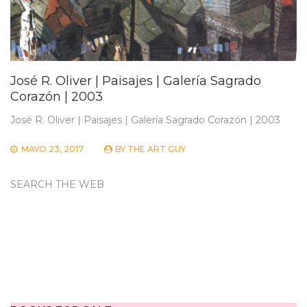
José R. Oliver | Paisajes | Galería Sagrado
Corazón | 2003
José R. Oliver | Paisajes | Galería Sagrado Corazón | 2003
MAYO 23, 2017
BY
THE ART GUY
SEARCH THE WEB