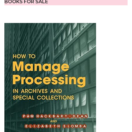
BOOKS FOR SALE