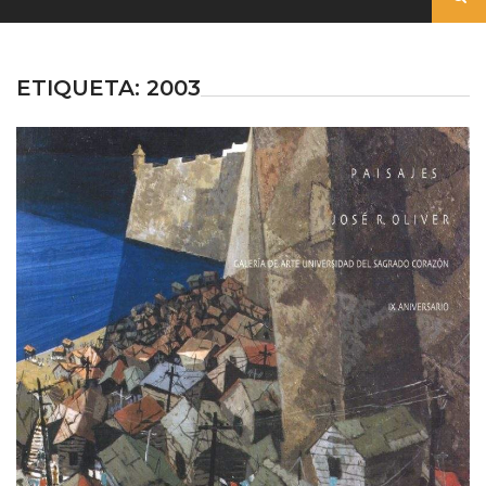
ETIQUETA:
2003