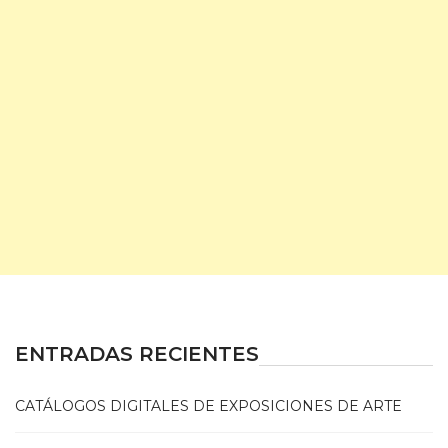
ENTRADAS RECIENTES
CATÁLOGOS DIGITALES DE EXPOSICIONES DE ARTE