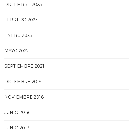
DICIEMBRE 2023
FEBRERO 2023
ENERO 2023
MAYO 2022
SEPTIEMBRE 2021
DICIEMBRE 2019
NOVIEMBRE 2018
JUNIO 2018
JUNIO 2017