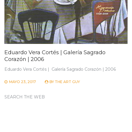
Eduardo Vera Cortés | Galería Sagrado
Corazón | 2006
Eduardo Vera Cortés | Galería Sagrado Corazón | 2006
MAYO 23, 2017
BY
THE ART GUY
SEARCH THE WEB