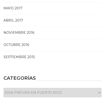
MAYO 2017
ABRIL 2017
NOVIEMBRE 2016
OCTUBRE 2016
SEPTIEMBRE 2015
CATEGORÍAS
Categorías