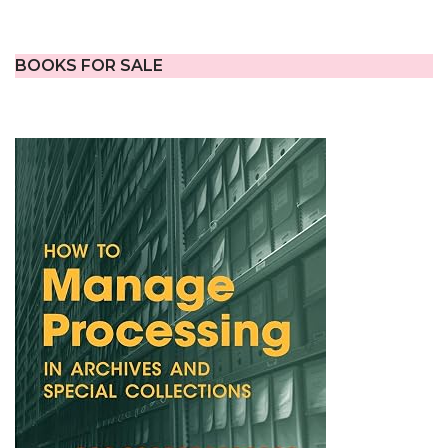
BOOKS FOR SALE