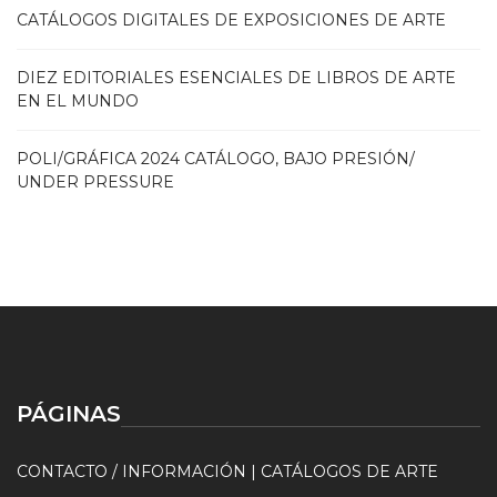
CATÁLOGOS DIGITALES DE EXPOSICIONES DE ARTE
DIEZ EDITORIALES ESENCIALES DE LIBROS DE ARTE
EN EL MUNDO
POLI/GRÁFICA 2024 CATÁLOGO, BAJO PRESIÓN/
UNDER PRESSURE
PÁGINAS
CONTACTO / INFORMACIÓN | CATÁLOGOS DE ARTE