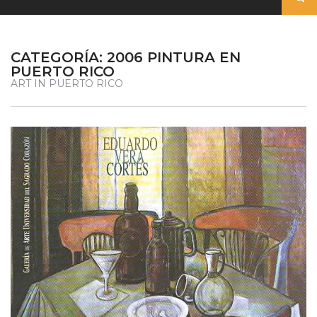
CATEGORÍA:
2006 PINTURA EN
PUERTO RICO
ART IN PUERTO RICO