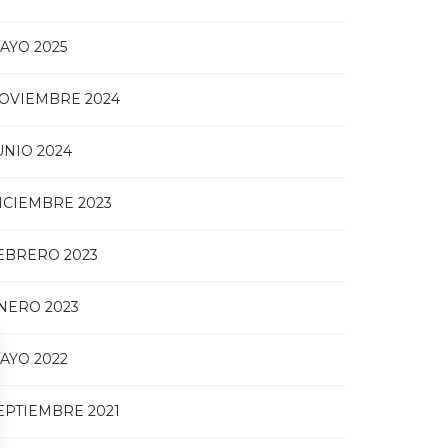
AYO 2025
OVIEMBRE 2024
UNIO 2024
ICIEMBRE 2023
EBRERO 2023
NERO 2023
AYO 2022
EPTIEMBRE 2021