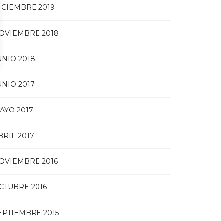
ICIEMBRE 2019
OVIEMBRE 2018
UNIO 2018
UNIO 2017
AYO 2017
BRIL 2017
OVIEMBRE 2016
CTUBRE 2016
EPTIEMBRE 2015