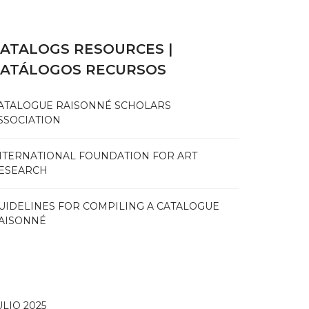
ATALOGS RESOURCES |
CATÁLOGOS RECURSOS
ATALOGUE RAISONNÉ SCHOLARS
SSOCIATION
NTERNATIONAL FOUNDATION FOR ART
ESEARCH
UIDELINES FOR COMPILING A CATALOGUE
AISONNÉ
ULIO 2025